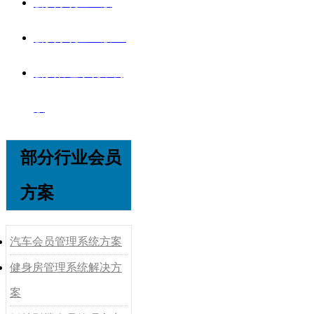
会员系统企业版
会员系统企业版V8
会员管理系统单机
版
部分行业会员
方案
汽车会员管理系统方案
健身房管理系统解决方
案