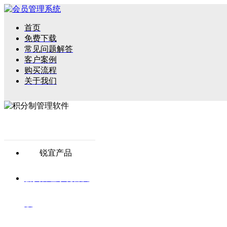
首页
免费下载
常见问题解答
客户案例
购买流程
关于我们
锐宜产品
会员管理系统普及
版