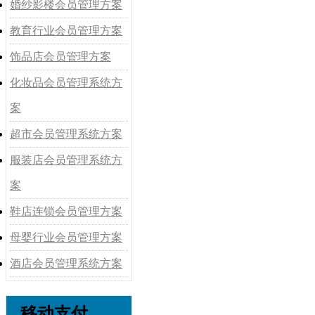
婚纱影楼会员管理方案
教育行业会员管理方案
饰品店会员管理方案
化妆品会员管理系统方
案
超市会员管理系统方案
服装店会员管理系统方
案
鞋店连锁会员管理方案
母婴行业会员管理方案
酒店会员管理系统方案
移动支付