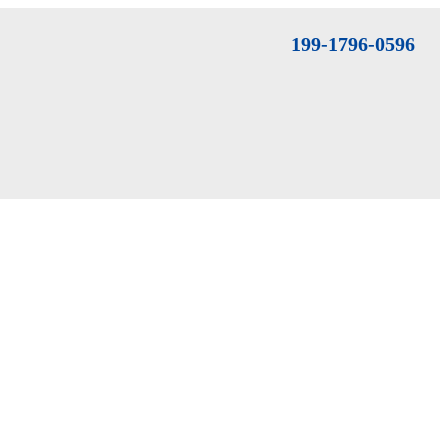
199-1796-0596