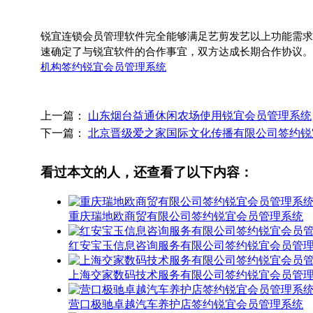
锐宜连锁会员管理软件完全能够满足艺剪发艺以上功能需求
速确定了与锐宜软件的合作事宜，双方达成长期合作协议。
机构签约锐宜会员管理系统
上一篇：
山东烟台益通休闲农场使用锐宜会员管理系统
下一篇：
北京晋级爱之家国际文化传播有限公司签约锐
看过本文的人，还查看了以下内容：
重庆瑞地欧商贸有限公司签约锐宜会员管理系统
红安宝玉信息咨询服务有限公司签约锐宜会员管
上海交家数码技术服务有限公司签约锐宜会员管
营口极驰卓越汽车养护店签约锐宜会员管理系统