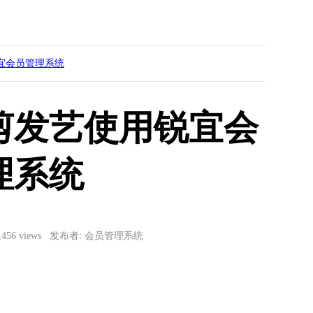
宜会员管理系统
剪发艺使用锐宜会
理系统
3,456 views 发布者: 会员管理系统