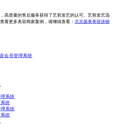
，高质量的售后服务获得了艺剪发艺的认可。艺剪发艺迅
查看更多美容商家案例，请继续查看：
北京菡美美容连锁
宜会员管理系统
理系统
理系统