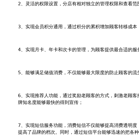
2、灵活的权限设置，分店有相对独立的管理权限和查看范
3、实现会员积分通用，通过积分的累积增加顾客转移成本
4、实现月卡、年卡和次卡的管理，为顾客提供最合适的服
5、能够满足储值消费，不仅能够最大限度的防止顾客的流
6、实现推荐人功能，通过奖励老顾客的方式，刺激老顾客
牌知名度能够最快的得到宣传；
7、实现短信服务功能，消费短信不仅能够提高消费透明度
提高了品牌的档次。同时，通过短信平台能够迅速的把各种