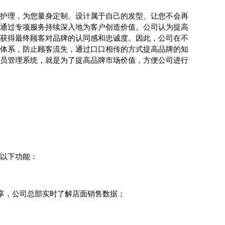
护理，为您量身定制、设计属于自己的发型、让您不会再
通过专项服务持续深入地为客户创造价值。公司认为提高
获得最终顾客对品牌的认同感和忠诚度。因此，公司在不
体系，防止顾客流失，通过口口相传的方式提高品牌的知
员管理系统，就是为了提高品牌市场价值，方便公司进行
以下功能：
享，公司总部实时了解店面销售数据；