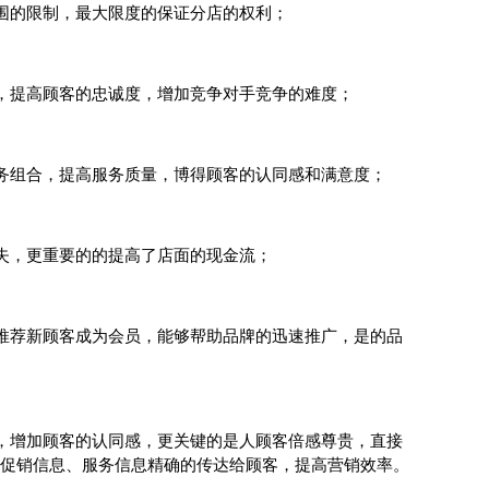
围的限制，最大限度的保证分店的权利；
，提高顾客的忠诚度，增加竞争对手竞争的难度；
务组合，提高服务质量，博得顾客的认同感和满意度；
失，更重要的的提高了店面的现金流；
推荐新顾客成为会员，能够帮助品牌的迅速推广，是的品
，增加顾客的认同感，更关键的是人顾客倍感尊贵，直接
促销信息、服务信息精确的传达给顾客，提高营销效率。