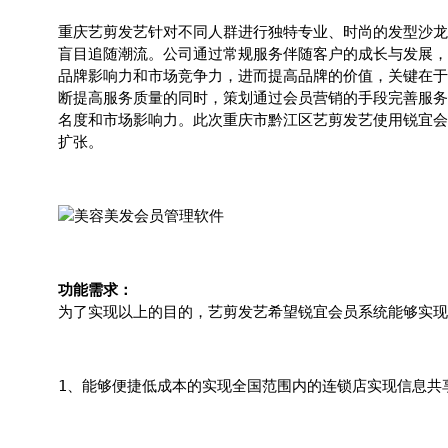
重庆艺剪发艺针对不同人群进行独特专业、时尚的发型沙龙
盲目追随潮流。公司通过常规服务伴随客户的成长与发展，
品牌影响力和市场竞争力，进而提高品牌的价值，关键在于
断提高服务质量的同时，策划通过会员营销的手段完善服务
名度和市场影响力。此次重庆市黔江区艺剪发艺使用锐宜会
扩张。
功能需求：
为了实现以上的目的，艺剪发艺希望锐宜会员系统能够实现
1、能够便捷低成本的实现全国范围内的连锁店实现信息共