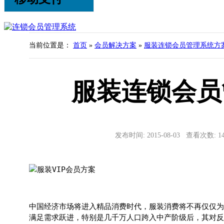
当前位置是：
首页
»
会员解决方案
»
服装连锁会员管理系统方
服装连锁会员
发布时间: 2015-08-03 查看次数: 1
中国经济市场将进入精品消费时代，服装消费将不再仅仅为
满足需求跃进，特别是几千万人口跨入中产阶级后，其对反