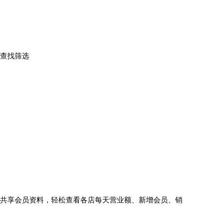
查找筛选
共享会员资料，轻松查看各店每天营业额、新增会员、销