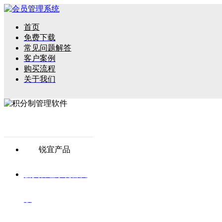
首页
免费下载
常见问题解答
客户案例
购买流程
关于我们
锐宜产品
会员管理系统普及
版