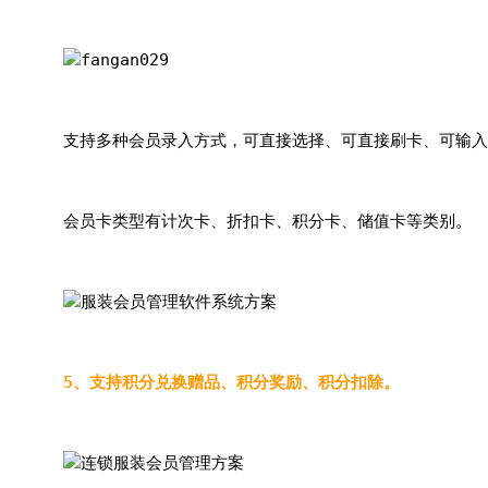
支持多种会员录入方式，可直接选择、可直接刷卡、可输入
会员卡类型有计次卡、折扣卡、积分卡、储值卡等类别。
5、支持积分兑换赠品、积分奖励、积分扣除。