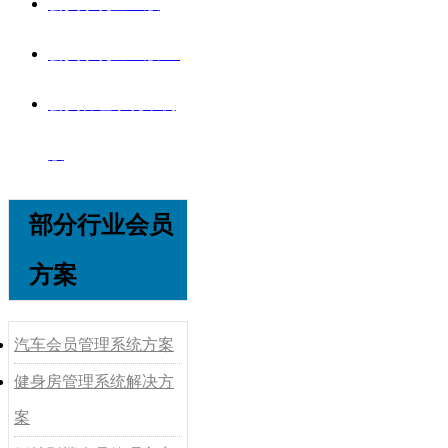
会员系统企业版
会员系统企业版V8
会员管理系统单机
版
部分行业会员
方案
汽车会员管理系统方案
健身房管理系统解决方
案