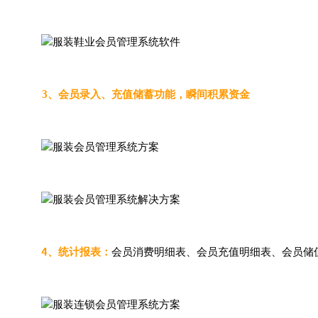
3、会员录入、充值储蓄功能，瞬间积累资金
4、统计报表：
会员消费明细表、会员充值明细表、会员储