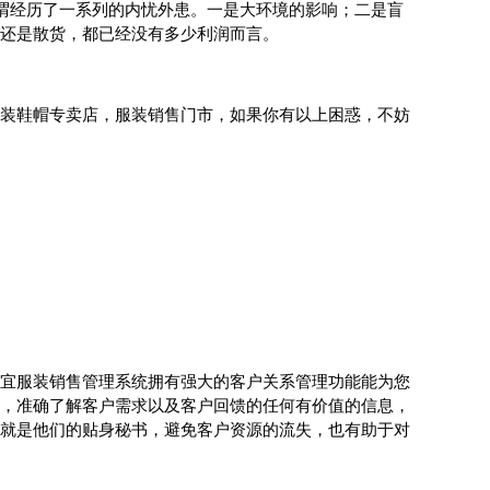
谓经历了一系列的内忧外患。一是大环境的影响；二是盲
还是散货，都已经没有多少利润而言。
装鞋帽专卖店，服装销售门市，如果你有以上困惑，不妨
宜服装销售管理系统拥有强大的客户关系管理功能能为您
，准确了解客户需求以及客户回馈的任何有价值的信息，
就是他们的贴身秘书，避免客户资源的流失，也有助于对