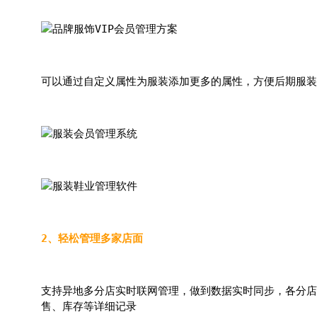
可以通过自定义属性为服装添加更多的属性，方便后期服装
2、轻松管理多家店面
支持异地多分店实时联网管理，做到数据实时同步，各分店
售、库存等详细记录