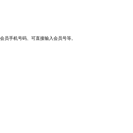
会员手机号码、可直接输入会员号等。