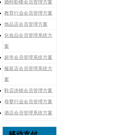
婚纱影楼会员管理方案
教育行业会员管理方案
饰品店会员管理方案
化妆品会员管理系统方
案
超市会员管理系统方案
服装店会员管理系统方
案
鞋店连锁会员管理方案
母婴行业会员管理方案
酒店会员管理系统方案
移动支付