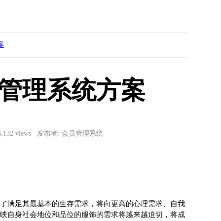
案
管理系统方案
4,132 views 发布者: 会员管理系统
了满足其最基本的生存需求，将向更高的心理需求、自我
映自身社会地位和品位的服饰的需求将越来越迫切，将成