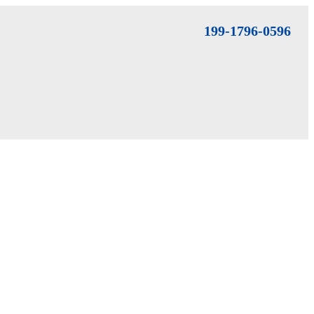
199-1796-0596