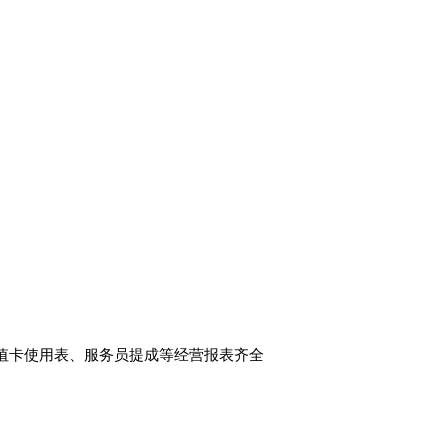
值卡使用表、服务员提成等经营报表齐全