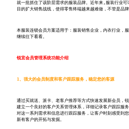
就一批抓住了该阶层需求的服装品牌。近年来,服装行业可
目的扩大销售战线，使得零售终端越来越难做，不管是品牌
本服装连锁会员方案适用于：服装销售企业，内衣行业，服
继续往下看看。
锐宜会员管理系统功能介绍
1、强大的会员制度和客户跟踪服务，稳定您的客源
通过买就送、派卡、老客户推荐等方式快速发展新会员，锐
建立一个良好的客户关系管理体系，详细记录客户跟踪服务
对这一系列需求和信息进行跟踪服务，让客户时刻感受到您
新有客户的开拓与发掘。