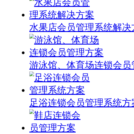
水果店会员管理系统解决
游泳馆、体育场连锁会员
足浴连锁会员管理系统方