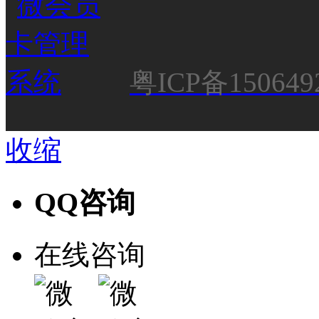
粤ICP备150649
收缩
QQ咨询
在线咨询