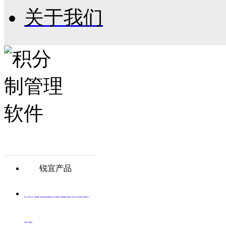
关于我们
锐宜产品
会员管理系统普及
版