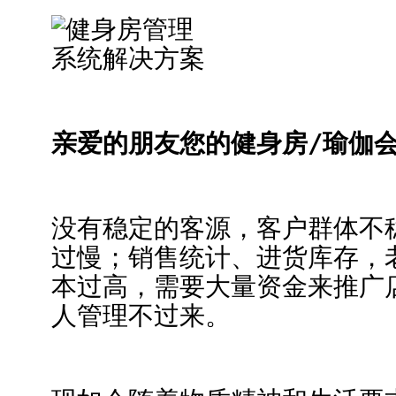
亲爱的朋友您的健身房/瑜伽
没有稳定的客源，客户群体不
过慢；销售统计、进货库存，
本过高，需要大量资金来推广
人管理不过来。