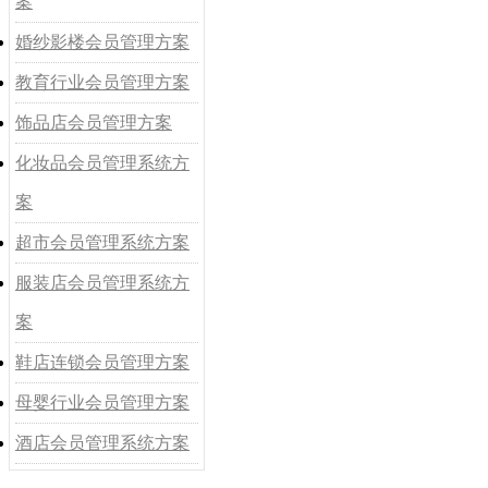
案
婚纱影楼会员管理方案
教育行业会员管理方案
饰品店会员管理方案
化妆品会员管理系统方
案
超市会员管理系统方案
服装店会员管理系统方
案
鞋店连锁会员管理方案
母婴行业会员管理方案
酒店会员管理系统方案