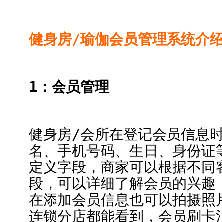
健身房/瑜伽会员管理系统介
1：会员管理
健身房/会所在登记会员信息
名、手机号码、生日、身份证
定义字段，商家可以根据不同
段，可以详细了解会员的兴趣
在添加会员信息也可以拍摄照
连锁分店都能看到，会员刷卡