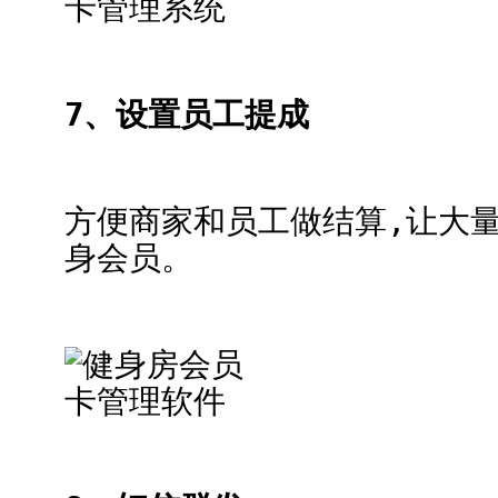
7、设置员工提成
方便商家和员工做结算,让大
身会员。