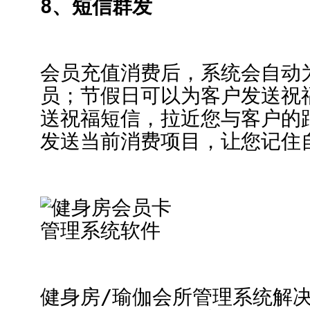
8、短信群发
会员充值消费后，系统会自动
员；节假日可以为客户发送祝
送祝福短信，拉近您与客户的
发送当前消费项目，让您记住
健身房/瑜伽会所管理系统解