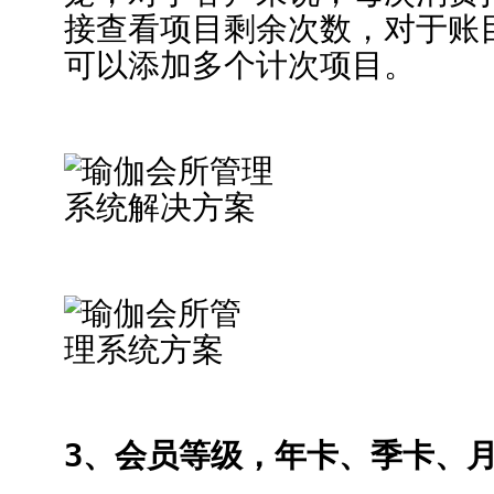
接查看项目剩余次数，对于账
可以添加多个计次项目。
3、会员等级，年卡、季卡、