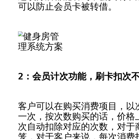
可以防止会员卡被转借。
2：会员计次功能，刷卡扣次
客户可以在购买消费项目，以
一次，按次数购买的话，价格
次自动扣除对应的次数，对于
笼，对于客户来说，每次消费