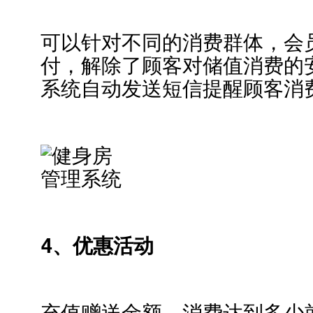
可以针对不同的消费群体，会
付，解除了顾客对储值消费的
系统自动发送短信提醒顾客消
4、优惠活动
充值赠送金额、消费达到多少