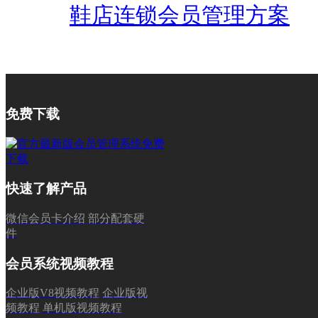
鞋店连锁会员管理方案
免费下载
快速了解产品
微信会员卡介绍
部分配套硬
件
会员系统视频教程
企业版V8视频教程
企业版视
频教程
单机版视频教程