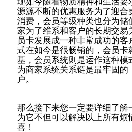
现如今随着物质精神和生活要
源源不断的优惠服务为了迎合
消费，会员等级种类也分为储
家为了维系和客户的长期交易
员卡发展成一种非常成功的客
式在如今是很畅销的，会员卡
基，会员系统则是运作这种模
为商家系统关系链是最牢固的
户。
那么接下来您一定要详细了解
为它不但可以解决以上所有烦
喜！