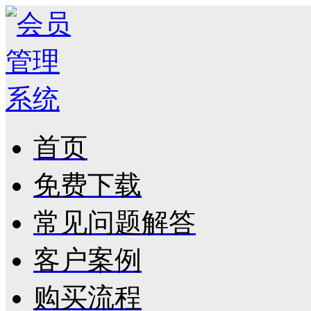
首页
免费下载
常见问题解答
客户案例
购买流程