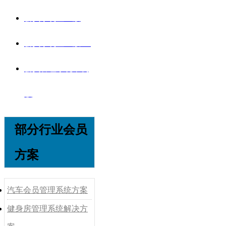
会员系统企业版
会员系统企业版V8
会员管理系统单机
版
部分行业会员
方案
汽车会员管理系统方案
健身房管理系统解决方