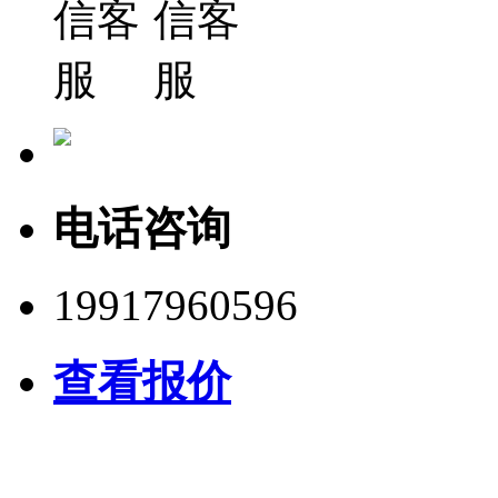
电话咨询
19917960596
查看报价