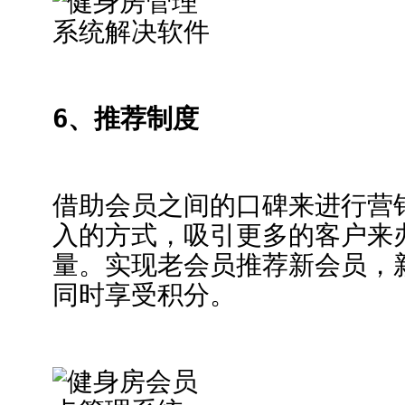
6、推荐制度
借助会员之间的口碑来进行营
入的方式，吸引更多的客户来
量。实现老会员推荐新会员，
同时享受积分。