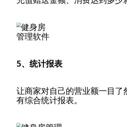
5、统计报表
让商家对自己的营业额一目了
有综合统计报表。