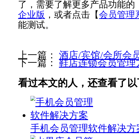
了，需要了解更多产品功能的
企业版
，或者点击【
会员管理
能测试。
上一篇：
酒店/宾馆/会所会
下一篇：
鞋店连锁会员管理
看过本文的人，还查看了以
手机会员管理软件解决方