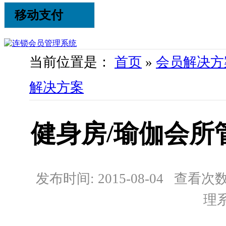
移动支付
当前位置是：
首页
»
会员解决方
解决方案
健身房/瑜伽会所
发布时间: 2015-08-04 查看次数:
理