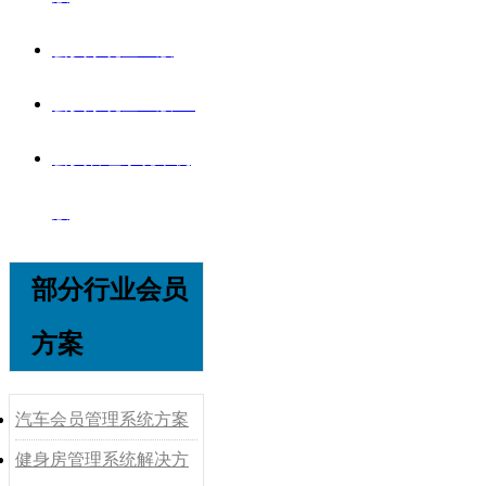
会员系统企业版
会员系统企业版V8
会员管理系统单机
版
部分行业会员
方案
汽车会员管理系统方案
健身房管理系统解决方