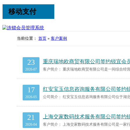
移动支付
当前位置：
首页
»
客户案例
23
重庆瑞地欧商贸有限公司签约锐宜会
2026-07
17
红安宝玉信息咨询服务有限公司签约
2026-05
21
上海交家数码技术服务有限公司签约
2026-04