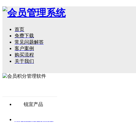
首页
免费下载
常见问题解答
客户案例
购买流程
关于我们
锐宜产品
会员管理系统普及
版