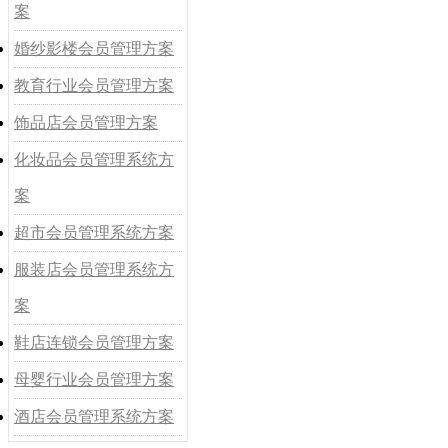
案
婚纱影楼会员管理方案
教育行业会员管理方案
饰品店会员管理方案
化妆品会员管理系统方
案
超市会员管理系统方案
服装店会员管理系统方
案
鞋店连锁会员管理方案
母婴行业会员管理方案
酒店会员管理系统方案