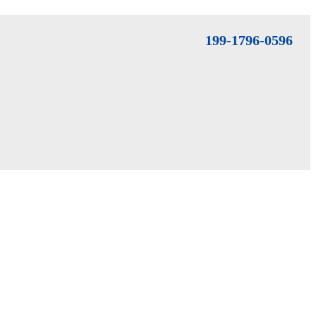
199-1796-0596