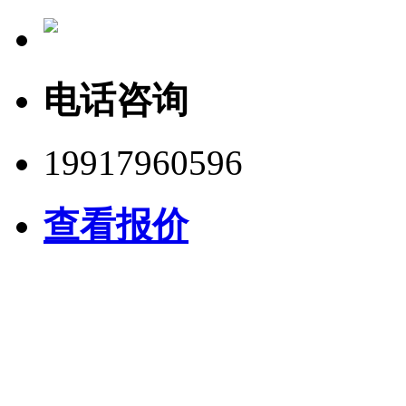
电话咨询
19917960596
查看报价