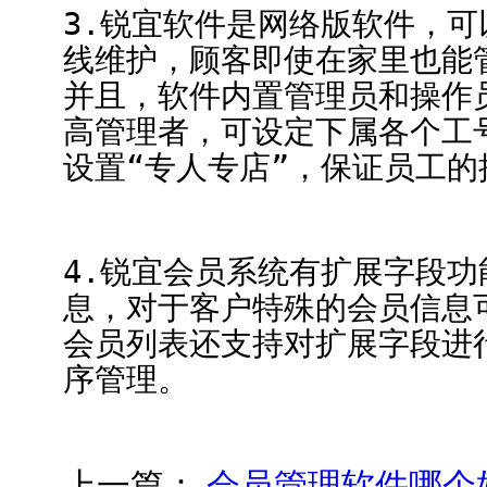
3.锐宜软件是网络版软件，
线维护，顾客即使在家里也能
并且，软件内置管理员和操作
高管理者，可设定下属各个工
设置“专人专店”，保证员工的
4.锐宜会员系统有扩展字段
息，对于客户特殊的会员信息
会员列表还支持对扩展字段进
序管理。
上一篇：
会员管理软件哪个