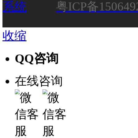
粤ICP备150649
收缩
QQ咨询
在线咨询