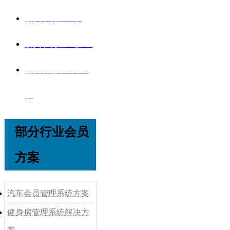
会员系统企业版
会员系统企业版V8
会员管理系统单机
版
部分行业会员
方案
汽车会员管理系统方案
健身房管理系统解决方