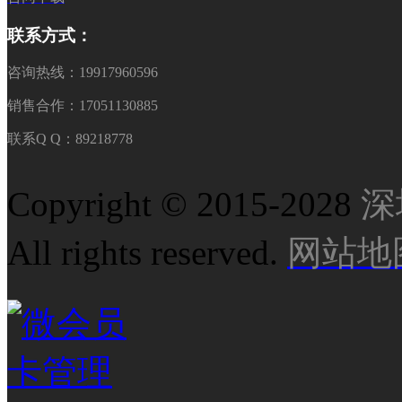
联系方式：
咨询热线：19917960596
销售合作：17051130885
联系Q Q：89218778
Copyright © 2015-2028
深
All rights reserved.
网站地