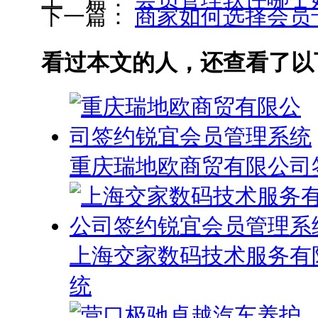
下一篇：
商家如何选择会员
看过本文的人，还查看了以
重庆瑞地欧商贸有限公司
上海交家数码技术服务有
统