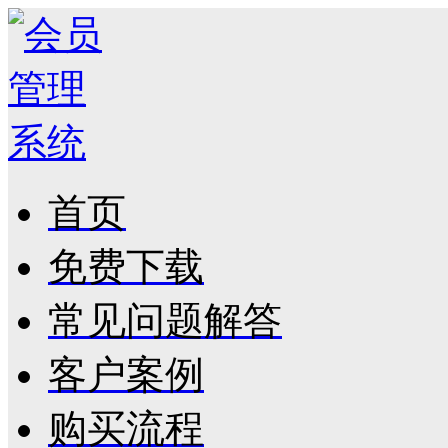
首页
免费下载
常见问题解答
客户案例
购买流程