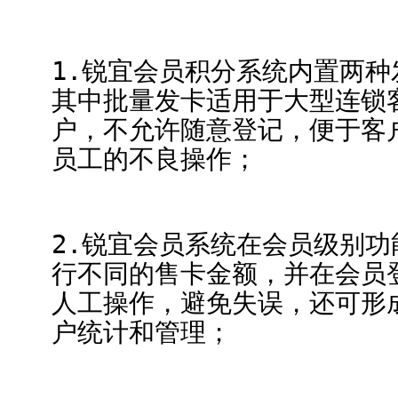
1.锐宜会员积分系统内置两
其中批量发卡适用于大型连锁
户，不允许随意登记，便于客
员工的不良操作；
2.锐宜会员系统在会员级别
行不同的售卡金额，并在会员
人工操作，避免失误，还可形
户统计和管理；