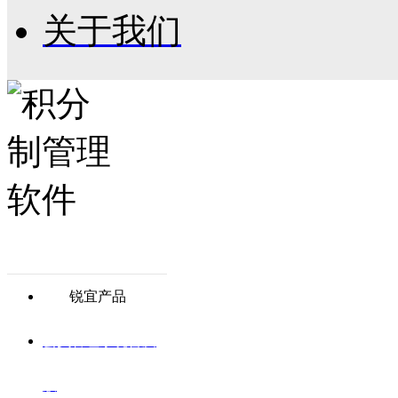
关于我们
锐宜产品
会员管理系统普及
版