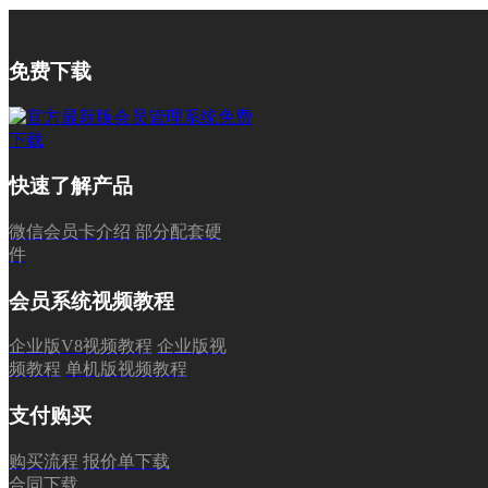
免费下载
快速了解产品
微信会员卡介绍
部分配套硬
件
会员系统视频教程
企业版V8视频教程
企业版视
频教程
单机版视频教程
支付购买
购买流程
报价单下载
合同下载