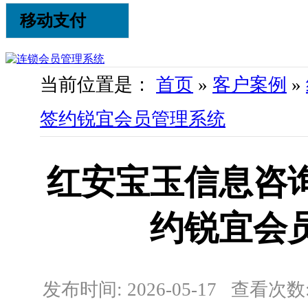
移动支付
当前位置是：
首页
»
客户案例
»
签约锐宜会员管理系统
红安宝玉信息咨
约锐宜会
发布时间: 2026-05-17 查看次数