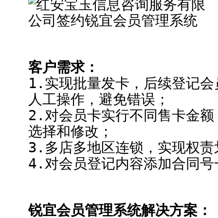
客户需求：
1.实现批量发卡，后续登记
人工操作，避免错误；
2.对会员卡实行不同售卡金
选择和修改；
3.多店多地区连锁，实现权责
4.对会员登记内容添加合同
锐宜会员管理系统解决方案：