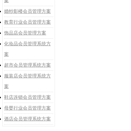
案
婚纱影楼会员管理方案
教育行业会员管理方案
饰品店会员管理方案
化妆品会员管理系统方
案
超市会员管理系统方案
服装店会员管理系统方
案
鞋店连锁会员管理方案
母婴行业会员管理方案
酒店会员管理系统方案