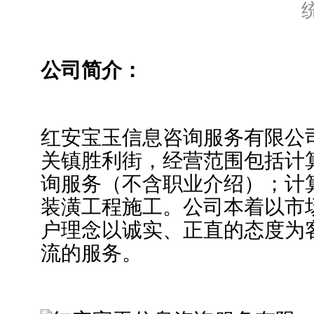
公司简介：
红安宝玉信息咨询服务有限公
关镇胜利街，经营范围包括计
询服务（不含职业介绍）；计
装潢工程施工。公司本着以市
户理念以诚实、正直的态度为
流的服务。