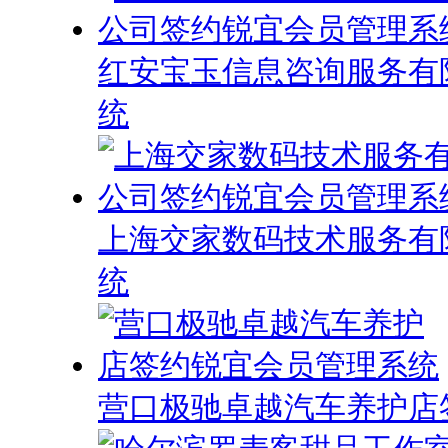
红安宝玉信息咨询服务有
统
上海交家数码技术服务有
统
营口极驰卓越汽车养护店