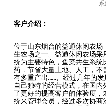
系
客户介绍：
位于山东烟台的益通休闲农场
生农场之一。益通休闲农场采
统为主要特色，鱼菜共生系统比
药，节省大量土地、人工，不
有多重产出……。经过几年的
自己独特的经营模式，在国内
了更好的提高客户的体验度，
统来管理会员，经过多次协商