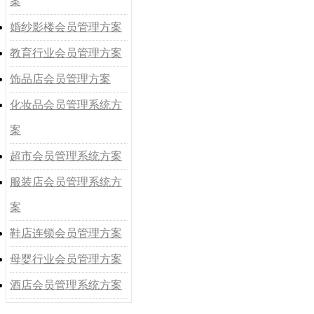
案
婚纱影楼会员管理方案
教育行业会员管理方案
饰品店会员管理方案
化妆品会员管理系统方
案
超市会员管理系统方案
服装店会员管理系统方
案
鞋店连锁会员管理方案
母婴行业会员管理方案
酒店会员管理系统方案