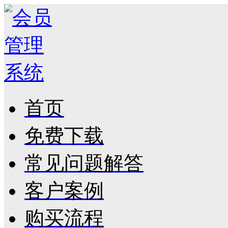
首页
免费下载
常见问题解答
客户案例
购买流程