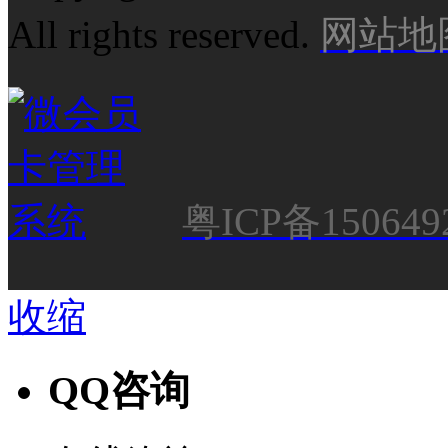
All rights reserved.
网站地
粤ICP备150649
收缩
QQ咨询