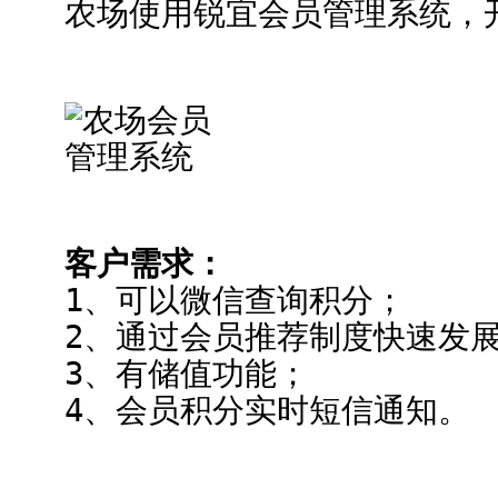
农场使用锐宜会员管理系统，
客户需求：
1、可以微信查询积分；
2、通过会员推荐制度快速发
3、有储值功能；
4、会员积分实时短信通知。