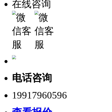
在线咨询
电话咨询
19917960596