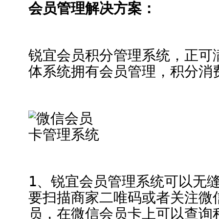
会员管理解决方案：
锐宜会员积分管理系统，正可
体系统拥有会员管理，积分消
1、锐宜会员管理系统可以无
要扫描商家二唯码或者关注微
员，在微信会员卡上可以查询