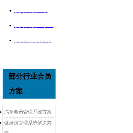
会员系统企业版
会员系统企业版V8
会员管理系统单机
版
部分行业会员
方案
汽车会员管理系统方案
健身房管理系统解决方