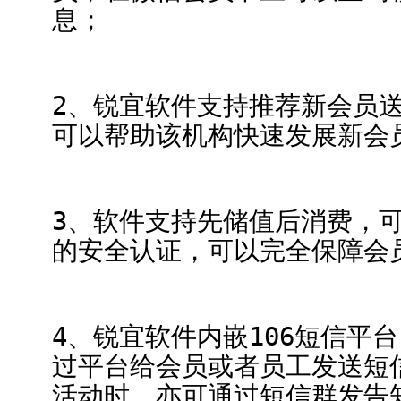
息；
2、锐宜软件支持推荐新会员
可以帮助该机构快速发展新会
3、软件支持先储值后消费，
的安全认证，可以完全保障会
4、锐宜软件内嵌106短信平
过平台给会员或者员工发送短
活动时，亦可通过短信群发告