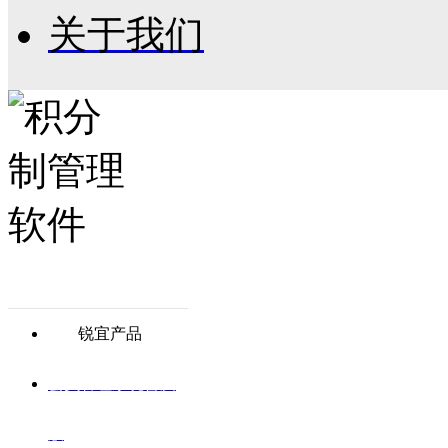
关于我们
锐宜产品
会员管理系统普及
版