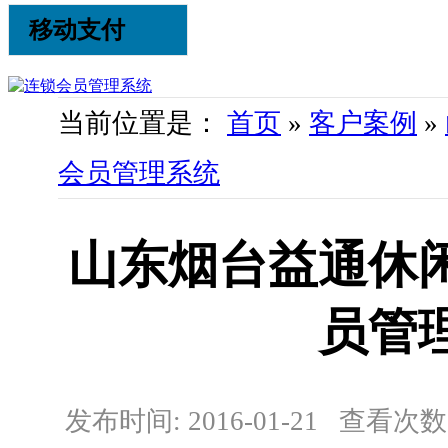
移动支付
当前位置是：
首页
»
客户案例
»
会员管理系统
山东烟台益通休
员管
发布时间: 2016-01-21 查看次数: