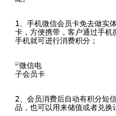
1、手机微信会员卡免去做实
卡，方便携带，客户通过手机
手机就可进行消费积分；
2、会员消费后自动有积分短
品，也可以用来储值或者兑换