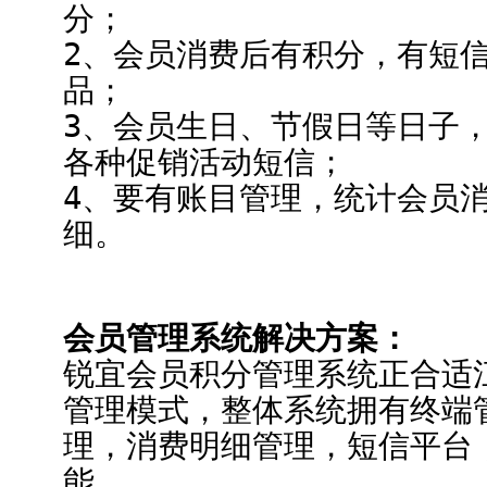
分；
2、会员消费后有积分，有短
品；
3、会员生日、节假日等日子
各种促销活动短信；
4、要有账目管理，统计会员
细。
会员管理系统解决方案：
锐宜会员积分管理系统正合适
管理模式，整体系统拥有终端
理，消费明细管理，短信平台
能。