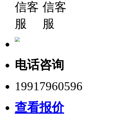
电话咨询
19917960596
查看报价