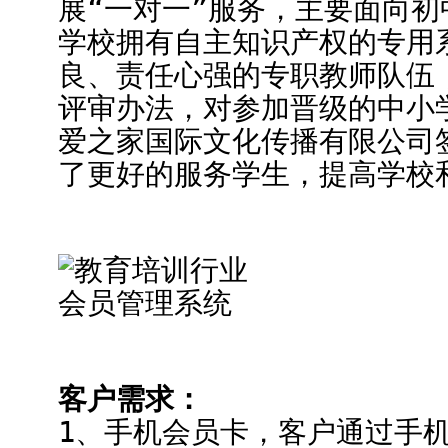
展“一对一”服务，主要面向
学校拥有自主知识产权的专用
良、责任心强的专职教师队伍
评审办法，对参加晋级的中小
爱之家国际文化传播有限公司
了更好的服务学生，提高学校
客户需求：
1、手机会员卡，客户通过手