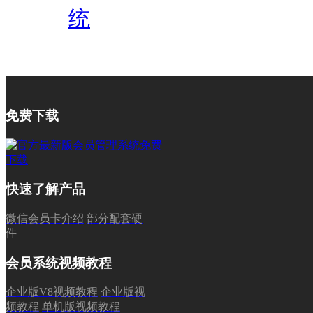
统
免费下载
快速了解产品
微信会员卡介绍
部分配套硬
件
会员系统视频教程
企业版V8视频教程
企业版视
频教程
单机版视频教程