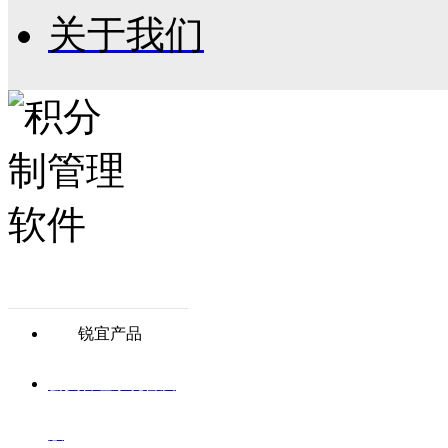
关于我们
锐宜产品
会员管理系统普及
版