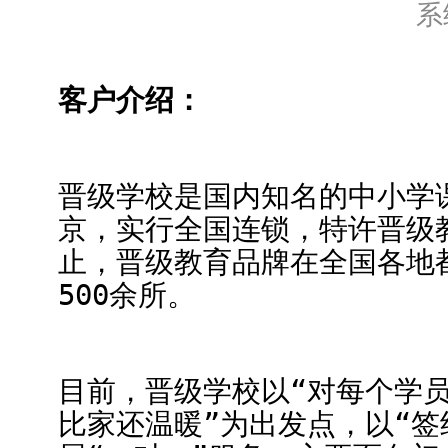
系
客户介绍：
晋级学校是国内知名的中小学
京，实行全国连锁，特许晋级
止，晋级教育品牌在全国各地
500余所。
目前，晋级学校以“对每个学员
比家还温暖”为出发点，以“签