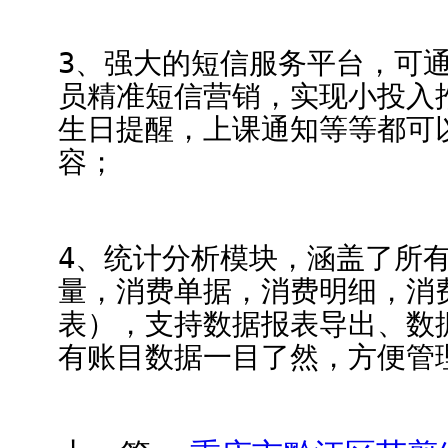
3、强大的短信服务平台，可
员精准短信营销，实现小投入
生日提醒，上课通知等等都可
容；
4、统计分析模块，涵盖了所
量，消费单据，消费明细，消
表），支持数据报表导出、数
有账目数据一目了然，方便管