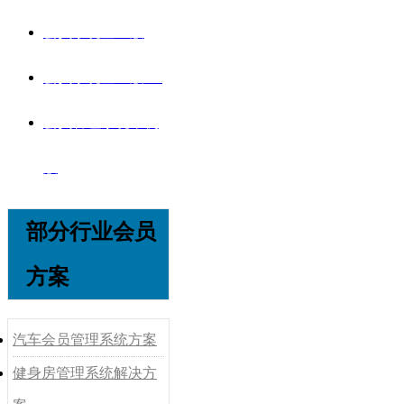
会员系统企业版
会员系统企业版V8
会员管理系统单机
版
部分行业会员
方案
汽车会员管理系统方案
健身房管理系统解决方