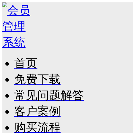
首页
免费下载
常见问题解答
客户案例
购买流程