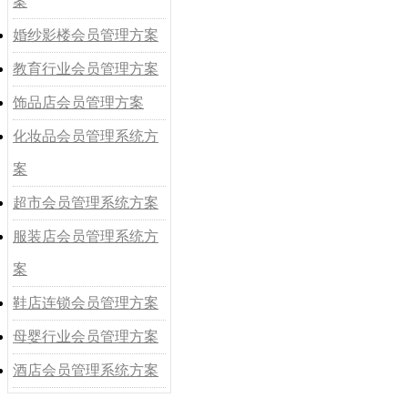
案
婚纱影楼会员管理方案
教育行业会员管理方案
饰品店会员管理方案
化妆品会员管理系统方
案
超市会员管理系统方案
服装店会员管理系统方
案
鞋店连锁会员管理方案
母婴行业会员管理方案
酒店会员管理系统方案