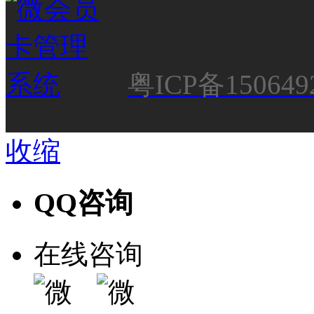
粤ICP备150649
收缩
QQ咨询
在线咨询