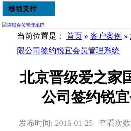
移动支付
当前位置是：
首页
»
客户案例
»
限公司签约锐宜会员管理系统
北京晋级爱之家
公司签约锐宜
发布时间: 2016-01-25 查看次数: