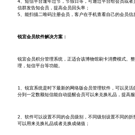
4、短信平台逢年过节，节假日等，可通过平台给会员或者
信群发告知会员，提高会员回头率；
5、能扫描二唯码注册会员，客户在手机查看自己的会员信
锐宜会员软件解决方案：
锐宜会员积分管理系统，正适合该博物馆刷卡消费模式。整
理，短信平台等功能。
1、锐宜系统是时下最新的网络版会员管理软件，可以灵活
分到一定数额短信能自动提醒会员可以来兑换礼品，提高服
2、软件可以设置不同的会员级别，不同级别设置不同的折
可以用来兑换礼品或者兑换成储值；