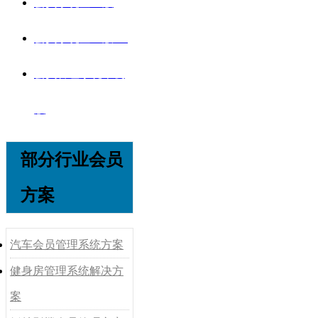
会员系统企业版
会员系统企业版V8
会员管理系统单机
版
部分行业会员
方案
汽车会员管理系统方案
健身房管理系统解决方
案