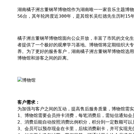
湖南橘子洲古董钢琴博物馆作为湖南唯一一家音乐主题博物
56台，其年轮跨度近300年，是其馆长吴红德先生历时1
橘子洲古董钢琴博物馆面向公众开放，丰富了市民的文化生
者提供了一个极好的观摩学习基地。博物馆将定期组织大专
养。为了更好的服务客户，湖南橘子洲古董钢琴博物馆选用
博物馆和游客之间的距离。
客户需求：
为加强与客户之间的互动，提高售后服务质量，博物馆需实
1、博物馆需要会员持卡消费，每笔消费后，需短信通知会
2、消费后能自动按照消费比例积分，积分到一定数额可以
3、会员可以预存现金在卡里，后续消费刷卡，并可实现充