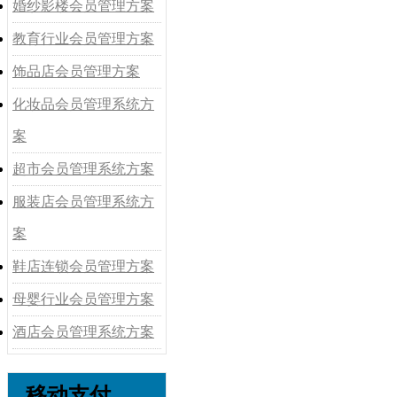
婚纱影楼会员管理方案
教育行业会员管理方案
饰品店会员管理方案
化妆品会员管理系统方
案
超市会员管理系统方案
服装店会员管理系统方
案
鞋店连锁会员管理方案
母婴行业会员管理方案
酒店会员管理系统方案
移动支付