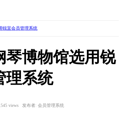
用锐宜会员管理系统
钢琴博物馆选用锐
管理系统
3,545 views 发布者: 会员管理系统