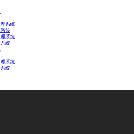
理系统
理系统
理系统