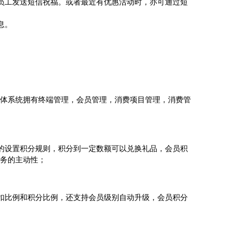
员工发送短信祝福。或者最近有优惠活动时，亦可通过短
息。
体系统拥有终端管理，会员管理，消费项目管理，消费管
的设置积分规则，积分到一定数额可以兑换礼品，会员积
务的主动性；
扣比例和积分比例，还支持会员级别自动升级，会员积分