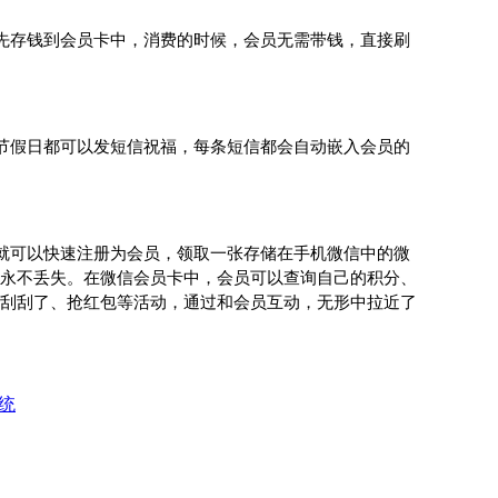
先存钱到会员卡中，消费的时候，会员无需带钱，直接刷
节假日都可以发短信祝福，每条短信都会自动嵌入会员的
就可以快速注册为会员，领取一张存储在手机微信中的微
永不丢失。在微信会员卡中，会员可以查询自己的积分、
刮刮了、抢红包等活动，通过和会员互动，无形中拉近了
统