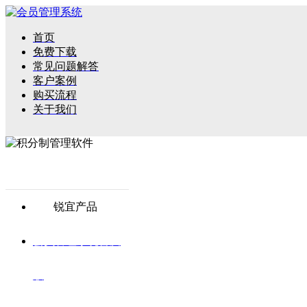
首页
免费下载
常见问题解答
客户案例
购买流程
关于我们
锐宜产品
会员管理系统普及
版