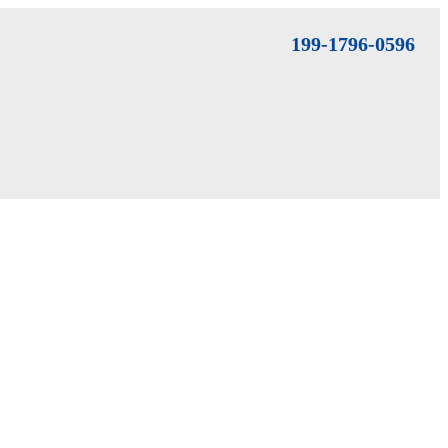
199-1796-0596