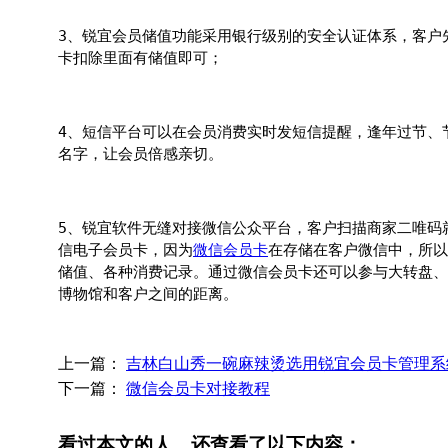
3、锐宜会员储值功能采用银行级别的安全认证体系，客户
卡扣除里面有储值即可；
4、短信平台可以在会员消费实时发短信提醒，逢年过节、
名字，让会员倍感亲切。
5、锐宜软件无缝对接微信公众平台，客户扫描商家二唯码
信电子会员卡，因为
微信会员卡
在存储在客户微信中，所以
储值、各种消费记录。通过微信会员卡还可以参与大转盘、
博物馆和客户之间的距离。
上一篇：
吉林白山秀一碗麻辣烫选用锐宜会员卡管理系
下一篇：
微信会员卡对接教程
看过本文的人，还查看了以下内容：