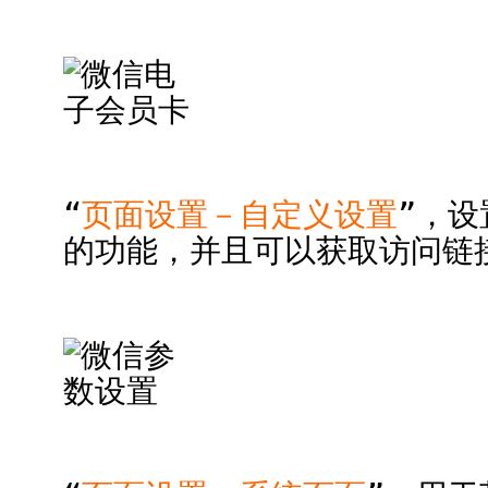
“
页面设置－自定义设置
”，设
的功能，并且可以获取访问链