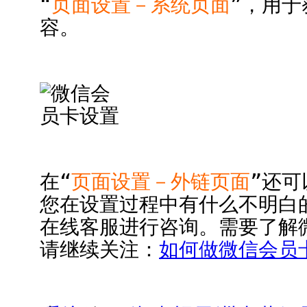
“
页面设置－系统页面
”，用
容。
在“
页面设置－外链页面
”还
您在设置过程中有什么不明白
在线客服进行咨询。需要了解
请继续关注：
如何做微信会员