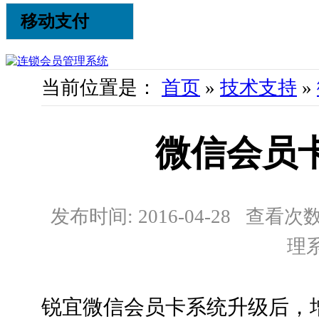
移动支付
当前位置是：
首页
»
技术支持
»
微信会员
发布时间: 2016-04-28 查看次数:
理
锐宜微信会员卡系统升级后，