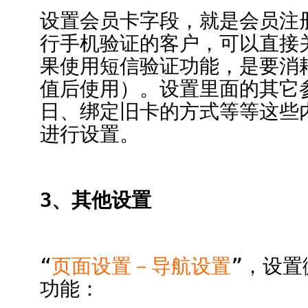
设置会员卡字段，就是会员注
行手机验证的客户，可以直接
果使用短信验证功能，是要消
值后使用）。设置里面的其它
日、绑定旧卡的方式等等这些
进行设置。
3、其他设置
“
页面设置－导航设置
”，设
功能：