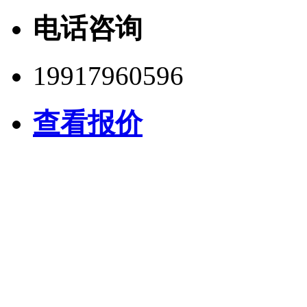
电话咨询
19917960596
查看报价