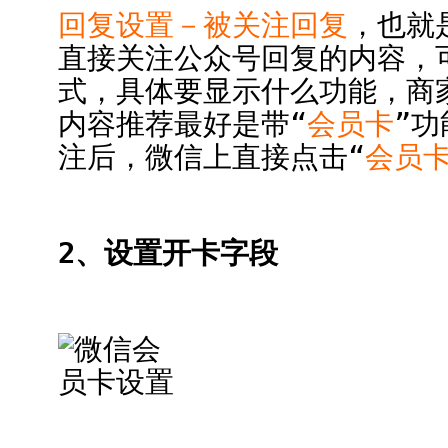
回复设置－被关注回复
，也就
直接关注公众号回复的内容，
式，具体要显示什么功能，商
内容推荐最好是带“
会员卡
”
注后，微信上直接点击“
会员
2、设置开卡字段