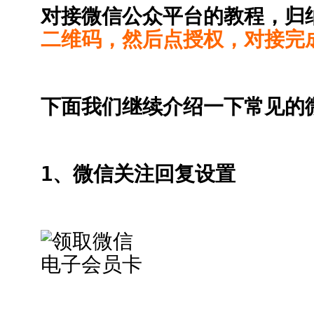
对接微信公众平台的教程，归
二维码，然后点授权，对接完
下面我们继续介绍一下常见的
1、微信关注回复设置