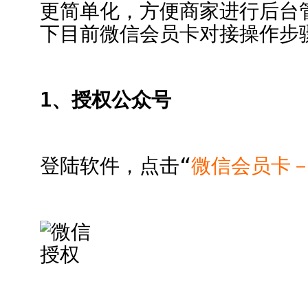
更简单化，方便商家进行后台
下目前微信会员卡对接操作步
1、授权公众号
登陆软件，点击“
微信会员卡