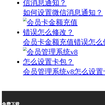
如何设置微信消息通知？
会员卡金额充值错误怎么
会员管理系统v8怎么设置
免费下载