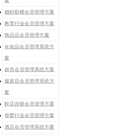
案
婚纱影楼会员管理方案
教育行业会员管理方案
饰品店会员管理方案
化妆品会员管理系统方
案
超市会员管理系统方案
服装店会员管理系统方
案
鞋店连锁会员管理方案
母婴行业会员管理方案
酒店会员管理系统方案