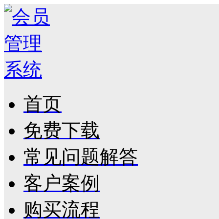
首页
免费下载
常见问题解答
客户案例
购买流程