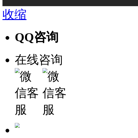
收缩
QQ咨询
在线咨询