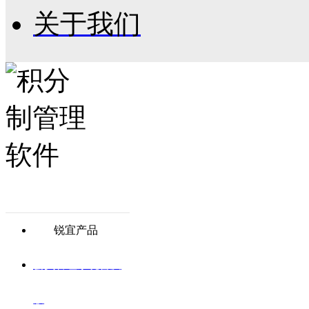
关于我们
锐宜产品
会员管理系统普及
版