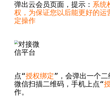
弹出云会员页面，提示：
系统
权，为保证您以后能更好的运
定操作
点“
授权绑定
”，会弹出一个二
微信扫描二维码，手机上点“
作。