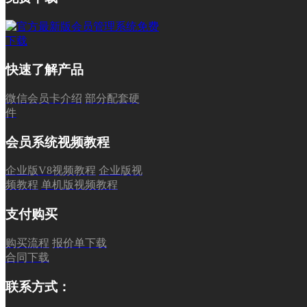
快速了解产品
微信会员卡介绍
部分配套硬
件
会员系统视频教程
企业版V8视频教程
企业版视
频教程
单机版视频教程
支付购买
购买流程
报价单下载
合同下载
联系方式：