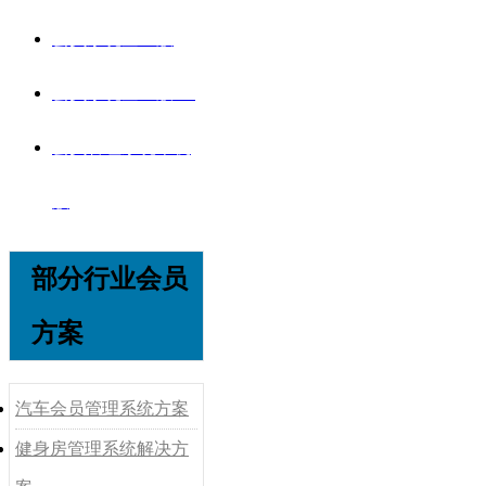
会员系统企业版
会员系统企业版V8
会员管理系统单机
版
部分行业会员
方案
汽车会员管理系统方案
健身房管理系统解决方