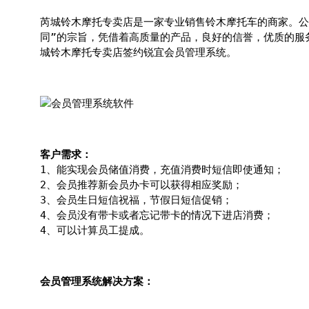
芮城铃木摩托专卖店是一家专业销售铃木摩托车的商家。公
同”的宗旨，凭借着高质量的产品，良好的信誉，优质的服
城铃木摩托专卖店签约锐宜会员管理系统。
客户需求：
1、能实现会员储值消费，充值消费时短信即使通知；
2、会员推荐新会员办卡可以获得相应奖励；
3、会员生日短信祝福，节假日短信促销；
4、会员没有带卡或者忘记带卡的情况下进店消费；
4、可以计算员工提成。
会员管理系统解决方案：