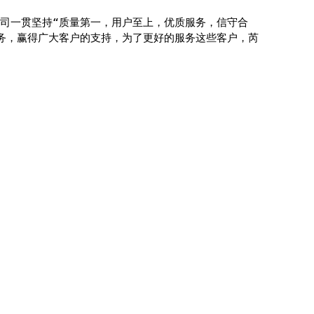
司一贯坚持“质量第一，用户至上，优质服务，信守合
务，赢得广大客户的支持，为了更好的服务这些客户，芮