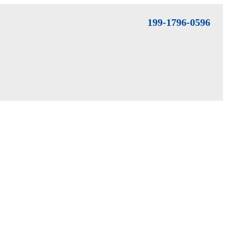
199-1796-0596