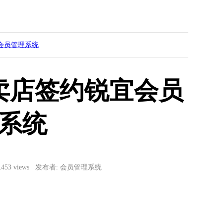
会员管理系统
卖店签约锐宜会员
系统
3,453 views 发布者: 会员管理系统