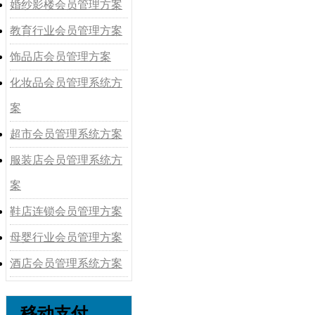
婚纱影楼会员管理方案
教育行业会员管理方案
饰品店会员管理方案
化妆品会员管理系统方
案
超市会员管理系统方案
服装店会员管理系统方
案
鞋店连锁会员管理方案
母婴行业会员管理方案
酒店会员管理系统方案
移动支付