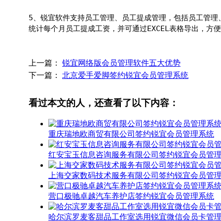
5、锐宜软件支持员工管理、员工提成管理，包括员工管理
统计每个月员工提成工资，并可通过EXCEL表格导出，方
上一篇：
锐宜网络版会员管理软件五大优势
下一篇：
北京爱手爱脚签约锐宜会员管理系统
看过本文的人，还查看了以下内容：
重庆瑞地欧商贸有限公司签约锐宜会员管理系统
红安宝玉信息咨询服务有限公司签约锐宜会员管
上海交家数码技术服务有限公司签约锐宜会员管
营口极驰卓越汽车养护店签约锐宜会员管理系统
哈尔滨罗麦客甜品工作室选用锐宜微信会员卡管