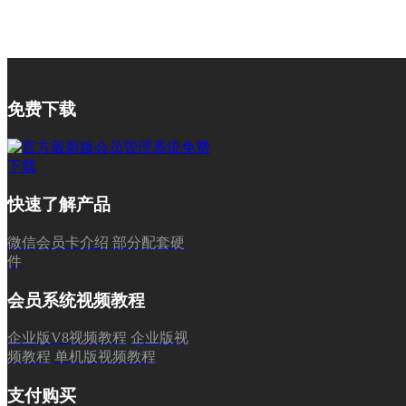
免费下载
快速了解产品
微信会员卡介绍
部分配套硬
件
会员系统视频教程
企业版V8视频教程
企业版视
频教程
单机版视频教程
支付购买