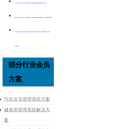
会员系统企业版
会员系统企业版V8
会员管理系统单机
版
部分行业会员
方案
汽车会员管理系统方案
健身房管理系统解决方
案