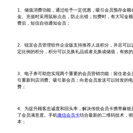
1、储值消费功能，通过给予一定优惠，吸引会员预存金额
金。充值时采用鼠标点击，防止出错；扣费时，有大写金额
费后，短信自动通知会员；
2、锐宜会员管理软件企业版支持推荐人送积分，并且可以
定比例的积分，积分可以兑换礼品或者兑换成储值，有效的
3、电子券可助您实现两个重要的会员营销功能：留住老会
引重新到店消费。吸引新会员；向老会员发送可以转发的电
费；
4、为提升顾客忠诚度和回头率，解决传统会员卡携带麻烦
了会员满意度。手机
微信会员卡
结合最新的二维码技术，彻
本；