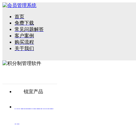
首页
免费下载
常见问题解答
客户案例
购买流程
关于我们
锐宜产品
会员管理系统普及
版