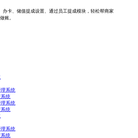
、办卡、储值提成设置、通过员工提成模块，轻松帮商家
便做账。
理系统
理系统
理系统