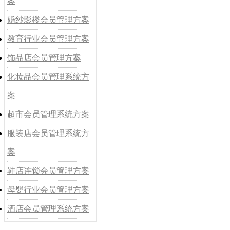
案
婚纱影楼会员管理方案
教育行业会员管理方案
饰品店会员管理方案
化妆品会员管理系统方
案
超市会员管理系统方案
服装店会员管理系统方
案
鞋店连锁会员管理方案
母婴行业会员管理方案
酒店会员管理系统方案