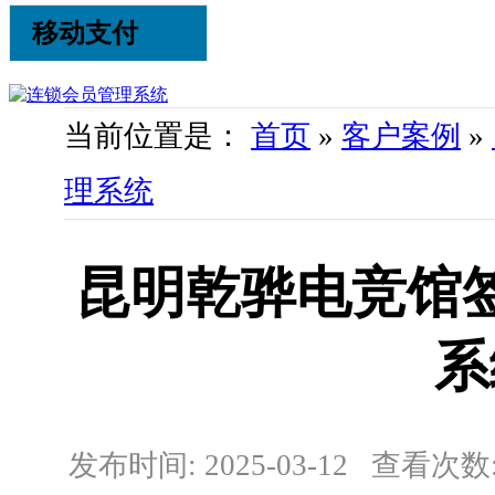
移动支付
当前位置是：
首页
»
客户案例
»
理系统
昆明乾骅电竞馆
系
发布时间: 2025-03-12 查看次数