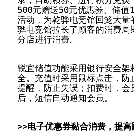
500元赠送50元优惠券、储值1
活动，为乾骅电竞馆回笼大量
骅电竞馆拉长了顾客的消费周
分店进行消费。
锐宜储值功能采用银行安全架
全。充值时采用鼠标点击，防
提醒，防止失误；扣费时，会
后，短信自动通知会员。
>>电子优惠券黏合消费，提高