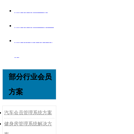
会员系统企业版
会员系统企业版V8
会员管理系统单机
版
部分行业会员
方案
汽车会员管理系统方案
健身房管理系统解决方