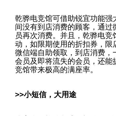
乾骅电竞馆可借助锐宜功能强
间没有到店消费的顾客，通过
员再次消费。并且，乾骅电竞
动，如限期使用的折扣券，限
微信端自助领取，到店消费，
会员及即将流失的会员，还能
竞馆带来极高的满座率。
>>小短信，大用途