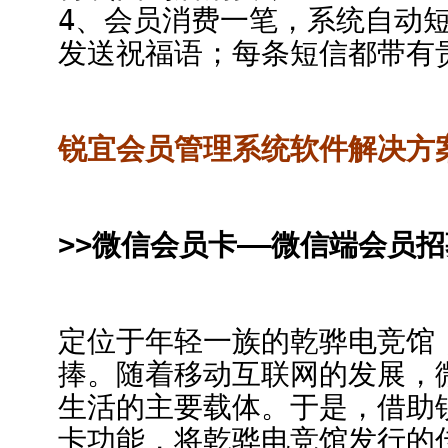
4、会员消费一笔，系统自动
发送祝福语；每条短信都带有
锐宜会员管理系统软件解决方
>>微信会员卡——微信端会员招
定位于年轻一族的乾骅电竞馆，
捧。随着移动互联网的发展，
生活的主要载体。于是，借助
卡功能，将乾骅电竞馆发行的