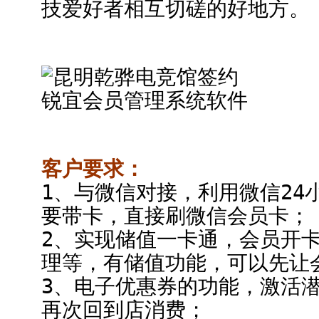
技爱好者相互切磋的好地方。
客户要求：
1、与微信对接，利用微信24
要带卡，直接刷微信会员卡；
2、实现储值一卡通，会员开
理等，有储值功能，可以先让
3、电子优惠券的功能，激活
再次回到店消费；