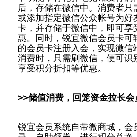
后，存储在微信中。消费者只
或添加指定微信公众帐号为好
卡，并存储于微信中，即可享
惠。同时，锐宜微信会员卡可
的会员卡注册入会，实现微信
消费时，只需刷微信，便可识
享受积分折扣等优惠。
>>储值消费，回笼资金拉长会
锐宜会员系统自带微商城，会
录，自助领券、进行积分兑换