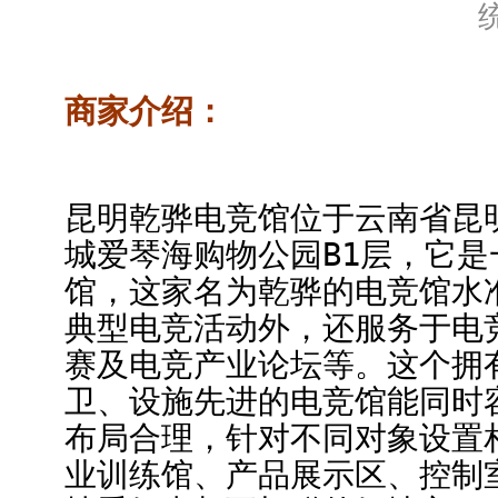
商家介绍：
昆明乾骅电竞馆位于云南省昆明
城爱琴海购物公园B1层，它
馆，这家名为乾骅的电竞馆水
典型电竞活动外，还服务于电
赛及电竞产业论坛等。这个拥有
卫、设施先进的电竞馆能同时容
布局合理，针对不同对象设置
业训练馆、产品展示区、控制