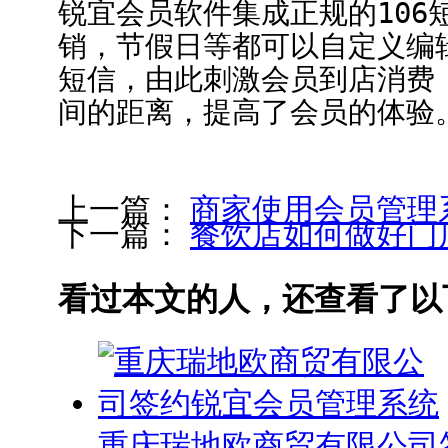
锐宜会员软件集成正规的106
销，节假日等都可以自定义编
短信，由此刺激会员到店消费
间的距离，提高了会员的体验
上一篇：
商家使用会员管理
下一篇：
餐饮店如何做好门
看过本文的人，还查看了以
重庆瑞地欧商贸有限公司