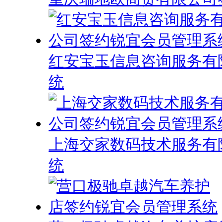
红安宝玉信息咨询服务有
统
上海交家数码技术服务有
统