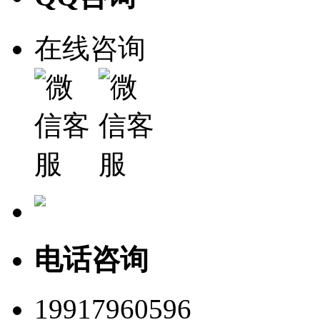
在线咨询
电话咨询
19917960596