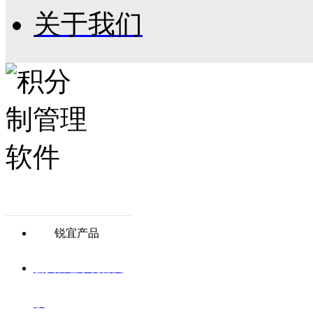
关于我们
锐宜产品
会员管理系统普及
版