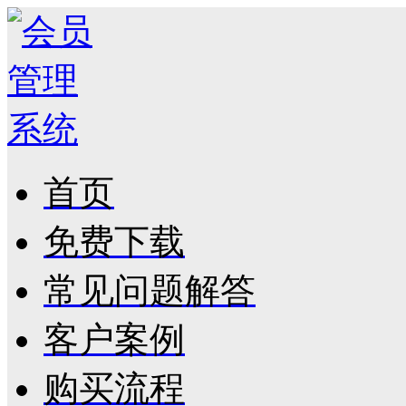
首页
免费下载
常见问题解答
客户案例
购买流程