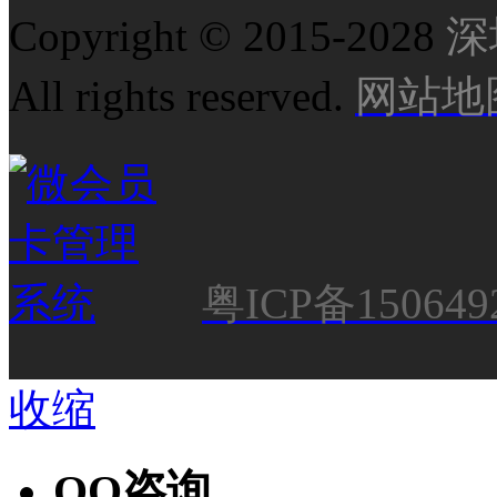
Copyright © 2015-2028
深
All rights reserved.
网站地
粤ICP备150649
收缩
QQ咨询