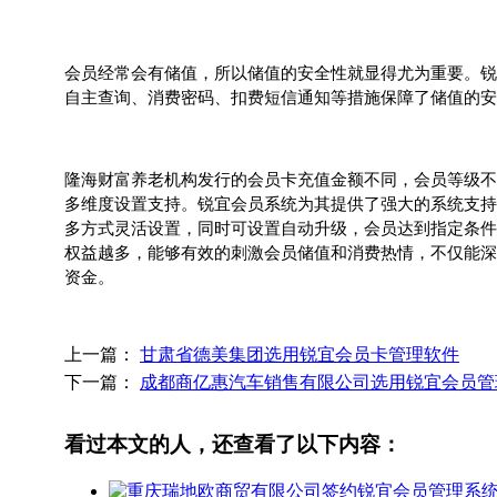
会员经常会有储值，所以储值的安全性就显得尤为重要。锐
自主查询、消费密码、扣费短信通知等措施保障了储值的安
隆海财富养老机构发行的会员卡充值金额不同，会员等级不
多维度设置支持。锐宜会员系统为其提供了强大的系统支持
多方式灵活设置，同时可设置自动升级，会员达到指定条件
权益越多，能够有效的刺激会员储值和消费热情，不仅能深
资金。
上一篇：
甘肃省德美集团选用锐宜会员卡管理软件
下一篇：
成都商亿惠汽车销售有限公司选用锐宜会员管
看过本文的人，还查看了以下内容：