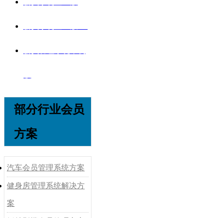
会员系统企业版
会员系统企业版V8
会员管理系统单机
版
部分行业会员
方案
汽车会员管理系统方案
健身房管理系统解决方
案