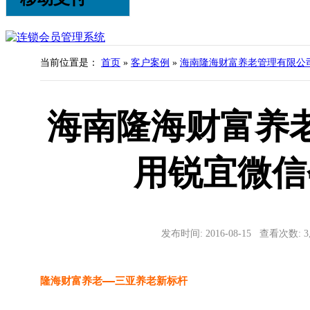
当前位置是：
首页
»
客户案例
»
海南隆海财富养老管理有限公
海南隆海财富养
用锐宜微信
发布时间: 2016-08-15 查看次数: 
隆海财富养老——三亚养老新标杆