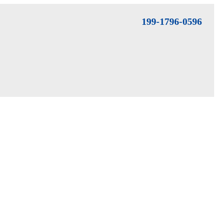
199-1796-0596