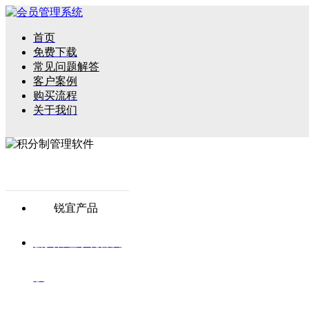
首页
免费下载
常见问题解答
客户案例
购买流程
关于我们
锐宜产品
会员管理系统普及
版