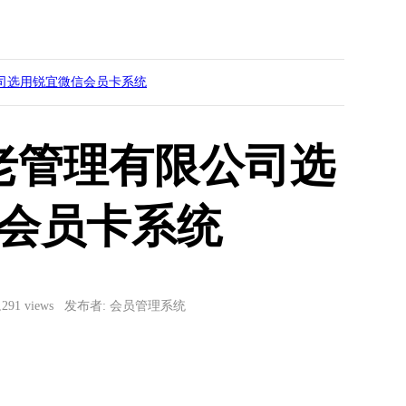
司选用锐宜微信会员卡系统
老管理有限公司选
会员卡系统
3,291 views 发布者: 会员管理系统