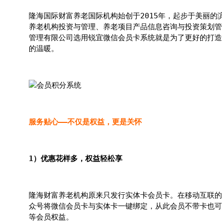
隆海国际财富养老国际机构始创于2015年，起步于美丽的
养老机构投资与管理、养老项目产品信息咨询与投资策划管
管理有限公司选用锐宜微信会员卡系统就是为了更好的打造
的温暖。
服务贴心——不仅是权益，更是关怀
1）优惠花样多，权益轻松享
隆海财富养老机构原来只发行实体卡会员卡。在移动互联的
众号将微信会员卡与实体卡一键绑定，从此会员不带卡也可
等会员权益。