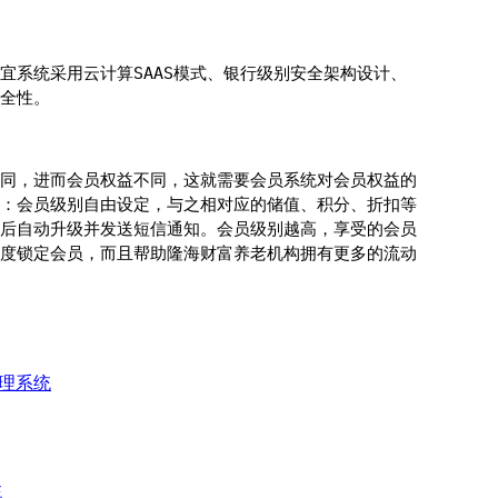
宜系统采用云计算SAAS模式、银行级别安全架构设计、
全性。
同，进而会员权益不同，这就需要会员系统对会员权益的
：会员级别自由设定，与之相对应的储值、积分、折扣等
后自动升级并发送短信通知。会员级别越高，享受的会员
度锁定会员，而且帮助隆海财富养老机构拥有更多的流动
理系统