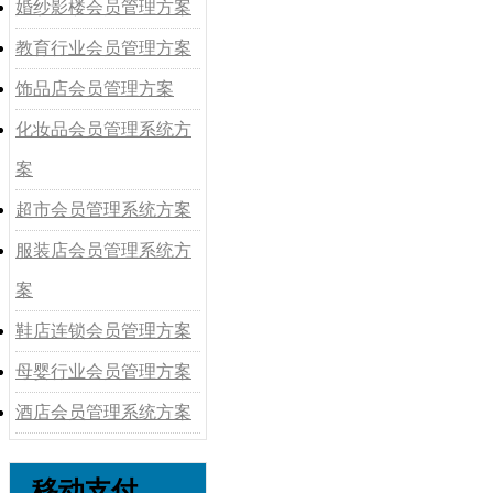
婚纱影楼会员管理方案
教育行业会员管理方案
饰品店会员管理方案
化妆品会员管理系统方
案
超市会员管理系统方案
服装店会员管理系统方
案
鞋店连锁会员管理方案
母婴行业会员管理方案
酒店会员管理系统方案
移动支付