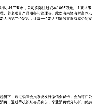
滨海小城三亚市，公司实际注册资本1000万元。主要从事
理、养老项目产品服务与管理等。此次海南隆海财富养老
老人的第二个家园，让每一位老人都能够在隆海感受到家
趋势下，通过锐宜会员系统发行微信会员卡，会员可在公
消费，通过手机识别会员身份，享受消费积分与折扣优惠