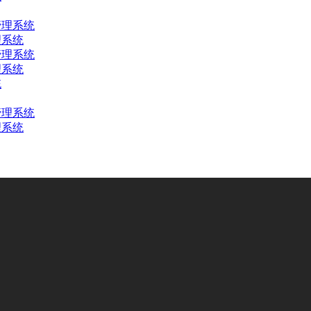
理系统
理系统
理系统