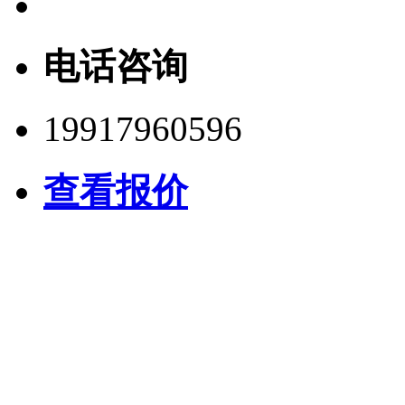
电话咨询
19917960596
查看报价