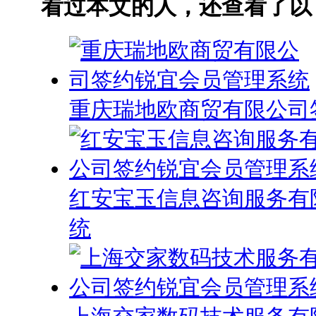
看过本文的人，还查看了以
重庆瑞地欧商贸有限公司
红安宝玉信息咨询服务有
统