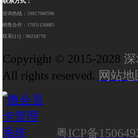
联系方式：
咨询热线：19917960596
销售合作：17051130885
联系Q Q：89218778
Copyright © 2015-2028
深
All rights reserved.
网站地
粤ICP备150649