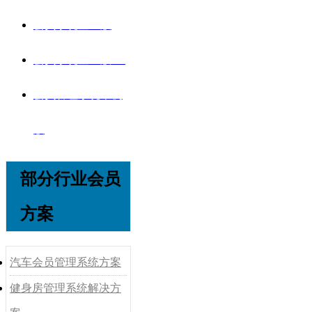
会员系统企业版
会员系统企业版V8
会员管理系统单机
版
部分行业会员
方案
汽车会员管理系统方案
健身房管理系统解决方