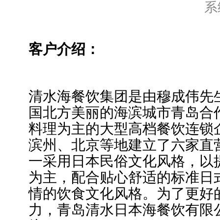
系
客户介绍：
清水海餐饮集团是由穆成伟先
国北方美丽的海滨城市青岛合
料理为主的大型高档餐饮连锁
滨州、北京等地建立了六家直
一采用日本民俗文化风格，以
为主，配合贴心舒适的标准日
情的饮食文化风格。为了更好
力，青岛清水日本海餐饮有限