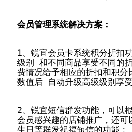
会员管理系统解决方案：
1、锐宜会员卡系统积分折扣功
级别 和不同商品享受不同的
费情况给予相应的折扣和积分
数值后 自动升级高级级别享
2、锐宜短信群发功能，可以
会员感兴趣的店铺推广，还可
生日等群发祝福短信的功能；