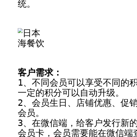
统。
客户需求：
1、不同会员可以享受不同的
一定的积分可以自动升级。
2、会员生日、店铺优惠、促
会员。
3、在微信端，给客户发行新
会员卡，会员需要能在微信端