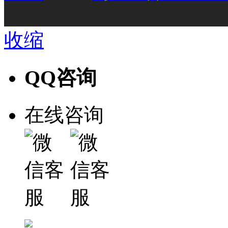
收缩
QQ咨询
在线咨询