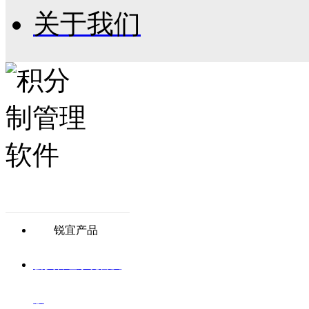
关于我们
锐宜产品
会员管理系统普及
版