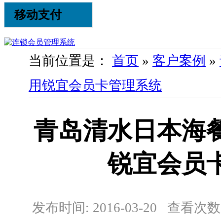
移动支付
当前位置是：
首页
»
客户案例
»
用锐宜会员卡管理系统
青岛清水日本海
锐宜会员
发布时间: 2016-03-20 查看次数: