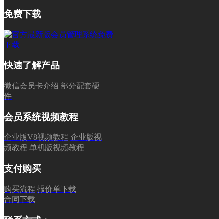
免费下载
快速了解产品
微信会员卡介绍
部分配套硬
件
会员系统视频教程
企业版V8视频教程
企业版视
频教程
单机版视频教程
支付购买
购买流程
报价单下载
合同下载