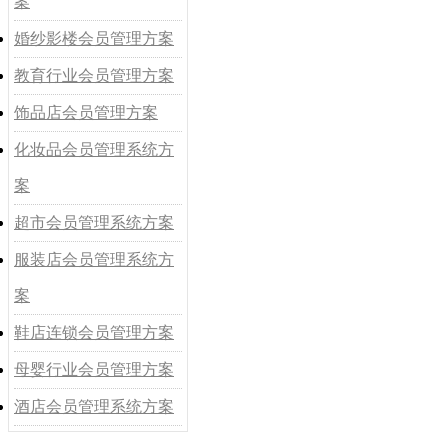
案
婚纱影楼会员管理方案
教育行业会员管理方案
饰品店会员管理方案
化妆品会员管理系统方
案
超市会员管理系统方案
服装店会员管理系统方
案
鞋店连锁会员管理方案
母婴行业会员管理方案
酒店会员管理系统方案