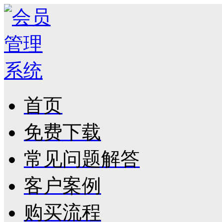
首页
免费下载
常见问题解答
客户案例
购买流程