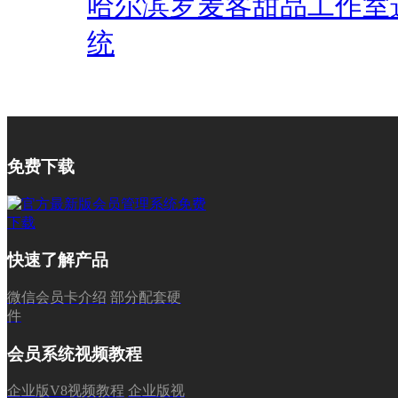
哈尔滨罗麦客甜品工作室
统
免费下载
快速了解产品
微信会员卡介绍
部分配套硬
件
会员系统视频教程
企业版V8视频教程
企业版视