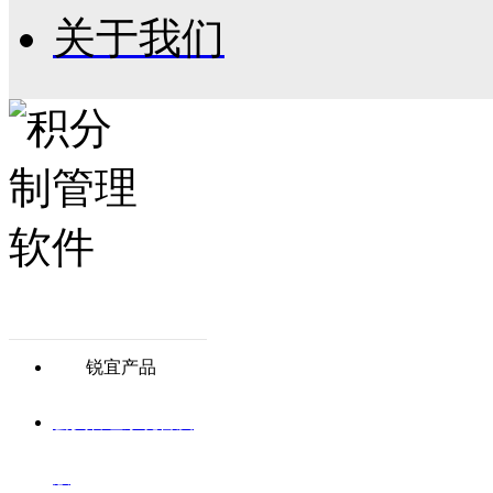
关于我们
锐宜产品
会员管理系统普及
版