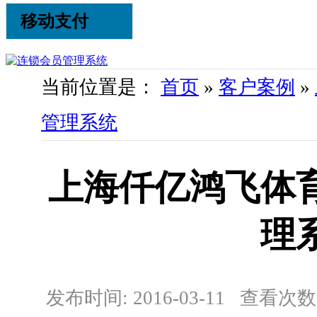
移动支付
当前位置是：
首页
»
客户案例
»
管理系统
上海仟亿鸿飞体
理
发布时间: 2016-03-11 查看次数: