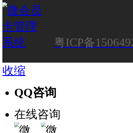
粤ICP备150649
收缩
QQ咨询
在线咨询