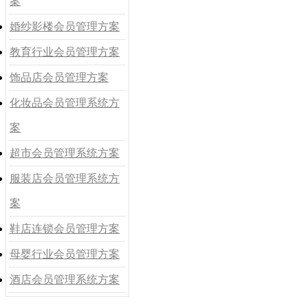
案
婚纱影楼会员管理方案
教育行业会员管理方案
饰品店会员管理方案
化妆品会员管理系统方
案
超市会员管理系统方案
服装店会员管理系统方
案
鞋店连锁会员管理方案
母婴行业会员管理方案
酒店会员管理系统方案