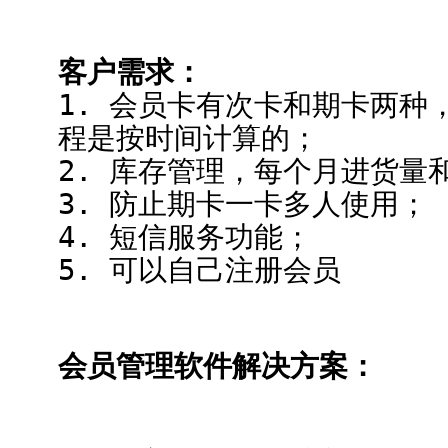
客户需求：
1. 会员卡有次卡和期卡两种
程是按时间计算的；
2. 库存管理，每个月进货量
3. 防止期卡一卡多人使用；
4. 短信服务功能；
5. 可以自己注册会员
会员管理软件解决方案：