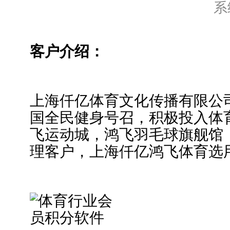
系
客户介绍：
上海仟亿体育文化传播有限公司
国全民健身号召，积极投入体育
飞运动城，鸿飞羽毛球旗舰馆
理客户，上海仟亿鸿飞体育选