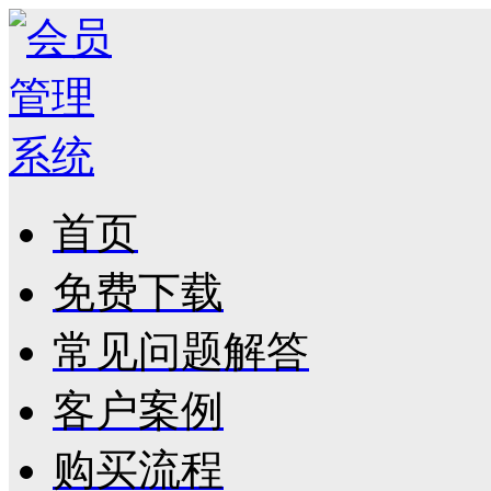
首页
免费下载
常见问题解答
客户案例
购买流程