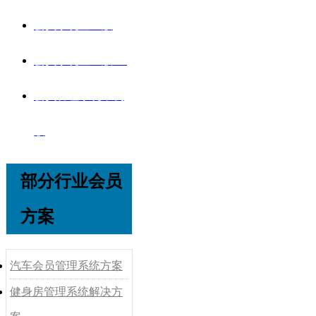
会员系统企业版
会员系统企业版V8
会员管理系统单机
版
部分行业会员
方案
汽车会员管理系统方案
健身房管理系统解决方