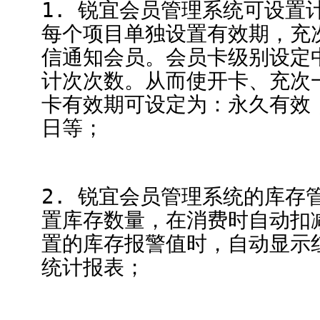
1. 锐宜会员管理系统可设置
每个项目单独设置有效期，充
信通知会员。会员卡级别设定
计次次数。从而使开卡、充次
卡有效期可设定为：永久有效，
日等；
2. 锐宜会员管理系统的库存
置库存数量，在消费时自动扣
置的库存报警值时，自动显示
统计报表；