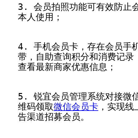
3. 会员拍照功能可有效防止
本人使用；
4. 手机会员卡，存在会员手
带，自助查询积分和消费记录
查看最新商家优惠信息；
5. 锐宜会员管理系统对接微
维码领取
微信会员卡
，实现线
告渠道招募会员。