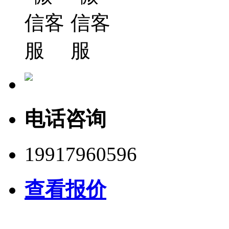
电话咨询
19917960596
查看报价