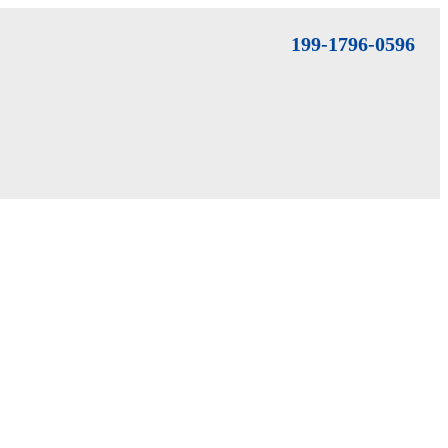
199-1796-0596