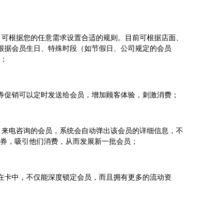
，可根据您的任意需求设置合适的规则。目前可根据店面、
根据会员生日、特殊时段（如节假日、公司规定的会员
；
券促销可以定时发送给会员，增加顾客体验，刺激消费；
。来电咨询的会员，系统会自动弹出该会员的详细信息，不
子券，吸引他们消费，从而发展新一批会员；
在卡中，不仅能深度锁定会员，而且拥有更多的流动资