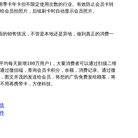
用季卡年卡但不限定使用次数的行业。有效防止会员卡转
给会员拍照片，后续刷卡时自动显示会员照片。
面的销售情况，不管是本地还是异地，做到真正的消费一
平均每天新增100万用户)，大量消费者可以通过扫描二维
通过微信端，查询会员卡积分，余额，消费记录。通过微
，图文并茂的发送给会员，将您的广告免费发给顾客，将
不用再携带卡，方便科技。
统
件