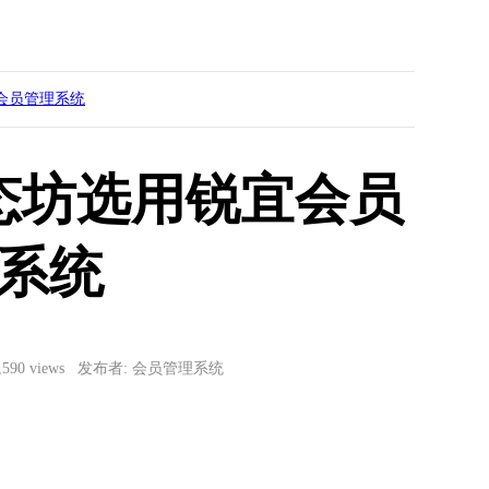
会员管理系统
态坊选用锐宜会员
系统
3,590 views 发布者: 会员管理系统