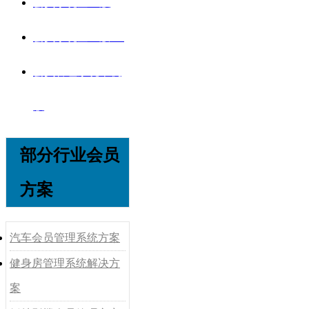
会员系统企业版
会员系统企业版V8
会员管理系统单机
版
部分行业会员
方案
汽车会员管理系统方案
健身房管理系统解决方
案