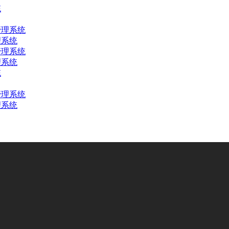
理系统
理系统
理系统