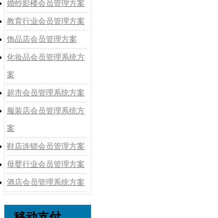
婚纱影楼会员管理方案
教育行业会员管理方案
饰品店会员管理方案
化妆品会员管理系统方
案
超市会员管理系统方案
服装店会员管理系统方
案
鞋店连锁会员管理方案
母婴行业会员管理方案
酒店会员管理系统方案
移动支付