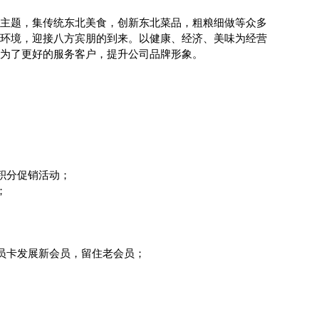
主题，集传统东北美食，创新东北菜品，粗粮细做等众多
环境，迎接八方宾朋的到来。以健康、经济、美味为经营
是为了更好的服务客户，提升公司品牌形象。
积分促销活动；
；
员卡发展新会员，留住老会员；