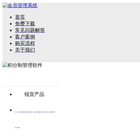
首页
免费下载
常见问题解答
客户案例
购买流程
关于我们
锐宜产品
会员管理系统普及
版