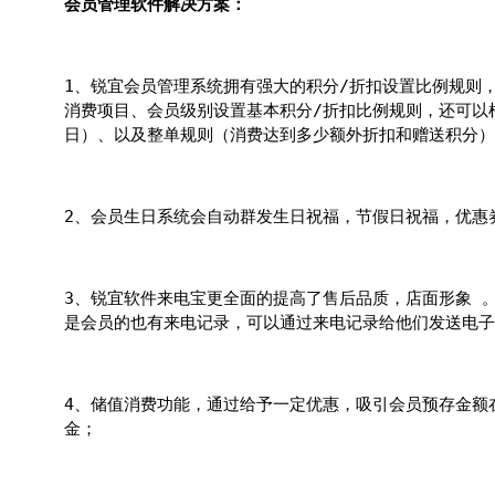
会员管理软件解决方案：
1、锐宜会员管理系统拥有强大的积分/折扣设置比例规则
消费项目、会员级别设置基本积分/折扣比例规则，还可以
日）、以及整单规则（消费达到多少额外折扣和赠送积分）
2、会员生日系统会自动群发生日祝福，节假日祝福，优惠
3、锐宜软件来电宝更全面的提高了售后品质，店面形象 
是会员的也有来电记录，可以通过来电记录给他们发送电
4、储值消费功能，通过给予一定优惠，吸引会员预存金额
金；