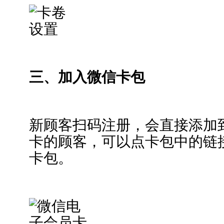
三、加入微信卡包
新顾客扫码注册，会直接添加
卡的顾客，可以点卡包中的链
卡包。