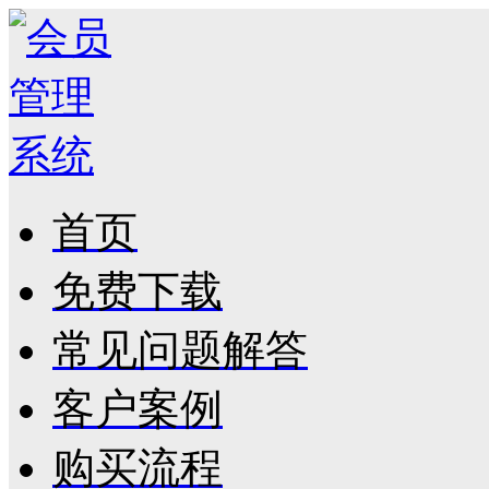
首页
免费下载
常见问题解答
客户案例
购买流程