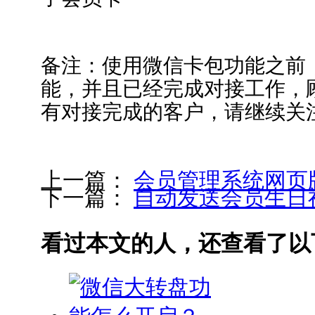
备注：使用微信卡包功能之前
能，并且已经完成对接工作，
有对接完成的客户，请继续关
上一篇：
会员管理系统网页
下一篇：
自动发送会员生日
看过本文的人，还查看了以