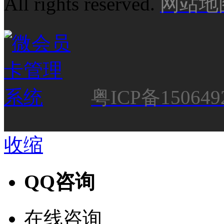
All rights reserved.
网站地
粤ICP备150649
收缩
QQ咨询
在线咨询