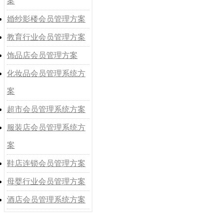
案
婚纱影楼会员管理方案
教育行业会员管理方案
饰品店会员管理方案
化妆品会员管理系统方
案
超市会员管理系统方案
服装店会员管理系统方
案
鞋店连锁会员管理方案
母婴行业会员管理方案
酒店会员管理系统方案