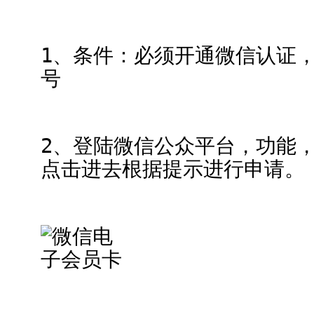
1、条件：必须开通微信认证
号
2、登陆微信公众平台，功能
点击进去根据提示进行申请。