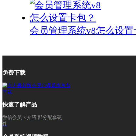
会员管理系统v8怎么设置
免费下载
快速了解产品
微信会员卡介绍
部分配套硬
件