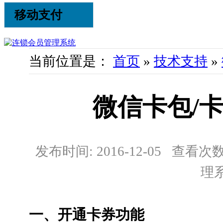
移动支付
当前位置是：
首页
»
技术支持
»
微信卡包/
发布时间: 2016-12-05 查看次数:
理
一、开通卡券功能