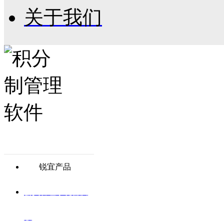
关于我们
锐宜产品
会员管理系统普及
版