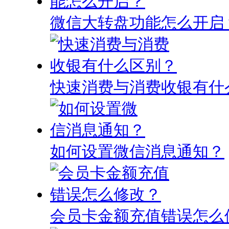
微信大转盘功能怎么开启
快速消费与消费收银有什
如何设置微信消息通知？
会员卡金额充值错误怎么