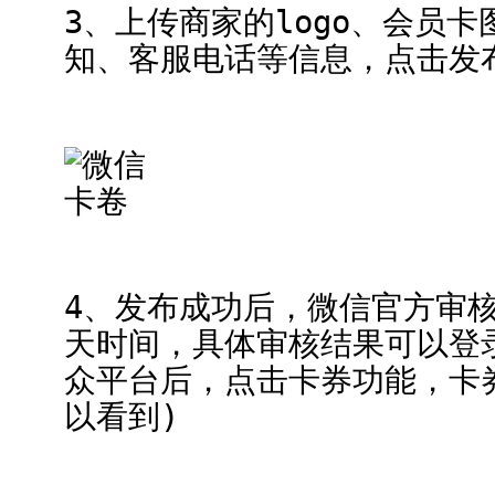
3、上传商家的logo、会员
知、客服电话等信息，点击发
4、发布成功后，微信官方审
天时间，具体审核结果可以登
众平台后，点击卡券功能，卡
以看到)