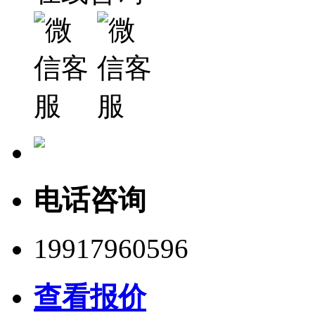
电话咨询
19917960596
查看报价