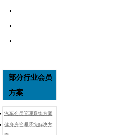
会员系统企业版
会员系统企业版V8
会员管理系统单机
版
部分行业会员
方案
汽车会员管理系统方案
健身房管理系统解决方