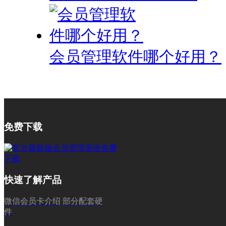
会员管理软件哪个好用？
免费下载
快速了解产品
微信会员卡介绍
部分配套硬
件