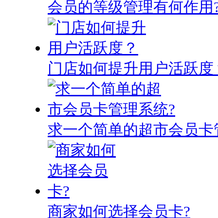
会员的等级管理有何作用
门店如何提升用户活跃度
求一个简单的超市会员卡
商家如何选择会员卡?