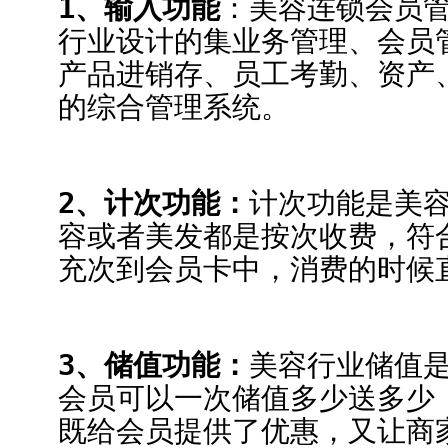
1、输入功能
：美容连锁会员
行业设计的集业务管理、会员
产品进销存、员工考勤、资产
的综合管理系统。
2、计次功能：
计次功能是美
容或者美发都是按次收费，符
充次到会员卡中，消费的时候
3、储值功能：
美容行业储值
会员可以一次储值多少送多少，
既给会员提供了优惠，又让商