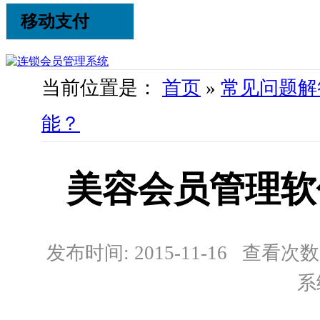
移动支付
当前位置是：
首页
»
常见问题解
能？
美容会员管理软
发布时间: 2015-11-16 查看次数:
系