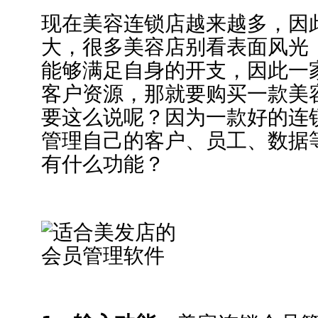
现在美容连锁店越来越多，因
大，很多美容店别看表面风光
能够满足自身的开支，因此一
客户资源，那就要购买一款美
要这么说呢？因为一款好的连
管理自己的客户、员工、数据
有什么功能？