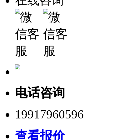
在线咨询
电话咨询
19917960596
查看报价