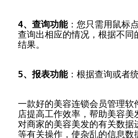
4、查询功能
：您只需用鼠标
查询出相应的情况，根据不同
结果。
5、报表功能
：根据查询或者
一款好的美容连锁会员管理软
店提高工作效率，帮助美容美
对商家的美容美发的有关数据
等有关操作，使杂乱的信息数