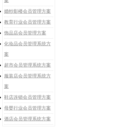
案
婚纱影楼会员管理方案
教育行业会员管理方案
饰品店会员管理方案
化妆品会员管理系统方
案
超市会员管理系统方案
服装店会员管理系统方
案
鞋店连锁会员管理方案
母婴行业会员管理方案
酒店会员管理系统方案