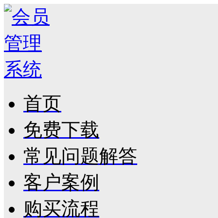
首页
免费下载
常见问题解答
客户案例
购买流程