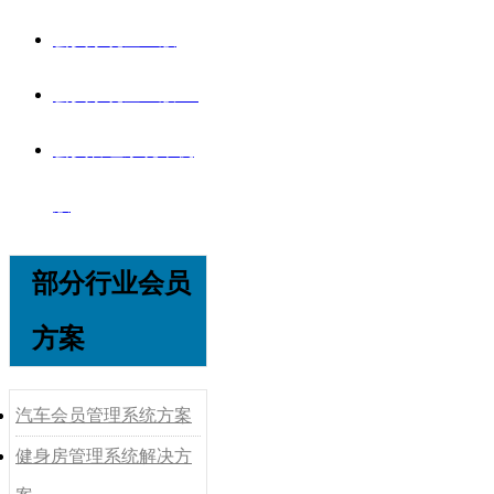
会员系统企业版
会员系统企业版V8
会员管理系统单机
版
部分行业会员
方案
汽车会员管理系统方案
健身房管理系统解决方