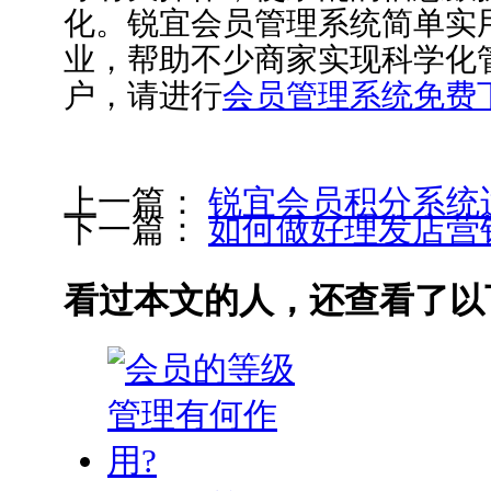
化。锐宜会员管理系统简单实
业，帮助不少商家实现科学化
户，请进行
会员管理系统免费
上一篇：
锐宜会员积分系统
下一篇：
如何做好理发店营
看过本文的人，还查看了以