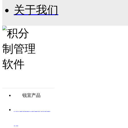
关于我们
锐宜产品
会员管理系统普及
版