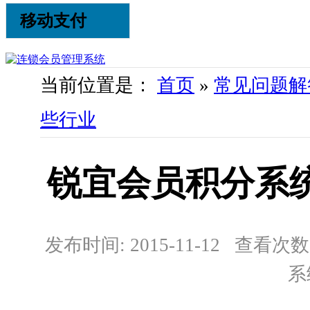
移动支付
当前位置是：
首页
»
常见问题解
些行业
锐宜会员积分系
发布时间: 2015-11-12 查看次数:
系