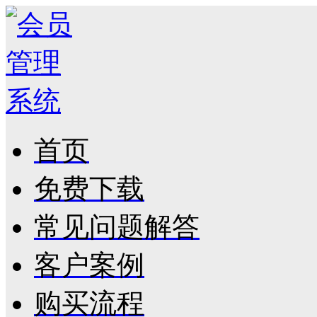
首页
免费下载
常见问题解答
客户案例
购买流程