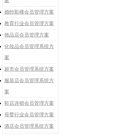
案
婚纱影楼会员管理方案
教育行业会员管理方案
饰品店会员管理方案
化妆品会员管理系统方
案
超市会员管理系统方案
服装店会员管理系统方
案
鞋店连锁会员管理方案
母婴行业会员管理方案
酒店会员管理系统方案