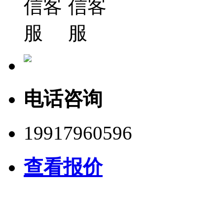
电话咨询
19917960596
查看报价