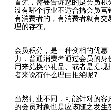
首先，需要告诉您的是会员积
没有哪个行业不适合搞会员营
有消费者的，有消费者就有交
理的存在。
会员积分，是一种变相的优惠
力，普通消费者通过会员的身
用来兑换小礼品、或者是提现
者来说有什么理由拒绝呢?
当然行业不同，可能针对的客
的会员对象也是应该随之发生