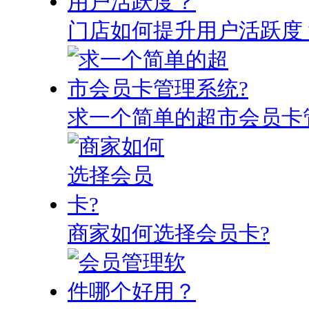
门店如何提升用户活跃度
求一个简单的超市会员卡
商家如何选择会员卡?