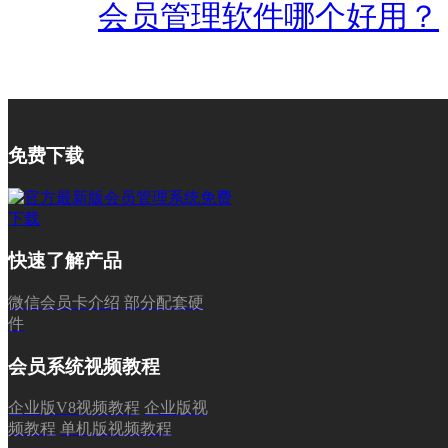
会员管理软件哪个好用？
免费下载
快速了解产品
微信会员卡介绍
部分配套硬
件
会员系统视频教程
企业版V8视频教程
企业版视
频教程
单机版视频教程