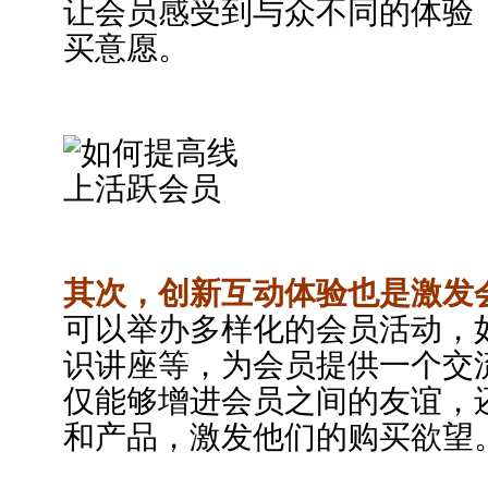
让会员感受到与众不同的体验
买意愿。
其次，创新互动体验也是激发
可以举办多样化的会员活动，
识讲座等，为会员提供一个交
仅能够增进会员之间的友谊，
和产品，激发他们的购买欲望