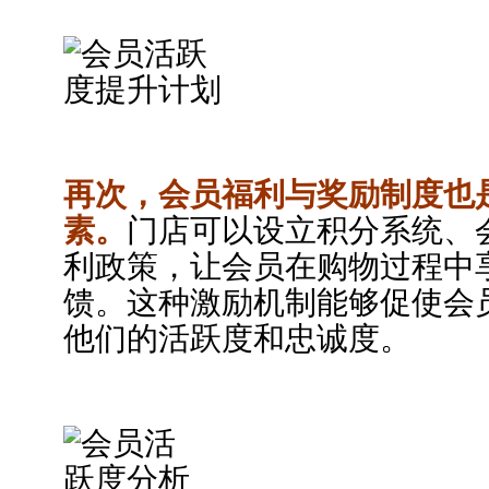
再次，会员福利与奖励制度也
素。
门店可以设立积分系统、
利政策，让会员在购物过程中
馈。这种激励机制能够促使会
他们的活跃度和忠诚度。