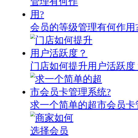
会员的等级管理有何作用
门店如何提升用户活跃度
求一个简单的超市会员卡