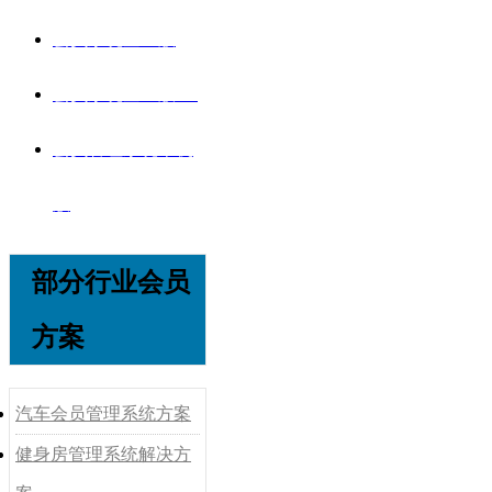
会员系统企业版
会员系统企业版V8
会员管理系统单机
版
部分行业会员
方案
汽车会员管理系统方案
健身房管理系统解决方