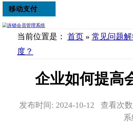
移动支付
当前位置是：
首页
»
常见问题解
度？
企业如何提高
发布时间: 2024-10-12 查看次数:
系