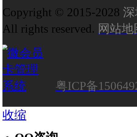
Copyright © 2015-2028
深
All rights reserved.
网站地
粤ICP备150649
收缩