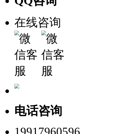
QQ咨询
在线咨询
电话咨询
19917960596