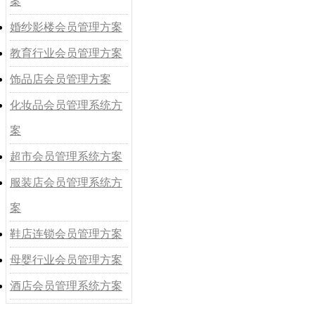
案
婚纱影楼会员管理方案
教育行业会员管理方案
饰品店会员管理方案
化妆品会员管理系统方
案
超市会员管理系统方案
服装店会员管理系统方
案
鞋店连锁会员管理方案
母婴行业会员管理方案
酒店会员管理系统方案