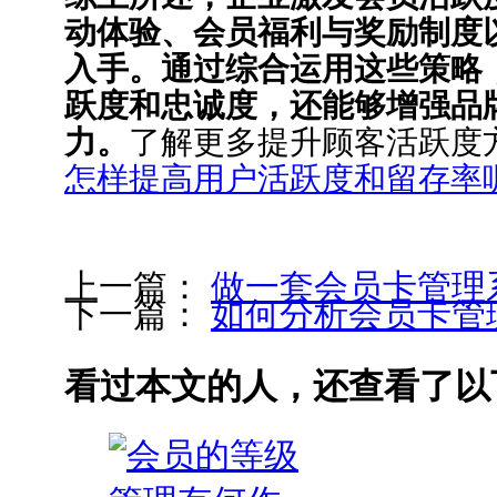
动体验、会员福利与奖励制度
入手。通过综合运用这些策略
跃度和忠诚度，还能够增强品
力。
了解更多提升顾客活跃度
怎样提高用户活跃度和留存率
上一篇：
做一套会员卡管理
下一篇：
如何分析会员卡管
看过本文的人，还查看了以