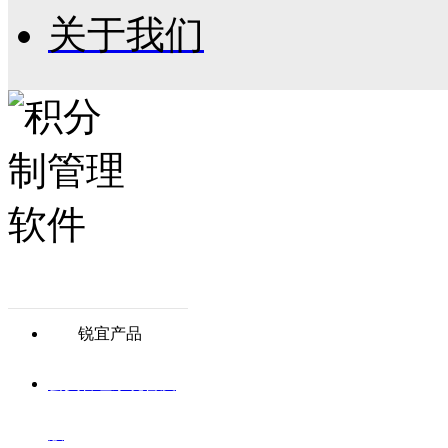
关于我们
锐宜产品
会员管理系统普及
版