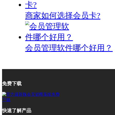
商家如何选择会员卡?
会员管理软件哪个好用？
免费下载
快速了解产品