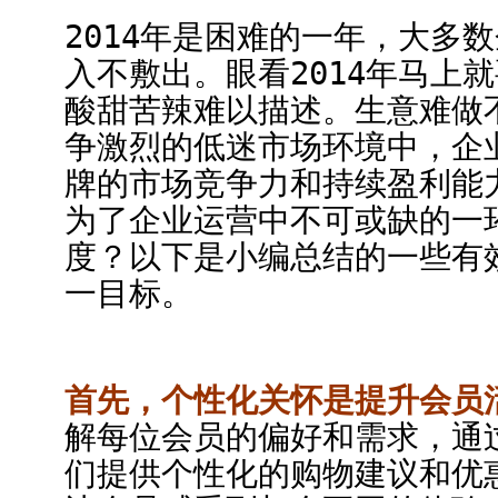
2014年是困难的一年，大多
入不敷出。眼看2014年马上
酸甜苦辣难以描述。生意难做
争激烈的低迷市场环境中，企
牌的市场竞争力和持续盈利能
为了企业运营中不可或缺的一
度？以下是小编总结的一些有
一目标。
首先，个性化关怀是提升会员
解每位会员的偏好和需求，通
们提供个性化的购物建议和优