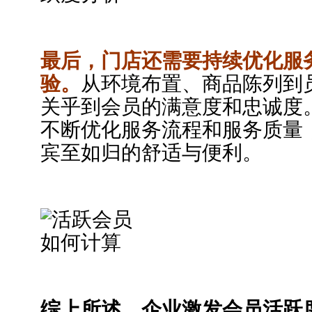
最后，门店还需要持续优化服
验。
从环境布置、商品陈列到
关乎到会员的满意度和忠诚度
不断优化服务流程和服务质量
宾至如归的舒适与便利。
综上所述，企业激发会员活跃