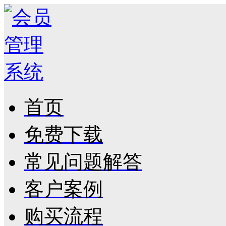
首页
免费下载
常见问题解答
客户案例
购买流程