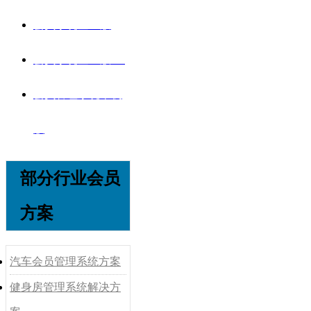
会员系统企业版
会员系统企业版V8
会员管理系统单机
版
部分行业会员
方案
汽车会员管理系统方案
健身房管理系统解决方