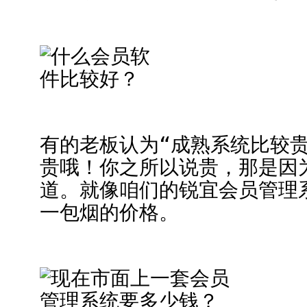
有的老板认为“成熟系统比较
贵哦！你之所以说贵，那是因
道。就像咱们的锐宜会员管理系
一包烟的价格。