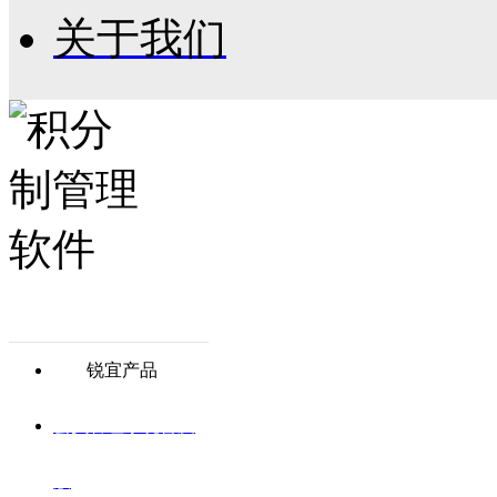
关于我们
锐宜产品
会员管理系统普及
版