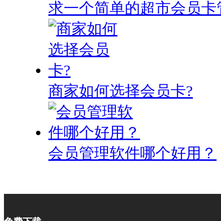
求一个简单的超市会员卡
商家如何选择会员卡?
会员管理软件哪个好用？