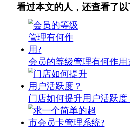
看过本文的人，还查看了以
会员的等级管理有何作用
门店如何提升用户活跃度