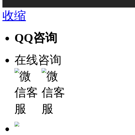
收缩
QQ咨询
在线咨询