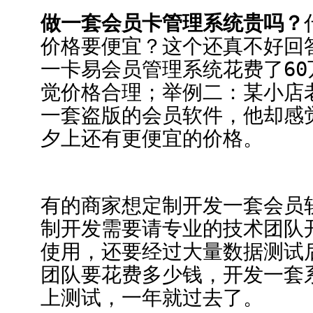
做一套会员卡管理系统贵吗？
价格要便宜？这个还真不好回
一卡易会员管理系统花费了6
觉价格合理；举例二：某小店
一套盗版的会员软件，他却感
夕上还有更便宜的价格。
有的商家想定制开发一套会员
制开发需要请专业的技术团队
使用，还要经过大量数据测试
团队要花费多少钱，开发一套
上测试，一年就过去了。