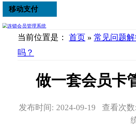
移动支付
当前位置是：
首页
»
常见问题解
吗？
做一套会员卡
发布时间: 2024-09-19 查看次数