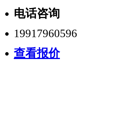
电话咨询
19917960596
查看报价