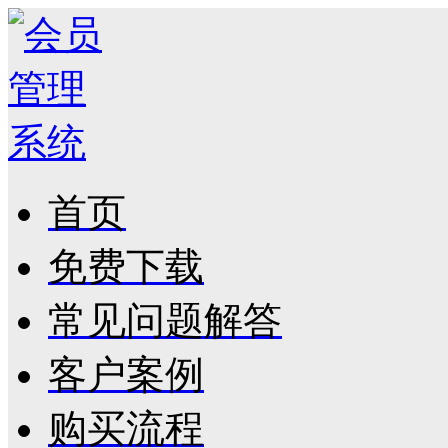
首页
免费下载
常见问题解答
客户案例
购买流程