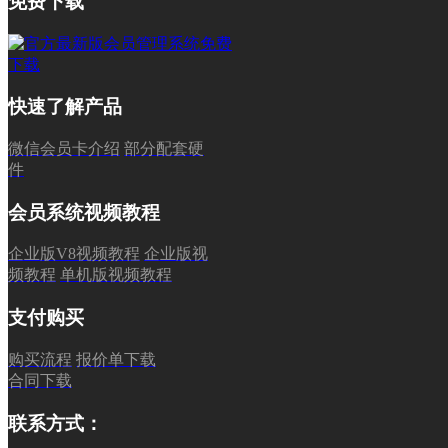
免费下载
快速了解产品
微信会员卡介绍
部分配套硬
件
会员系统视频教程
企业版V8视频教程
企业版视
频教程
单机版视频教程
支付购买
购买流程
报价单下载
合同下载
联系方式：