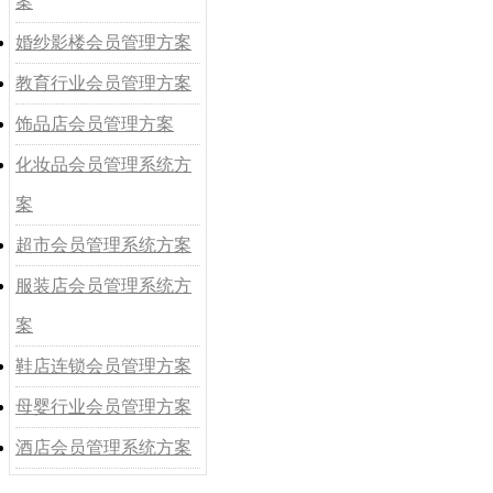
案
婚纱影楼会员管理方案
教育行业会员管理方案
饰品店会员管理方案
化妆品会员管理系统方
案
超市会员管理系统方案
服装店会员管理系统方
案
鞋店连锁会员管理方案
母婴行业会员管理方案
酒店会员管理系统方案