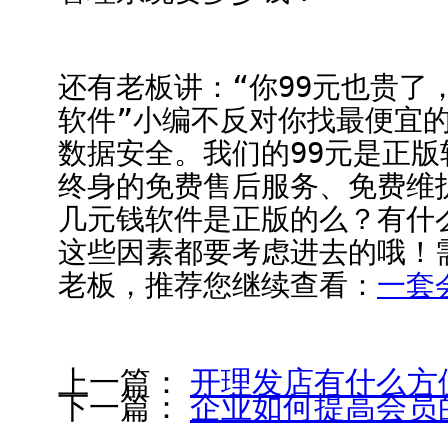
还有老板讲：“你99元也贵了
软件”小编不反对你找最便宜
数据安全。我们的99元是正
终身的免费售后服务、免费维
几元钱软件是正版的么？有什
这些因素都要考虑进去的哦！
老板，推荐您继续查看：
一套
上一篇：
开理发店有什么方
下一篇：
企业如何提高会员