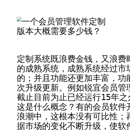
定制系统既浪费金钱，又浪费
的成熟系统，成熟系统经过市
的；并且功能还更加丰富，功
次升级更新。例如锐宜会员管理
截止目前为止已经运行15年之
这是什么概念？有的会员软件
浪潮中，这根本没有可比性；
据市场的变化不断升级，使软