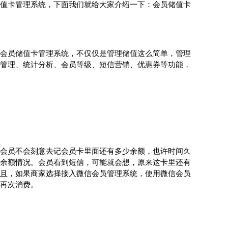
值卡管理系统，下面我们就给大家介绍一下：会员储值卡
会员储值卡管理系统，不仅仅是管理储值这么简单，管理
管理、统计分析、会员等级、短信营销、优惠券等功能，
会员不会刻意去记会员卡里面还有多少余额，也许时间久
余额情况。会员看到短信，可能就会想，原来这卡里还有
且，如果商家选择接入微信会员管理系统，使用微信会员
再次消费。