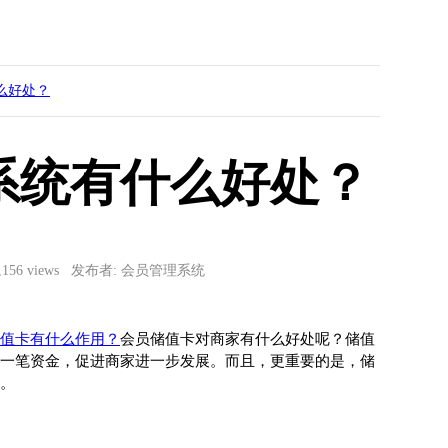
么好处？
系统有什么好处？
5,156 views 发布者: 会员管理系统
值卡有什么作用？
会员储值卡对商家有什么好处呢？储值
一笔资金，促进商家进一步发展。而且，更重要的是，储
。