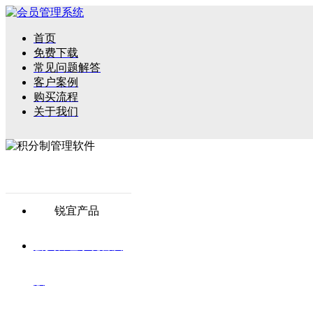
首页
免费下载
常见问题解答
客户案例
购买流程
关于我们
锐宜产品
会员管理系统普及
版