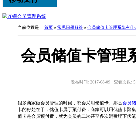
当前位置是：
首页
»
常见问题解答
»
会员储值卡管理系统有什
会员储值卡管理
发布时间: 2017-08-09 查看次数: 
很多商家做会员管理的时候，都会采用储值卡。那么
会员储
卡的好处在于，储值卡属于预付费，商家可以用储值卡聚集
值卡是会员预付费，就为会员的二次甚至多次消费埋下伏笔