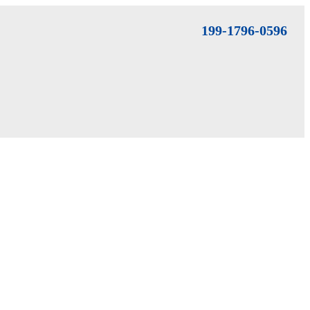
199-1796-0596