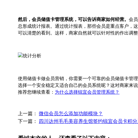
然后，会员储值卡管理系统，可以告诉商家如何经营。
会员
总形成统计报表。通过统计报表，那些会员是重点客户，这
可以清楚的看到。这样，商家自然就可以针对性的作出调整
使用储值卡做会员营销，你需要一个可靠的会员储值卡管理
选择一个安全稳定又适合自己的会员系统呢？这对商家来说
推荐您继续查看：
为什么选择锐宜会员管理系统？
上一篇：
微信会员怎么添加功能模块？
下一篇：
四川达州毛毛美容养生馆签约锐宜会员卡积分