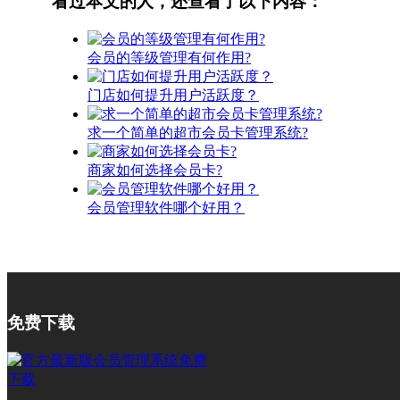
看过本文的人，还查看了以下内容：
会员的等级管理有何作用?
门店如何提升用户活跃度？
求一个简单的超市会员卡管理系统?
商家如何选择会员卡?
会员管理软件哪个好用？
免费下载