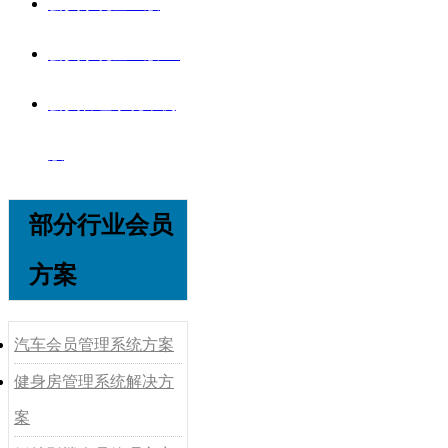
会员系统企业版
会员系统企业版V8
会员管理系统单机
版
部分行业会员
方案
汽车会员管理系统方案
健身房管理系统解决方
案