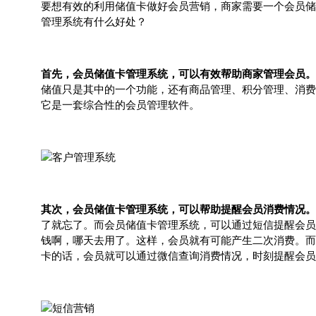
要想有效的利用储值卡做好会员营销，商家需要一个会员储
管理系统有什么好处？
首先，会员储值卡管理系统，可以有效帮助商家管理会员。
储值只是其中的一个功能，还有商品管理、积分管理、消费
它是一套综合性的会员管理软件。
其次，会员储值卡管理系统，可以帮助提醒会员消费情况。
了就忘了。而会员储值卡管理系统，可以通过短信提醒会员
钱啊，哪天去用了。这样，会员就有可能产生二次消费。而
卡的话，会员就可以通过微信查询消费情况，时刻提醒会员