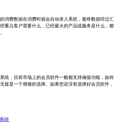
的消费数据在消费时就会自动录入系统，最终数据经过汇
些重点客户需要什么，已经最火的产品或服务是什么，都
。
系统，目前市场上的会员软件一般都支持储值功能，如何
无疑是一个艰难的选择。如果您还没有选择好会员软件，
系统