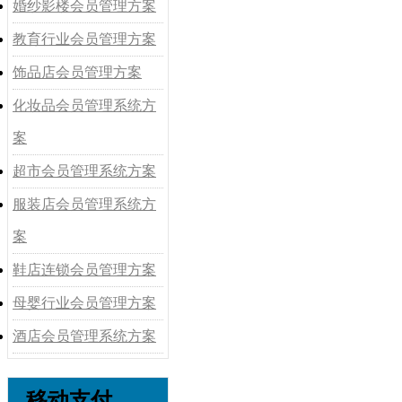
婚纱影楼会员管理方案
教育行业会员管理方案
饰品店会员管理方案
化妆品会员管理系统方
案
超市会员管理系统方案
服装店会员管理系统方
案
鞋店连锁会员管理方案
母婴行业会员管理方案
酒店会员管理系统方案
移动支付