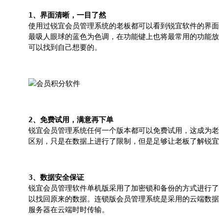
1、界面清晰，一目了然
使用过锐宜会员管理系统的老板都可以看到锐宜软件的界面
最吸人眼球的蓝色为色调，在功能键上也将最常用的功能放
可以找到自己想要的。
2、免费试用，满意再下单
锐宜会员管理系统任何一个版本都可以免费试用，这成为老
区别，只是在数据上进行了限制，但是足够让老板了解锐宜
3、数据安全保证
锐宜会员管理软件单机版采用了加密锁和备份的方式进行了
以找回原来的数据。连锁版会员管理系统是采用的云端数据
服务器在云端时时传输。