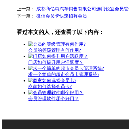
上一篇：
成都商亿惠汽车销售有限公司选用锐宜会员管
下一篇：
微信会员卡快速招募会员
看过本文的人，还查看了以下内容：
会员的等级管理有何作用?
门店如何提升用户活跃度？
求一个简单的超市会员卡管理系统?
商家如何选择会员卡?
会员管理软件哪个好用？