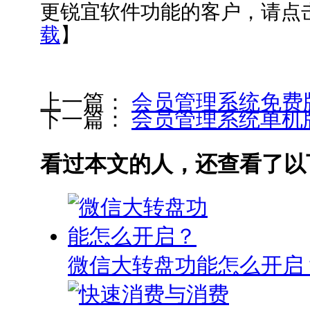
更锐宜软件功能的客户，请点
载
】
上一篇：
会员管理系统免费
下一篇：
会员管理系统单机
看过本文的人，还查看了以
微信大转盘功能怎么开启