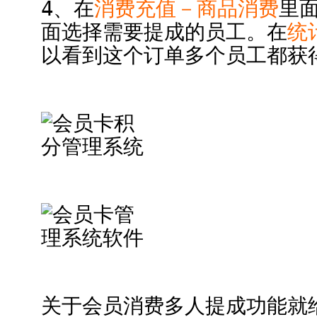
4、在
消费充值－商品消费
里
面选择需要提成的员工。在
统
以看到这个订单多个员工都获
关于会员消费多人提成功能就