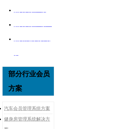
会员系统企业版
会员系统企业版V8
会员管理系统单机
版
部分行业会员
方案
汽车会员管理系统方案
健身房管理系统解决方