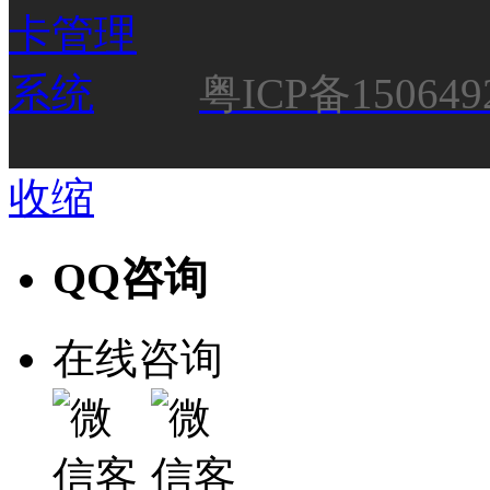
粤ICP备150649
收缩
QQ咨询
在线咨询