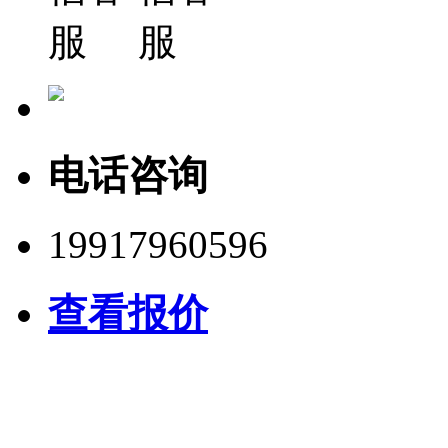
电话咨询
19917960596
查看报价