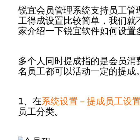
锐宜会员管理系统支持员工管
工得成设置比较简单，我们就
家介绍一下锐宜软件如何设置
多个人同时提成指的是会员消
名员工都可以活动一定的提成
1、在
系统设置－提成员工设
员工分类。