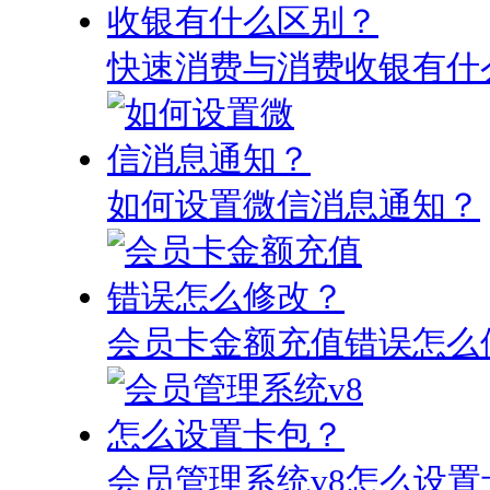
快速消费与消费收银有什
如何设置微信消息通知？
会员卡金额充值错误怎么
会员管理系统v8怎么设置