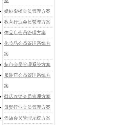
案
婚纱影楼会员管理方案
教育行业会员管理方案
饰品店会员管理方案
化妆品会员管理系统方
案
超市会员管理系统方案
服装店会员管理系统方
案
鞋店连锁会员管理方案
母婴行业会员管理方案
酒店会员管理系统方案