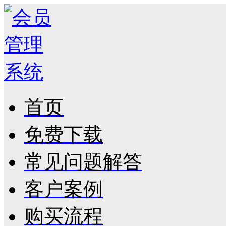
首页
免费下载
常见问题解答
客户案例
购买流程