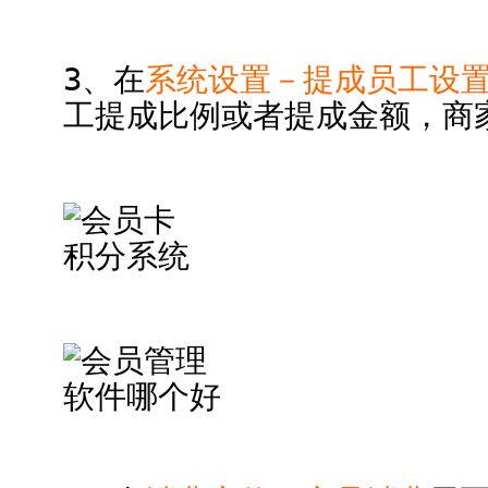
3、在
系统设置－提成员工设
工提成比例或者提成金额，商