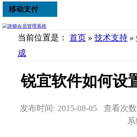
移动支付
当前位置是：
首页
»
技术支持
»
成
锐宜软件如何设
发布时间: 2015-08-05 查看次数:
系