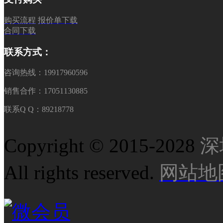
购买流程
报价单下载
合同下载
联系方式：
咨询热线：19917960596
销售合作：17051130885
联系Q Q：89218778
Copyright © 2015-2028
深
All rights reserved.
网站地