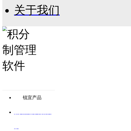
关于我们
锐宜产品
会员管理系统普及
版