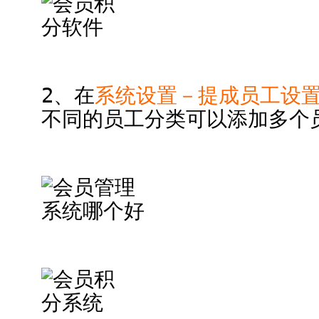
2、在
系统设置－提成员工设
不同的员工分类可以添加多个