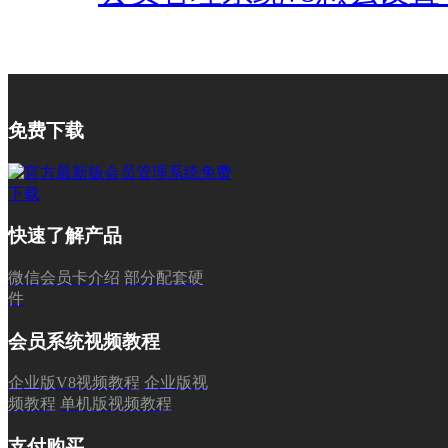
免费下载
快速了解产品
微信会员卡介绍
部分配套硬
件
会员系统视频教程
企业版V8视频教程
企业版视
频教程
单机版视频教程
支付购买