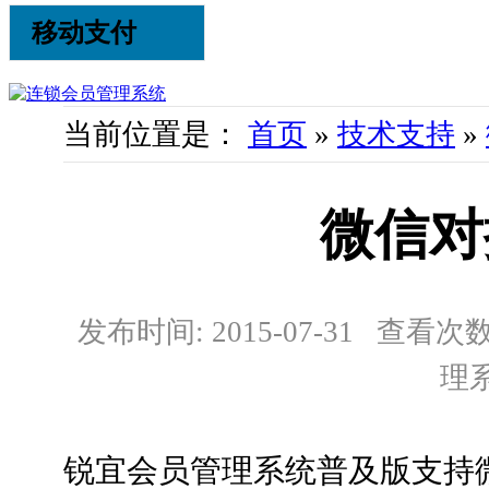
移动支付
当前位置是：
首页
»
技术支持
»
微信对
发布时间: 2015-07-31 查看次数:
理
锐宜会员管理系统普及版支持