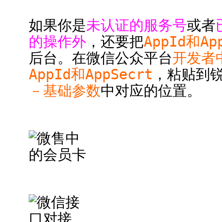
如果你是
未认证的服务号
或者
的操作外
，还要把
AppId和Ap
后台。在微信公众平台
开发者
AppId和AppSecrt
，粘贴到
－基础参数
中对应的位置。