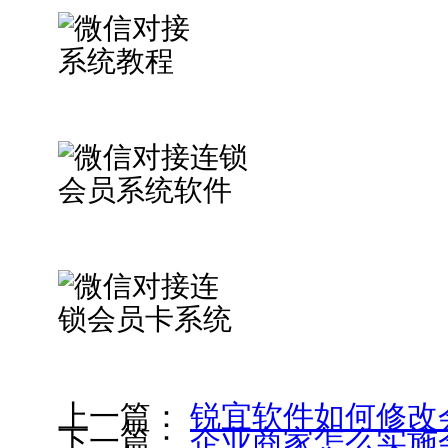
上一篇：
锐宜软件如何修改
下一篇：
企业商家怎么实施