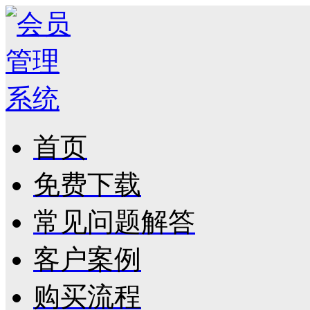
首页
免费下载
常见问题解答
客户案例
购买流程