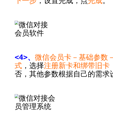
下一步
，设置完成，点
完成
。
<4>、
微信会员卡－基础参数
式
，选择
注册新卡和绑带旧卡
否，其他参数根据自己的需求