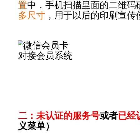
置
中，手机扫描里面的二维码
多尺寸
，用于以后的印刷宣传
二：未认证的服务号
或者
已经
义菜单）