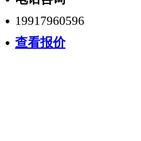
19917960596
查看报价