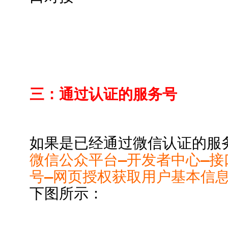
三：通过认证的服务号
如果是已经通过微信认证的服
微信公众平台–开发者中心–接
号–网页授权获取用户基本信息
下图所示：