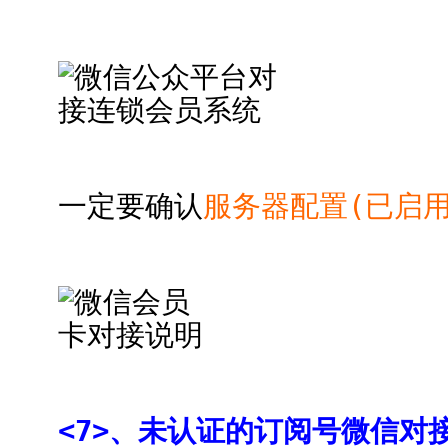
一定要确认
服务器配置(已启用
<7>、未认证的订阅号微信对