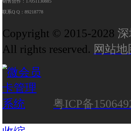
销售合作：17051130885
联系Q Q：89218778
Copyright © 2015-2028
深
All rights reserved.
网站地
粤ICP备150649