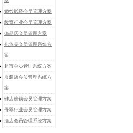
案
婚纱影楼会员管理方案
教育行业会员管理方案
饰品店会员管理方案
化妆品会员管理系统方
案
超市会员管理系统方案
服装店会员管理系统方
案
鞋店连锁会员管理方案
母婴行业会员管理方案
酒店会员管理系统方案