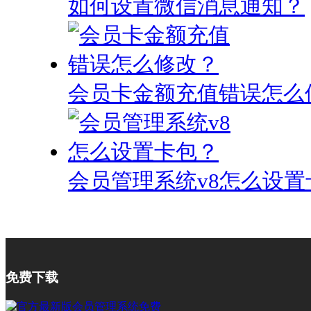
如何设置微信消息通知？
会员卡金额充值错误怎么
会员管理系统v8怎么设置
免费下载