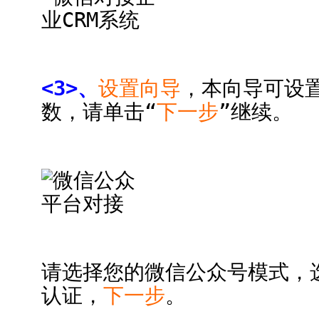
<3>、
设置向导
，本向导可设
数，请单击“
下一步
”继续。
请选择您的微信公众号模式，
认证，
下一步
。