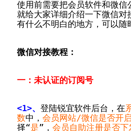
使用前需要把会员软件和微信
就给大家详细介绍一下微信对
有什么不明白的地方，可以随
微信对接教程：
一：未认证的订阅号
<1>、
登陆锐宜软件后台，在
数
中，
会员网站/微信是否开
择“
是
”，
会员自助注册是否下