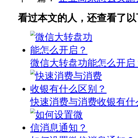
看过本文的人，还查看了以
微信大转盘功能怎么开启
快速消费与消费收银有什