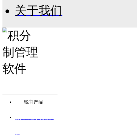
关于我们
锐宜产品
会员管理系统普及
版