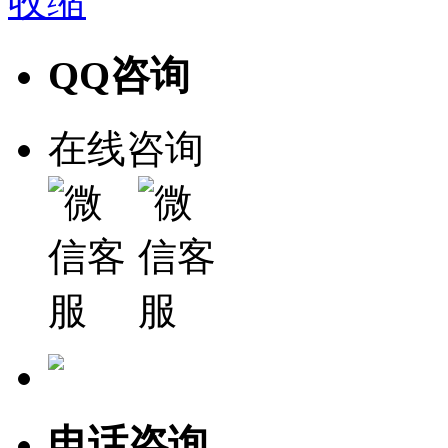
收缩
QQ咨询
在线咨询
电话咨询