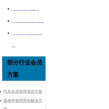
会员系统企业版
会员系统企业版V8
会员管理系统单机
版
部分行业会员
方案
汽车会员管理系统方案
健身房管理系统解决方