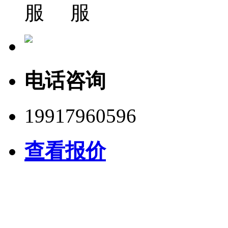
电话咨询
19917960596
查看报价