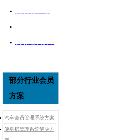
会员系统企业版
会员系统企业版V8
会员管理系统单机
版
部分行业会员
方案
汽车会员管理系统方案
健身房管理系统解决方