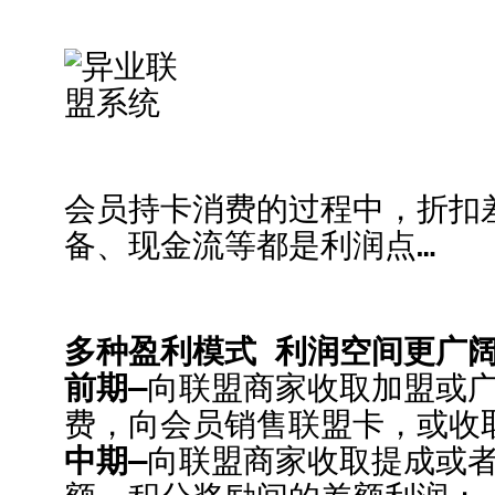
会员持卡消费的过程中，折扣
备、现金流等都是利润点…
多种盈利模式 利润空间更广
前期–
向联盟商家收取加盟或
费，向会员销售联盟卡，或收
中期–
向联盟商家收取提成或