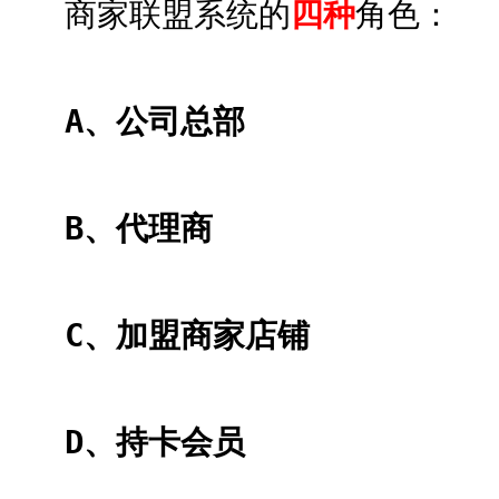
商家联盟系统的
四种
角色：
A、公司总部
B、代理商
C、加盟商家店铺
D、持卡会员