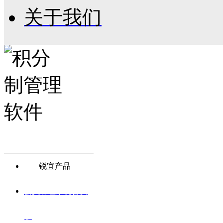
关于我们
锐宜产品
会员管理系统普及
版