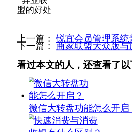
上一篇：
锐宜会员管理系统
下一篇：
商家联盟大众版与
看过本文的人，还查看了以
微信大转盘功能怎么开启