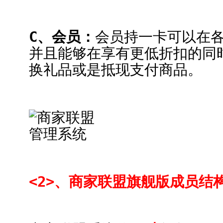
C、会员：
会员持一卡可以在
并且能够在享有更低折扣的同
换礼品或是抵现支付商品。
<2>、商家联盟旗舰版成员结