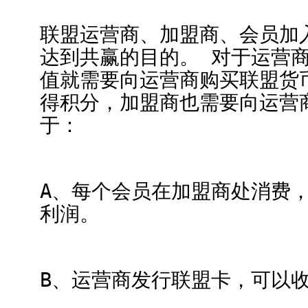
联盟运营商、加盟商、会员加
达到共赢的目的。 对于运营
值就需要向运营商购买联盟货
得积分，加盟商也需要向运营
于：
A、每个会员在加盟商处消费
利润。
B、运营商发行联盟卡，可以