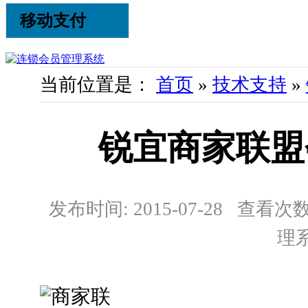
移动支付
当前位置是：
首页
»
技术支持
»
锐宜商家联盟
发布时间: 2015-07-28 查看次数:
理