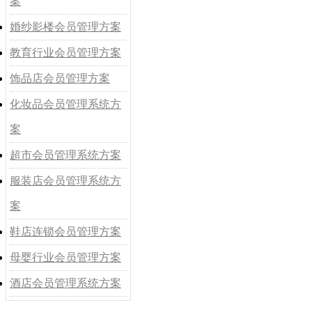
案
婚纱影楼会员管理方案
教育行业会员管理方案
饰品店会员管理方案
化妆品会员管理系统方
案
超市会员管理系统方案
服装店会员管理系统方
案
鞋店连锁会员管理方案
母婴行业会员管理方案
酒店会员管理系统方案