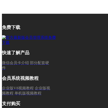
免费下载
快速了解产品
微信会员卡介绍
部分配套硬
件
会员系统视频教程
企业版V8视频教程
企业版视
频教程
单机版视频教程
支付购买