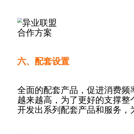
六、配套设置
全面的配套产品，促进消费频
越来越高，为了更好的支撑整
开发出系列配套产品和服务，