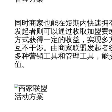
同时商家也能在短期内快速拥
发起者则可以通过收取加盟费
方式获得一定的收益，实现多
互不干涉。由商家联盟发起者
多种营销工具和管理工具，能
值。