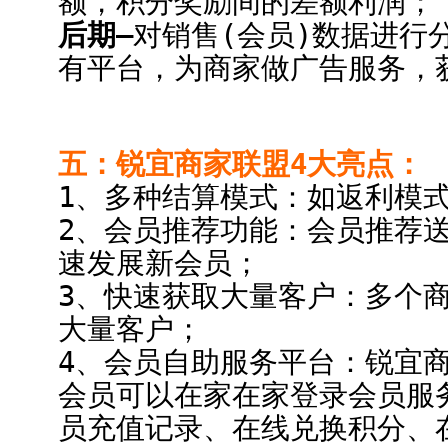
额，积分奖励间的差额利润；
后期–
对销售(会员)数据进行
有平台，为商家做广告服务，
五：锐宜商家联盟4大亮点：
1、多种结算模式：如返利模
2、会员推荐功能：会员推荐
速发展新会员；
3、快速获取大量客户：多个
大量客户；
4、会员自助服务平台：锐宜
会员可以在家在家登录会员服
员充值记录、在线兑换积分、