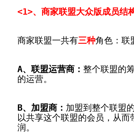
<1>、商家联盟大众版成员结
商家联盟一共有
三种
角色：联
A、联盟运营商：
整个联盟的
的运营。
B、加盟商：
加盟到整个联盟
以共享这个联盟的会员，从而
润。