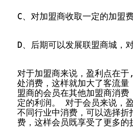
C、对加盟商收取一定的加盟
D、后期可以发展联盟商城，
对于加盟商来说，盈利点在于
处消费，这样就加大了客流量
盟商的会员在其他加盟商消费
定的利润。 对于会员来说，
不同行业中消费，可以选择折
费，这样会员既享受了更多的