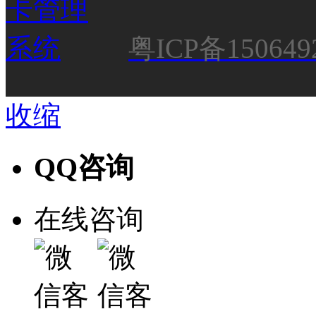
粤ICP备150649
收缩
QQ咨询
在线咨询