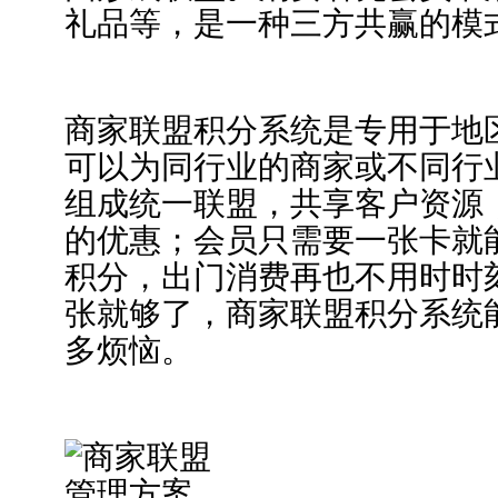
礼品等，是一种三方共赢的模
商家联盟积分系统是专用于地
可以为同行业的商家或不同行
组成统一联盟，共享客户资源
的优惠；会员只需要一张卡就
积分，出门消费再也不用时时
张就够了，商家联盟积分系统
多烦恼。