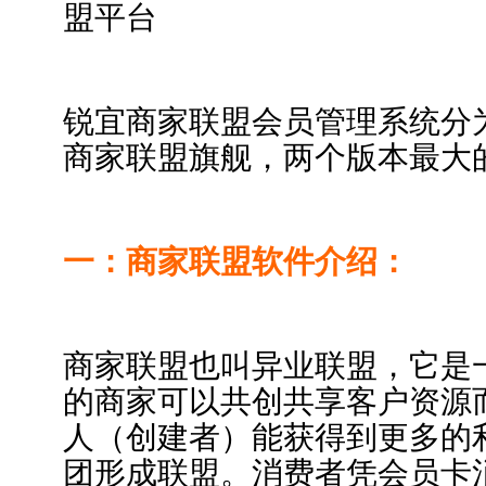
锐宜商家联盟会员管理系统分
商家联盟旗舰，两个版本最大
一：商家联盟软件介绍：
商家联盟也叫异业联盟，它是
的商家可以共创共享客户资源
人（创建者）能获得到更多的
团形成联盟。消费者凭会员卡