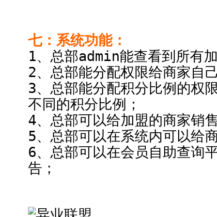
七：系统功能：
1、总部admin能查看到所
2、总部能分配权限给商家自
3、总部能分配积分比例的权
不同的积分比例；
4、总部可以给加盟的商家销
5、总部可以在系统内可以给
6、总部可以在会员自助查询
告；