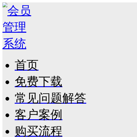
首页
免费下载
常见问题解答
客户案例
购买流程