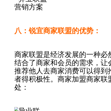
八：锐宜商家联盟的优势：
商家联盟是经济发展的一种必
结合了商家和会员的需求，让
推荐他人去商家消费可以得到
者得积极性。商家加盟商家联
处：