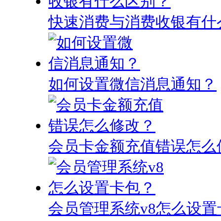
快速消费与消费收银有什
如何设置微信消息通知？
会员卡金额充值错误怎么
会员管理系统v8怎么设置