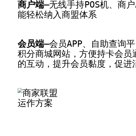
商户端–
无线手持POS机、商
能轻松纳入商盟体系
会员端–
会员APP、自助查询
积分商城网站，方便持卡会员
的互动，提升会员黏度，促进