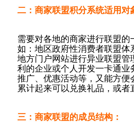
二：商家联盟积分系统适用对
需要对各地的商家进行联盟的
如：地区政府性消费者联盟体
地方门户网站进行异业联盟管
利的企业或个人开发一卡通业
推广、优惠活动等，又能方便
累计起来可以兑换礼品，或者
三：商家联盟的成员结构：