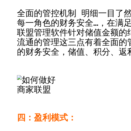
全面的管控机制 明细一目了
每一角色的财务安全…，在满
联盟管理软件针对储值金额的
流通的管理这三点有着全面的
的财务安全，储值、积分、返
四：盈利模式：