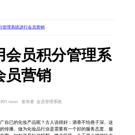
分管理系统进行会员营销
用会员积分管理系
会员营销
3,893 views 发布者: 会员管理系统
广自已的化妆产品呢？古人说得好：酒香不怕巷子深。这
的传播。做为化妆品行业是需要有一个好的服务态度、服