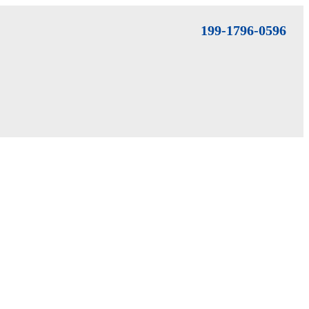
199-1796-0596