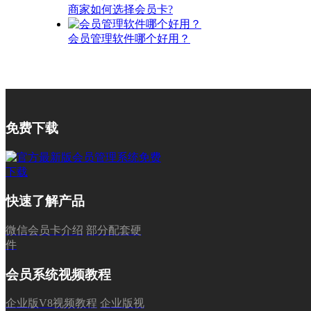
商家如何选择会员卡?
会员管理软件哪个好用？
免费下载
快速了解产品
微信会员卡介绍
部分配套硬
件
会员系统视频教程
企业版V8视频教程
企业版视