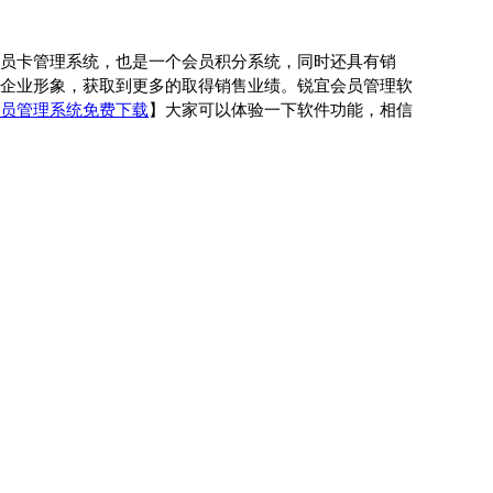
员卡管理系统，也是一个会员积分系统，同时还具有销
企业形象，获取到更多的取得销售业绩。锐宜会员管理软
员管理系统免费下载
】大家可以体验一下软件功能，相信