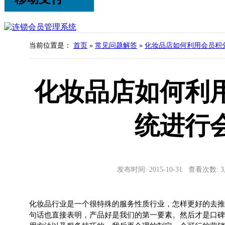
当前位置是：
首页
»
常见问题解答
»
化妆品店如何利用会员积
化妆品店如何利
统进行
发布时间: 2015-10-31 查看次数: 
化妆品行业是一个很特殊的服务性质行业，怎样更好的去推
句话也直接表明，产品好是我们的第一要素。然后才是口碑