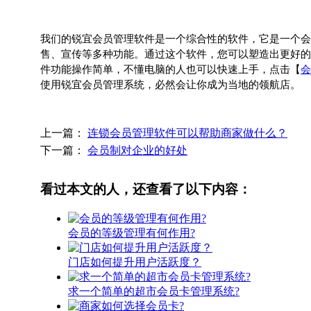
我们的锐宜会员管理软件是一个综合性的软件，它是一个会
售、宣传等多种功能。通过这个软件，您可以塑造出更好的
件功能操作简单，不懂电脑的人也可以快速上手，点击【
会
使用锐宜会员管理系统，必然会让你成为当地的领航店。
上一篇：
连锁会员管理软件可以帮助商家做什么？
下一篇：
会员制对企业的好处
看过本文的人，还查看了以下内容：
会员的等级管理有何作用?
门店如何提升用户活跃度？
求一个简单的超市会员卡管理系统?