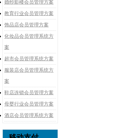
婚纱影楼会员管理方案
教育行业会员管理方案
饰品店会员管理方案
化妆品会员管理系统方
案
超市会员管理系统方案
服装店会员管理系统方
案
鞋店连锁会员管理方案
母婴行业会员管理方案
酒店会员管理系统方案
移动支付