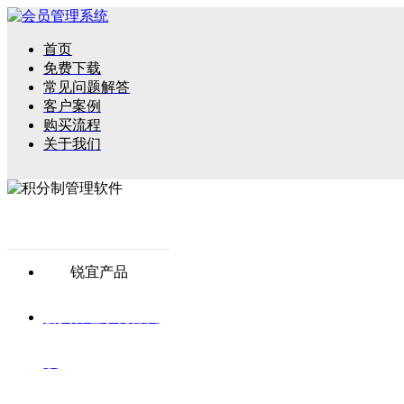
首页
免费下载
常见问题解答
客户案例
购买流程
关于我们
锐宜产品
会员管理系统普及
版