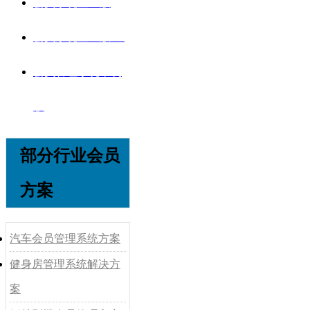
会员系统企业版
会员系统企业版V8
会员管理系统单机
版
部分行业会员
方案
汽车会员管理系统方案
健身房管理系统解决方
案