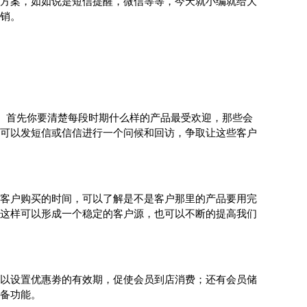
方案，如如说是短信提醒，微信等等，今天就小编就给大
销。
。首先你要清楚每段时期什么样的产品最受欢迎，那些会
可以发短信或信信进行一个问候和回访，争取让这些客户
客户购买的时间，可以了解是不是客户那里的产品要用完
这样可以形成一个稳定的客户源，也可以不断的提高我们
以设置优惠劵的有效期，促使会员到店消费；还有会员储
备功能。