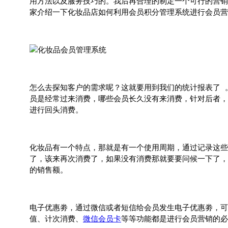
用方法以及服务技巧的。我后再合理的制定一个可行的营销
家介绍一下化妆品店如何利用会员积分管理系统进行会员营
怎么去探知客户的需求呢？这就要用到我们的统计报表了 
员是经常过来消费，哪些会员长久没有来消费，针对后者，
进行回头消费。
化妆品有一个特点，那就是有一个使用周期，通过记录这些
了，该来再次消费了，如果没有消费那就要要问候一下了，
的销售额。
电子优惠劵，通过微信或者短信给会员发生电子优惠劵，可
值、计次消费、
微信会员卡
等等功能都是进行会员营销的必