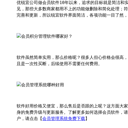
优锐宜公司做会员软件10年以来，追求的目标就是简洁和
见，那些大多数商家都用不上的功能做删除和简化处理；符
完善和更新，所以锐宜软件界面简洁，各项功能一目了然，
软件虽然简单实用，那么价格呢？很多人但心价格会很高，
且是一次性买断，后续使用不需要任何费用。
软件好用价格又便宜，那么售后是否跟的上呢？这方面大家
身的免费升级与更新服务。了解更多如何选择会员软件，请
户，请点击【
会员管理系统免费下载
】