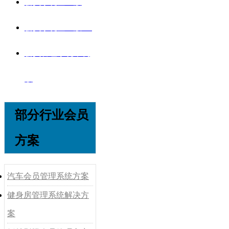
会员系统企业版
会员系统企业版V8
会员管理系统单机
版
部分行业会员
方案
汽车会员管理系统方案
健身房管理系统解决方
案