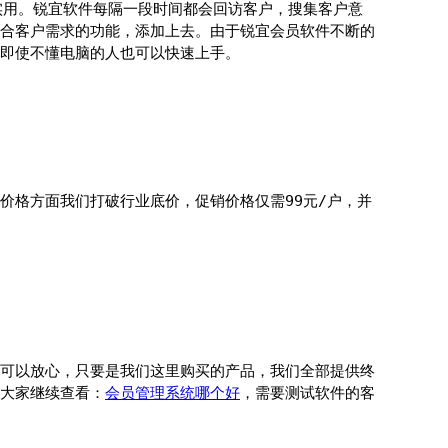
实用。锐宜软件每隔一段时间都会回访客户，搜集客户意
合客户需求的功能，添加上去。由于锐宜会员软件不断的
即使不懂电脑的人也可以快速上手。
价格方面我们打破行业底价，促销价格仅需99元/户，并
可以放心，只要是我们这里购买的产品，我们全部提供终
大家继续查看：
会员管理系统哪个好
，需要测试软件的客