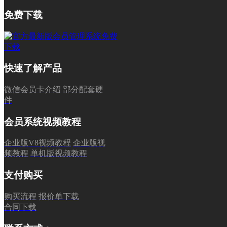
免费下载
快速了解产品
微信会员卡介绍
部分配套硬
件
会员系统视频教程
企业版V8视频教程
企业版视
频教程
单机版视频教程
支付购买
购买流程
报价单下载
合同下载