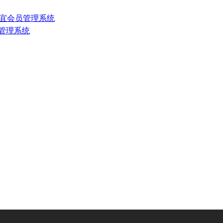
宜会员管理系统
员管理系统