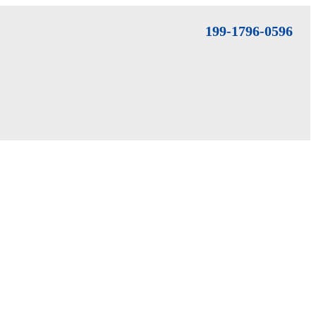
199-1796-0596