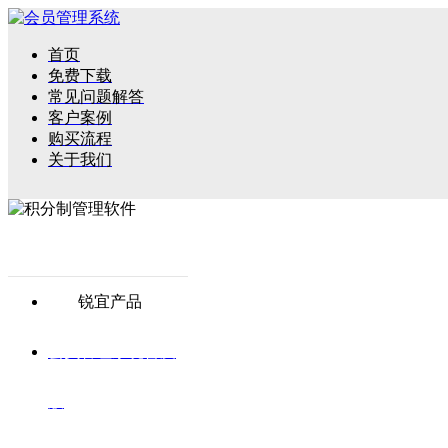
首页
免费下载
常见问题解答
客户案例
购买流程
关于我们
锐宜产品
会员管理系统普及
版