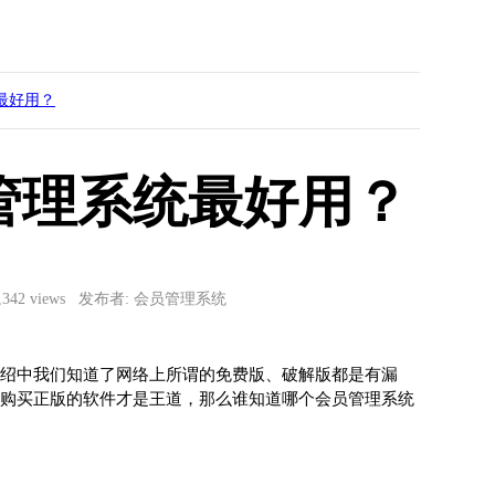
最好用？
管理系统最好用？
3,342 views 发布者: 会员管理系统
绍中我们知道了网络上所谓的免费版、破解版都是有漏
购买正版的软件才是王道，那么谁知道哪个会员管理系统