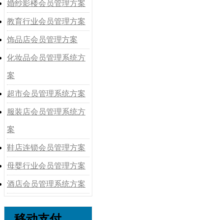
婚纱影楼会员管理方案
教育行业会员管理方案
饰品店会员管理方案
化妆品会员管理系统方
案
超市会员管理系统方案
服装店会员管理系统方
案
鞋店连锁会员管理方案
母婴行业会员管理方案
酒店会员管理系统方案
移动支付