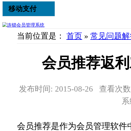
移动支付
当前位置是：
首页
»
常见问题解
会员推荐返利
发布时间: 2015-08-26 查看次数:
系
会员推荐是作为会员管理软件