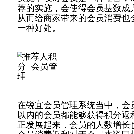
荐的实施，会使得会员基数成
从而给商家带来的会员消费也
一种好处。
在锐宜会员管理系统当中，会
以内的会员都能够获得积分返
正发展起来，会员的人数增长