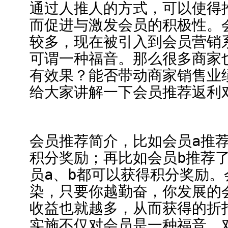
通过人推人的方式，可以使得
而促进与激发会员的积极性。
较多，现在被引入到会员营销
可谓一种福音。那么很多商家
有效果？能否带动商家销售业
给大家讲解一下会员推荐返利
会员推荐简介，比如会员a推荐
积分奖励；再比如会员b推荐了
员a、b都可以获得积分奖励
染，只要你越勤奋，你发展的
收益也就越多，从而获得的折
实施不仅对会员是一种福音，