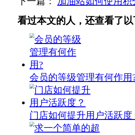
下一篇：
加油站如何使用积
看过本文的人，还查看了以
会员的等级管理有何作用
门店如何提升用户活跃度