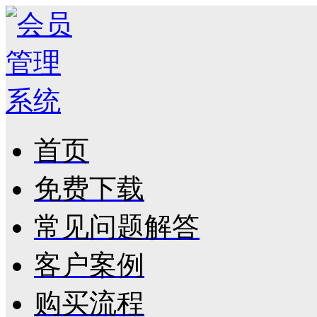
首页
免费下载
常见问题解答
客户案例
购买流程