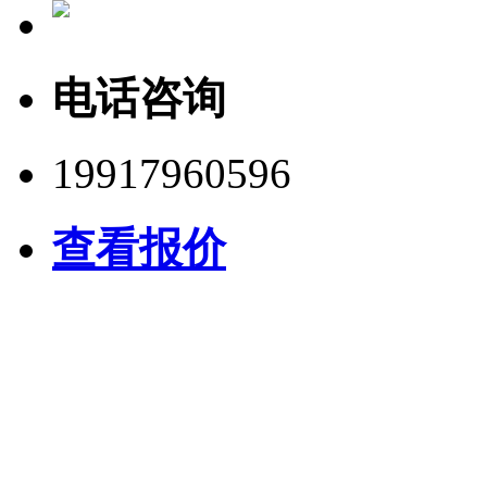
电话咨询
19917960596
查看报价