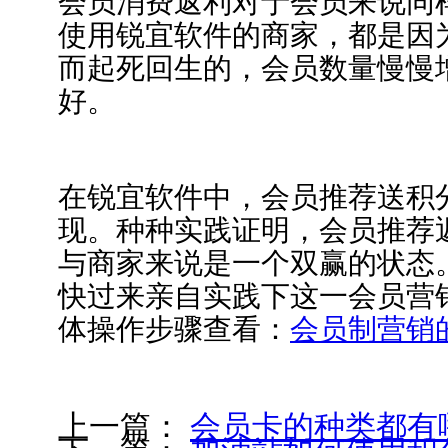
会员消费返利对于会员来说同
使用锐宜软件的商家，都是因
而起死回生的，会员数量慢慢
好。
在锐宜软件中，会员推荐送积
现。种种实践证明，会员推荐
与商家来说是一个双赢的状态
快过来亲自实践下这一会员营
体操作步骤查看：
会员制营销
上一篇：
会员卡的种类都有