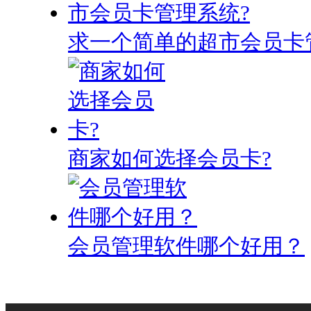
求一个简单的超市会员卡
商家如何选择会员卡?
会员管理软件哪个好用？