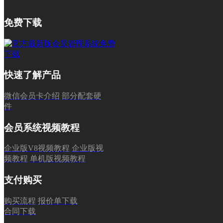
免费下载
快速了解产品
微信会员卡介绍
部分配套硬
件
会员系统视频教程
企业版V8视频教程
企业版视
频教程
单机版视频教程
支付购买
购买流程
报价单下载
合同下载