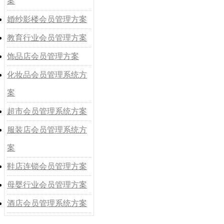
案
婚纱影楼会员管理方案
教育行业会员管理方案
饰品店会员管理方案
化妆品会员管理系统方
案
超市会员管理系统方案
服装店会员管理系统方
案
鞋店连锁会员管理方案
母婴行业会员管理方案
酒店会员管理系统方案