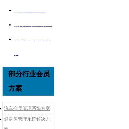
会员系统企业版
会员系统企业版V8
会员管理系统单机
版
部分行业会员
方案
汽车会员管理系统方案
健身房管理系统解决方