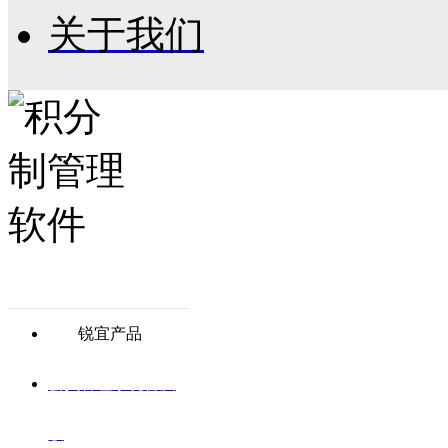
关于我们
锐宜产品
会员管理系统普及
版