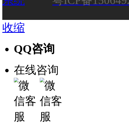
粤ICP备150649
收缩
QQ咨询
在线咨询