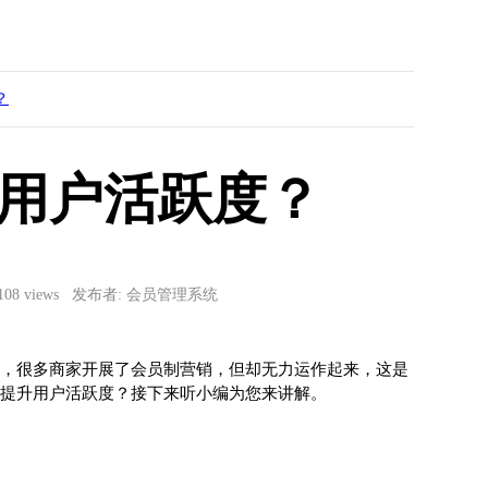
？
用户活跃度？
 108 views 发布者: 会员管理系统
，很多商家开展了会员制营销，但却无力运作起来，这是
何提升用户活跃度？接下来听小编为您来讲解。