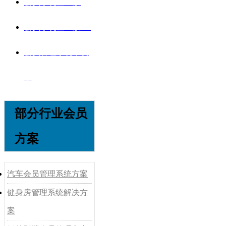
会员系统企业版
会员系统企业版V8
会员管理系统单机
版
部分行业会员
方案
汽车会员管理系统方案
健身房管理系统解决方
案