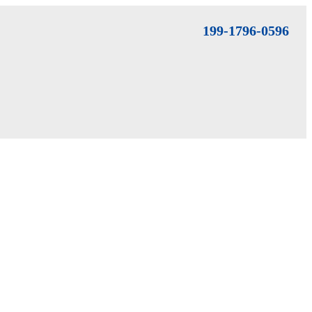
199-1796-0596