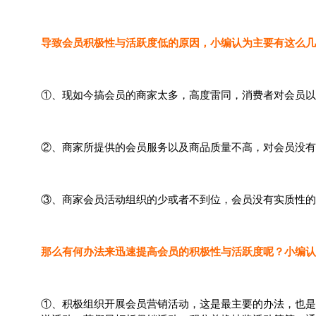
导致会员积极性与活跃度低的原因，小编认为主要有这么几
①、现如今搞会员的商家太多，高度雷同，消费者对会员以
②、商家所提供的会员服务以及商品质量不高，对会员没有
③、商家会员活动组织的少或者不到位，会员没有实质性的
那么有何办法来迅速提高会员的积极性与活跃度呢？小编认
①、积极组织开展会员营销活动，这是最主要的办法，也是