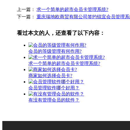
上一篇：
求一个简单的超市会员卡管理系统?
下一篇：
重庆瑞地欧商贸有限公司签约锐宜会员管理系
看过本文的人，还查看了以下内容：
会员的等级管理有何作用?
求一个简单的超市会员卡管理系统?
商家如何选择会员卡?
会员管理软件哪个好用？
有没有管理会员的软件？