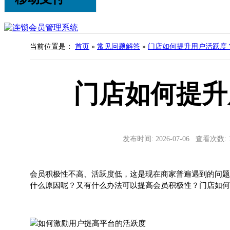
当前位置是：
首页
»
常见问题解答
»
门店如何提升用户活跃度
门店如何提升
发布时间: 2026-07-06 查看次数:
会员积极性不高、活跃度低，这是现在商家普遍遇到的问题
什么原因呢？又有什么办法可以提高会员积极性？门店如