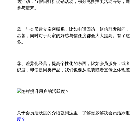
送活动，节假日打折促销活动，积分兑换抽奖活动等等，通
参与进来。
②、与会员建立亲密联系，比如电话回访、短信群发慰问，
温馨，同时对于商家的好感与信任度都会大大提高。有了这
多。
③、差异化经营，提高个性化的东西，比如会员服务，或者
识度，即使是同类产品，我们也要从包装或者宣传上体现差
关于会员活跃度的介绍就到这里，了解更多解决会员活跃度
度？