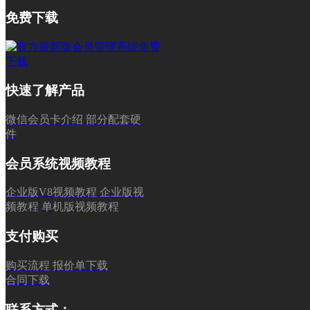
免费下载
快速了解产品
微信会员卡介绍
部分配套硬
件
会员系统视频教程
企业版V8视频教程
企业版视
频教程
单机版视频教程
支付购买
购买流程
报价单下载
合同下载
联系方式：