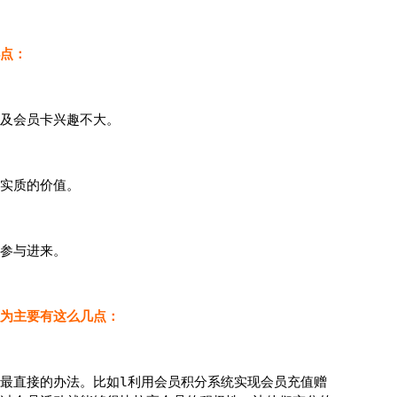
点：
及会员卡兴趣不大。
实质的价值。
参与进来。
为主要有这么几点：
最直接的办法。比如l利用会员积分系统实现会员充值赠