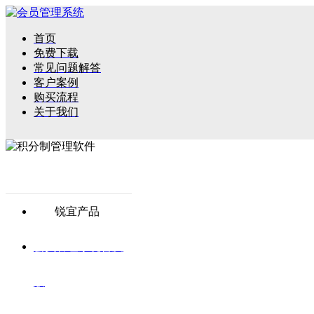
首页
免费下载
常见问题解答
客户案例
购买流程
关于我们
锐宜产品
会员管理系统普及
版