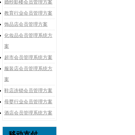
婚纱影楼会员管理方案
教育行业会员管理方案
饰品店会员管理方案
化妆品会员管理系统方
案
超市会员管理系统方案
服装店会员管理系统方
案
鞋店连锁会员管理方案
母婴行业会员管理方案
酒店会员管理系统方案
移动支付