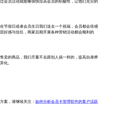
过会员活动就能够很快拉高会员的积极性，让他们充分的
在节假日或者会员生日我们送去一个祝福，会员都会倍感
层好感与信任，商家后期开展各种营销活动都会顺利的
售卖的商品，我们尽量不去跟别人搞一样的，提高自身辨
异化。
方案，请继续关注：
如何分析会员卡管理软件的客户活跃