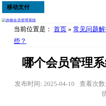
移动支付
当前位置是：
首页
»
常见问题解
些？
哪个会员管理系
发布时间: 2025-04-10 查看次数