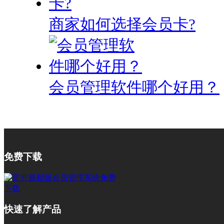
商家如何选择会员卡?
会员管理软件哪个好用？
免费下载
快速了解产品