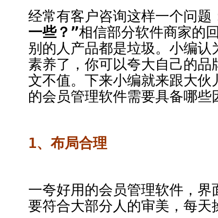
经常有客户咨询这样一个问题
一些？”
相信部分软件商家的
别的人产品都是垃圾。小编认
素养了，你可以夸大自己的品
文不值。下来小编就来跟大伙
的会员管理软件需要具备哪些
1、布局合理
一夸好用的会员管理软件，界
要符合大部分人的审美，每天