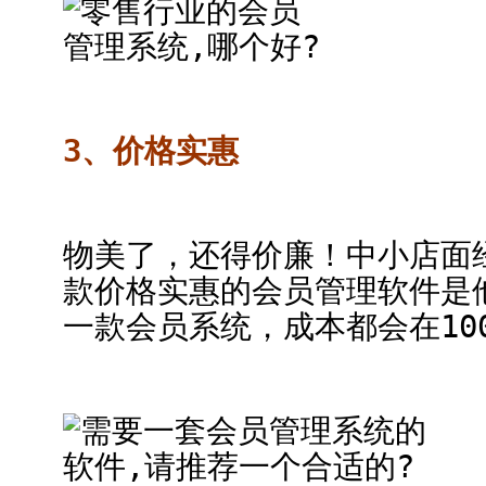
3、价格实惠
物美了，还得价廉！中小店面
款价格实惠的会员管理软件是
一款会员系统，成本都会在10