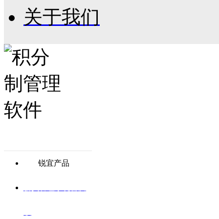
关于我们
锐宜产品
会员管理系统普及
版