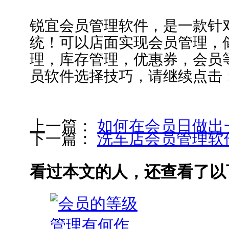
锐宜会员管理软件，是一款针
统！可以店面实现会员管理，
理，库存管理，优惠券，会员
员软件选择技巧，请继续点击
上一篇：
如何在会员日做出
下一篇：
洗车店会员管理软
看过本文的人，还查看了以