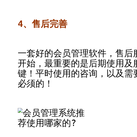
4、售后完善
一套好的会员管理软件，售后
开始，最重要的是后期使用及
键！平时使用的咨询，以及需
必须的！