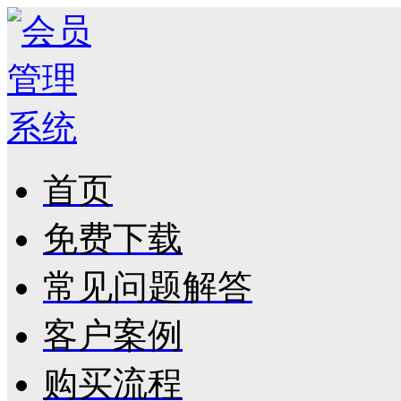
首页
免费下载
常见问题解答
客户案例
购买流程