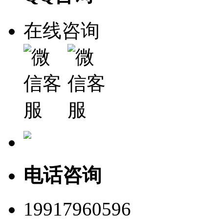
在线咨询
电话咨询
19917960596