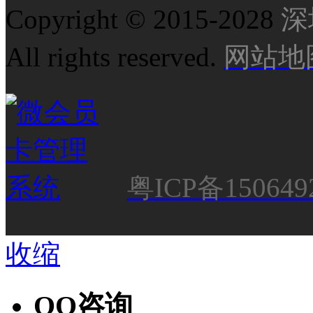
Copyright © 2015-2028
深
All rights reserved.
网站地
粤ICP备150649
收缩
QQ咨询