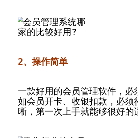
2、操作简单
一款好用的会员管理软件，必
如会员开卡、收银扣款，必须
晰，第一次上手就能够很好的