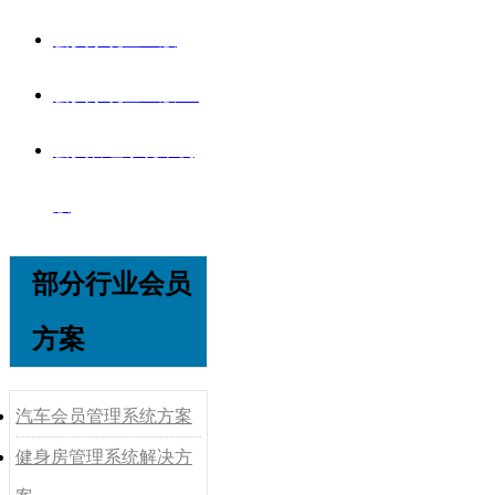
会员系统企业版
会员系统企业版V8
会员管理系统单机
版
部分行业会员
方案
汽车会员管理系统方案
健身房管理系统解决方