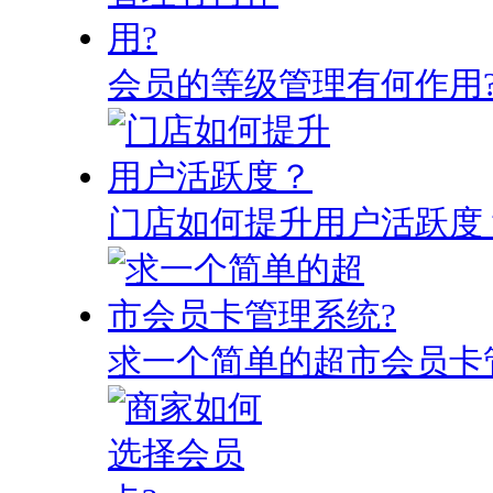
会员的等级管理有何作用
门店如何提升用户活跃度
求一个简单的超市会员卡