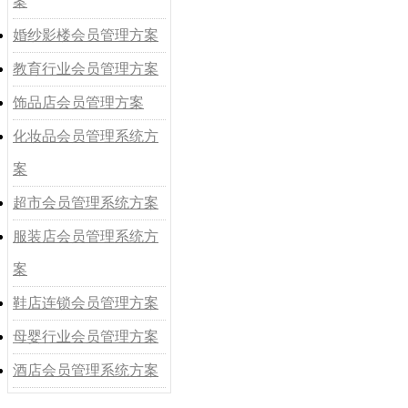
案
婚纱影楼会员管理方案
教育行业会员管理方案
饰品店会员管理方案
化妆品会员管理系统方
案
超市会员管理系统方案
服装店会员管理系统方
案
鞋店连锁会员管理方案
母婴行业会员管理方案
酒店会员管理系统方案