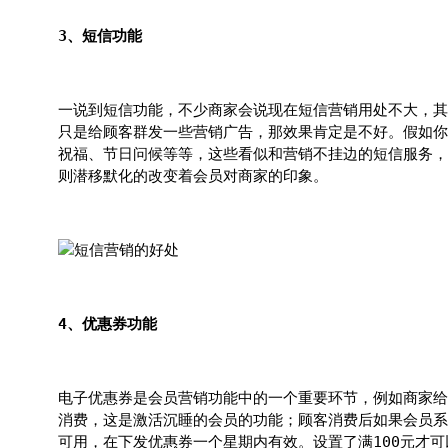
3、短信功能
一说到短信功能，不少商家会说现在短信营销用处不大，其
只是给顾客群发一些营销广告，那效果肯定是不好。假如你
祝福、节日问候等等，这些看似和营销不挂边的短信服务，
则潜移默化的改变着会员对商家的印象。
4、优惠券功能
电子优惠券是会员营销功能中的一个重要环节，例如商家给
消费，这是激活沉睡的会员的功能；顾客消费后如果会员系统
可用，在下发优惠券一个星期内有效。设置了满100元才