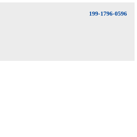
199-1796-0596