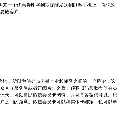
再来一个优惠券即将到期提醒发送到顾客手机上。你说这
忠诚客户。
之地，所以微信会员卡是企业和顾客之间的一个桥梁，这
众号（服务号或者订阅号）之后，顾客扫码领取微信会员
记录，可以自助微信会员卡储值，并且具备微信商城、积
户之间的距离。微信会员卡可以和实体卡绑定，也可以单