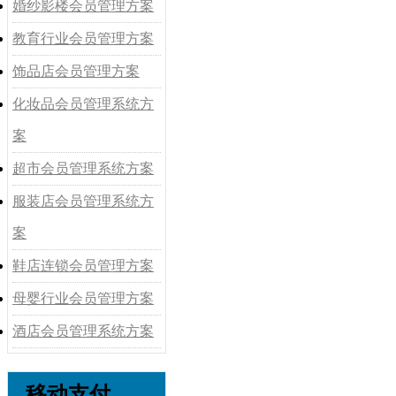
婚纱影楼会员管理方案
教育行业会员管理方案
饰品店会员管理方案
化妆品会员管理系统方
案
超市会员管理系统方案
服装店会员管理系统方
案
鞋店连锁会员管理方案
母婴行业会员管理方案
酒店会员管理系统方案
移动支付