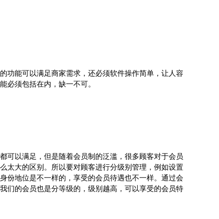
的功能可以满足商家需求，还必须软件操作简单，让人容
能必须包括在内，缺一不可。
都可以满足，但是随着会员制的泛滥，很多顾客对于会员
么太大的区别。所以要对顾客进行分级别管理，例如设置
身份地位是不一样的，享受的会员待遇也不一样。通过会
我们的会员也是分等级的，级别越高，可以享受的会员特