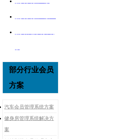
会员系统企业版
会员系统企业版V8
会员管理系统单机
版
部分行业会员
方案
汽车会员管理系统方案
健身房管理系统解决方
案