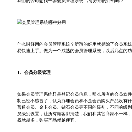
我们的公司想找一套会员管理系统 ,有好用的介绍吗？
什么叫好用的会员管理系统？所谓的好用就是除了会员系统
易快速上手。做为一个成熟的会员管理系统，以后几点的功
1、会员分级管理
如果会员管理系统只是登记会员信息，那么所有的会员软件
制已经不感冒了，认为办理会员和不是会员购买产品没有什
普通会员、金卡会员、钻石会员等不同的级别，不同的级别
员级别设置，让所有顾客都清楚，我们和其它商家不一样，
权就越多，购买产品就越便宜。