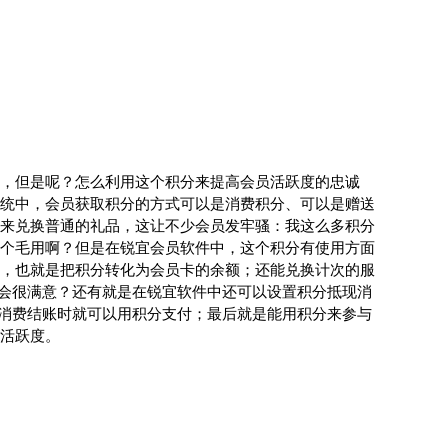
，但是呢？怎么利用这个积分来提高会员活跃度的忠诚
统中，会员获取积分的方式可以是消费积分、可以是赠送
来兑换普通的礼品，这让不少会员发牢骚：我这么多积分
个毛用啊？但是在锐宜会员软件中，这个积分有使用方面
，也就是把积分转化为会员卡的余额；还能兑换计次的服
不会很满意？还有就是在锐宜软件中还可以设置积分抵现消
么消费结账时就可以用积分支付；最后就是能用积分来参与
活跃度。