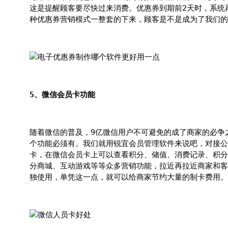
这是提醒顾客要尽快过来消费。优惠券到期前2天时，系统
种优惠券营销模式一整套的下来，顾客是不是成为了我们的
5、微信会员卡功能
随着微信的普及，9亿微信用户不可避免的成了商家的必争
个功能必须有。我们就用锐宜会员管理软件来说吧，对接公
卡，在微信会员卡上可以查看积分、储值、消费记录、积分
分商城、互动游戏等等众多营销功能，拉近再拉近商家和客
独使用，单凭这一点，就可以给商家节约大量的制卡费用。