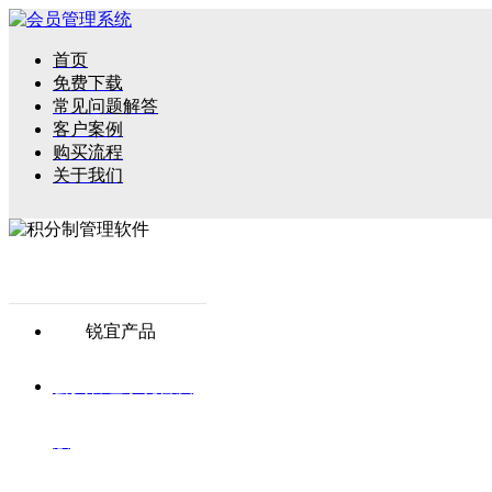
首页
免费下载
常见问题解答
客户案例
购买流程
关于我们
锐宜产品
会员管理系统普及
版