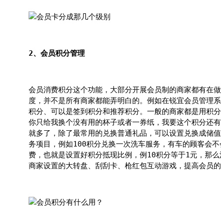
2、会员积分管理
会员消费积分这个功能，大部分开展会员制的商家都有在做
度，并不是所有商家都能弄明白的。例如在锐宜会员管理系
积分、可以是签到积分和推荐积分。一般的商家都是用积分
你只给我换个没有用的杯子或者一券纸，我要这个积分还有
就多了，除了最常用的兑换普通礼品，可以设置兑换成储值
务项目，例如100积分兑换一次洗车服务，有车的顾客会
费，也就是设置好积分抵现比例，例10积分等于1元，那
商家设置的大转盘、刮刮卡、枪红包互动游戏，提高会员的