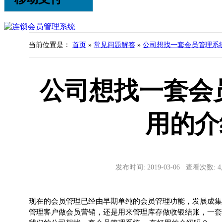
当前位置是：
首页
»
常见问题解答
»
公司想找一套会员管理系统
公司想找一套会员
用的介
发布时间: 2019-03-06 查看次数: 
现在的会员管理已经由早期单纯的会员管理功能，发展成集
管理客户做会员营销，还是用来管理库存做收银结账，一套