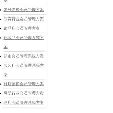
案
婚纱影楼会员管理方案
教育行业会员管理方案
饰品店会员管理方案
化妆品会员管理系统方
案
超市会员管理系统方案
服装店会员管理系统方
案
鞋店连锁会员管理方案
母婴行业会员管理方案
酒店会员管理系统方案