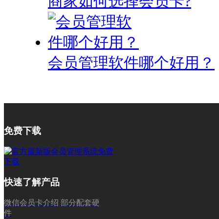
商家如何选择会员卡?
会员管理软件哪个好用？
免费下载
快速了解产品
微信会员卡介绍
部分配套硬
件