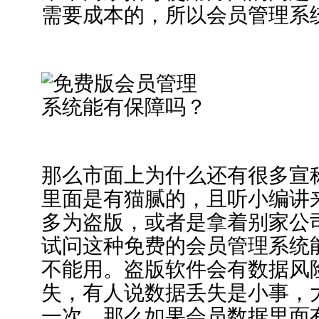
需要成本的，所以会员管理系
那么市面上为什么还有很多宣
里面是有猫腻的，且听小编讲
多为盗版，或者是拿着别家公
试问这种免费的会员管理系统
不能用。盗版软件会有数据风
失，有人说数据丢失是小事，
一次，那么如果会员数据里面