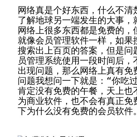
网络真是个好东西，什么不清
了解地球另一端发生的大事，
网络上很多东西都是免费的，
就像会员管理软件一样，如果
搜索出上百页的答案，但是问
员管理系统使用一段时间后，
出现问题，那么网络上真有免
问题我想问一下就是：“你吃
肯定没有免费的午餐，天上也
为商业软件，也不会有真正免
下为什么没有免费的会员软件