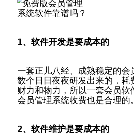
1、软件开发是要成本的
一套正儿八经、成熟稳定的会
数个日日夜夜研发出来的，耗
财力和物力，所以一套会员软
会员管理系统收费也是合理的
2、软件维护是要成本的