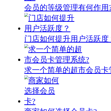
会员的等级管理有何作用
门店如何提升用户活跃度
求一个简单的超市会员卡