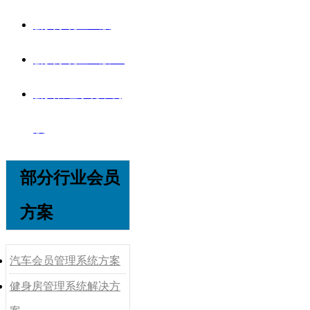
会员系统企业版
会员系统企业版V8
会员管理系统单机
版
部分行业会员
方案
汽车会员管理系统方案
健身房管理系统解决方