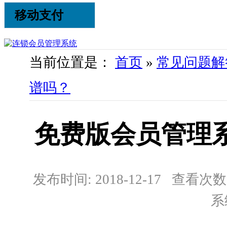
移动支付
当前位置是：
首页
»
常见问题解
谱吗？
免费版会员管理
发布时间: 2018-12-17 查看次数:
系