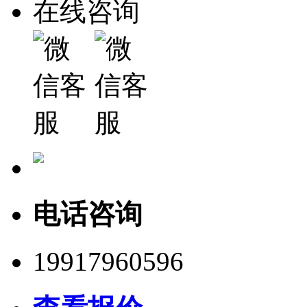
在线咨询
电话咨询
19917960596