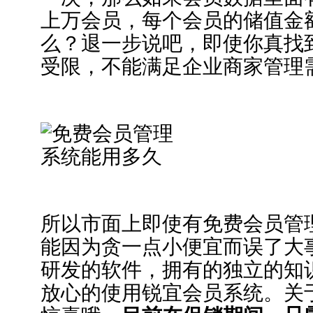
上万会员，每个会员的储值金
么？退一步说吧，即使你真找
受限，不能满足企业商家管理
所以市面上即使有免费会员管
能因为贪一点小便宜而误了大
研发的软件，拥有的独立的知
放心的使用锐宜会员系统。关