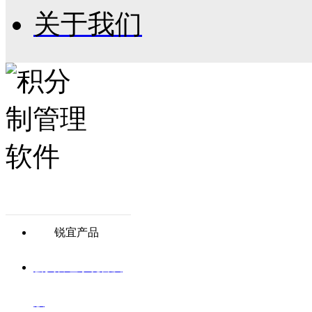
关于我们
锐宜产品
会员管理系统普及
版