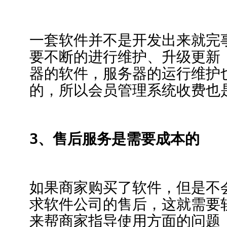
一套软件并不是开发出来就完
要不断的进行维护、升级更新
器的软件，服务器的运行维护
的，所以会员管理系统收费也
3、售后服务是需要成本的
如果商家购买了软件，但是不
求软件公司的售后，这就需要
来帮商家指导使用方面的问题