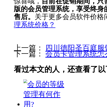
惊喜哦，
目前在促销期间，只
版的会员管理系统，享受终身
售后。
关于更多会员软件价格
理系统价格？
上一篇：
四川德阳圣百庭服
下一篇：
会员卡管理系统怎
看过本文的人，还查看了以