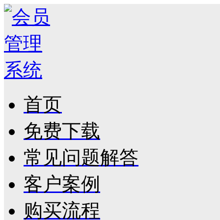
首页
免费下载
常见问题解答
客户案例
购买流程