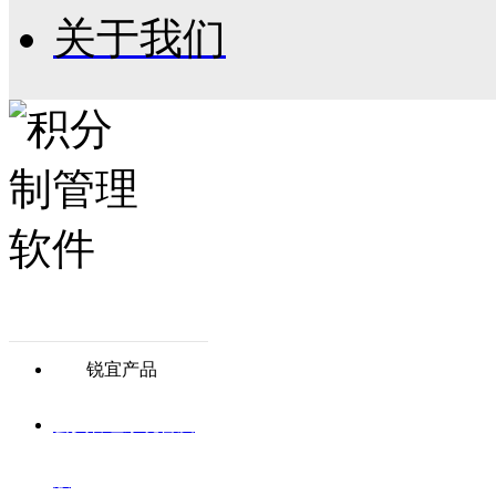
关于我们
锐宜产品
会员管理系统普及
版