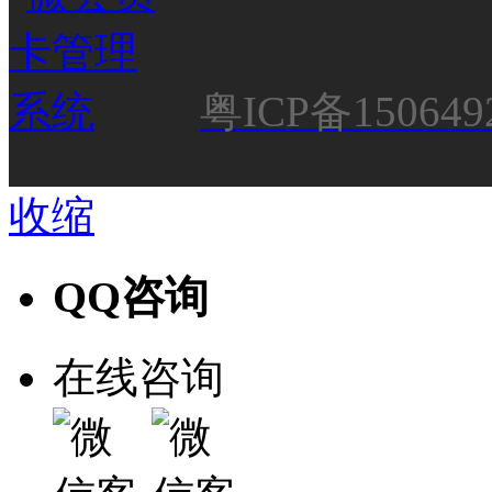
粤ICP备150649
收缩
QQ咨询
在线咨询