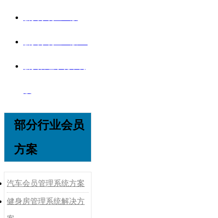
会员系统企业版
会员系统企业版V8
会员管理系统单机
版
部分行业会员
方案
汽车会员管理系统方案
健身房管理系统解决方