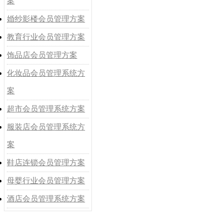
案
婚纱影楼会员管理方案
教育行业会员管理方案
饰品店会员管理方案
化妆品会员管理系统方
案
超市会员管理系统方案
服装店会员管理系统方
案
鞋店连锁会员管理方案
母婴行业会员管理方案
酒店会员管理系统方案