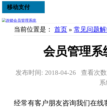
移动支付
当前位置是：
首页
»
常见问题解
会员管理系
发布时间: 2018-04-26 查看次数:
系
经常有客户朋友咨询我们在线