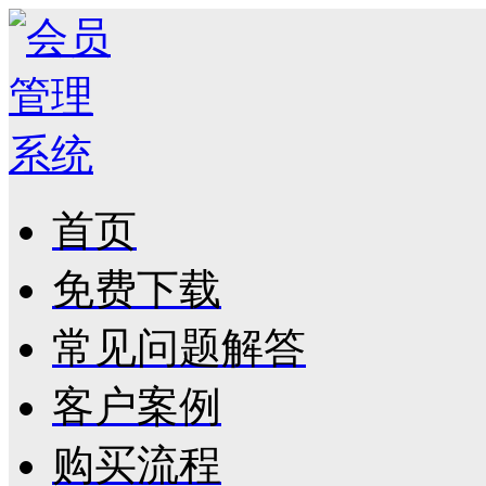
首页
免费下载
常见问题解答
客户案例
购买流程