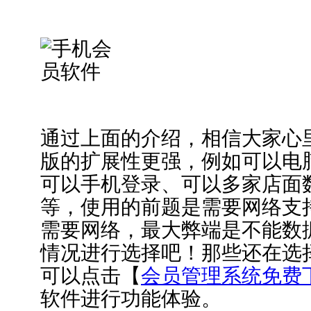
通过上面的介绍，相信大家心
版的扩展性更强，例如可以电
可以手机登录、可以多家店面
等，使用的前题是需要网络支
需要网络，最大弊端是不能数
情况进行选择吧！那些还在选
可以点击【
会员管理系统免费
软件进行功能体验。