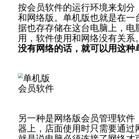
按会员软件的运行环境来划分
和网络版。单机版也就是在一
据也存存储在这台电脑上，电
用，软件使用和网络没有关系
没有网络的话，就可以用这种
另一种是网络版会员管理软件
器上，店面使用时只需要通过
就是说电脑必须连接了网络才