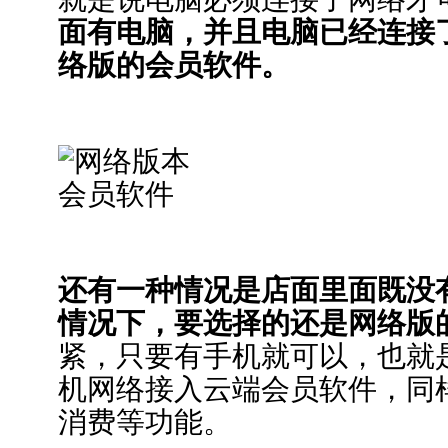
面有电脑，并且电脑已经连接
络版的会员软件。
还有一种情况是店面里面既没
情况下，要选择的还是网络版
紧，只要有手机就可以，也就是
机网络接入云端会员软件，同
消费等功能。