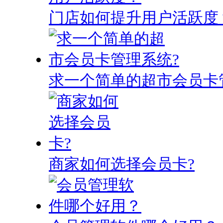
门店如何提升用户活跃度
求一个简单的超市会员卡
商家如何选择会员卡?