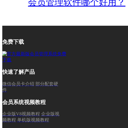
会员管理软件哪个好用？
免费下载
快速了解产品
微信会员卡介绍
部分配套硬
件
会员系统视频教程
企业版V8视频教程
企业版视
频教程
单机版视频教程