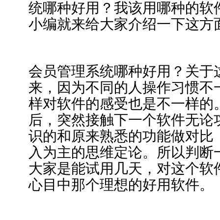
统哪种好用？我该用哪种的软
小编就来给大家介绍一下这方
会员管理系统哪种好用？关于
来，因为不同的人操作习惯不
样对软件的感受也是不一样的
后，突然接触下一个软件无论
识的和原来熟悉的功能做对比
入为主的思维定论。所以判断
大家是能试用几天，对这个软
心目中那个理想的好用软件。