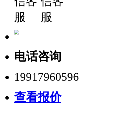
电话咨询
19917960596
查看报价