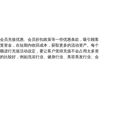
会员充值优惠、会员折扣政策等一些优惠条款，吸引顾客
笼资金，在短期内收回成本，获取更多的流动资产。每个
额进行充值活动设定，要让客户觉得充值不会占用太多资
的比较好，例如洗浴行业、健身行业、美容美发行业、会