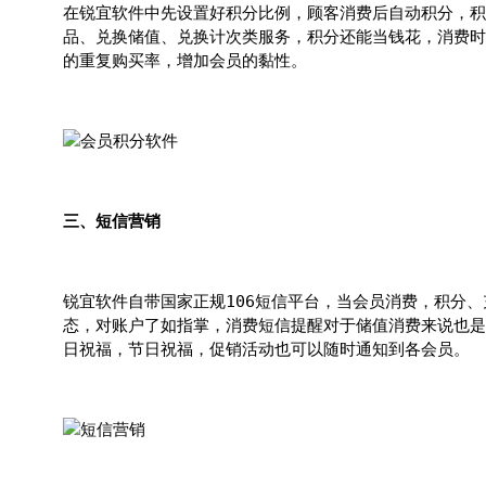
在锐宜软件中先设置好积分比例，顾客消费后自动积分，积
品、兑换储值、兑换计次类服务，积分还能当钱花，消费时
的重复购买率，增加会员的黏性。
三、短信营销
锐宜软件自带国家正规106短信平台，当会员消费，积分
态，对账户了如指掌，消费短信提醒对于储值消费来说也是
日祝福，节日祝福，促销活动也可以随时通知到各会员。