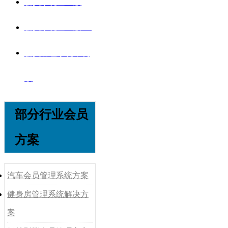
会员系统企业版
会员系统企业版V8
会员管理系统单机
版
部分行业会员
方案
汽车会员管理系统方案
健身房管理系统解决方
案