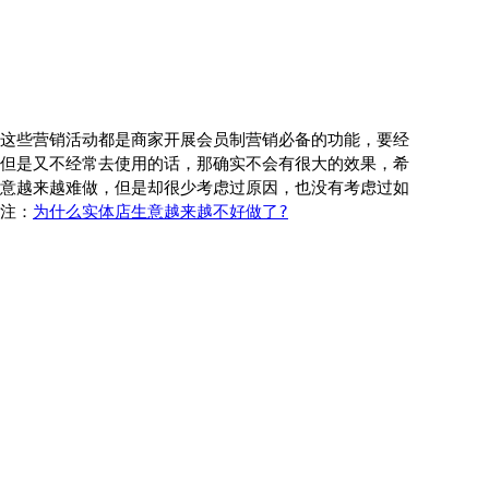
这些营销活动都是商家开展会员制营销必备的功能，要经
但是又不经常去使用的话，那确实不会有很大的效果，希
意越来越难做，但是却很少考虑过原因，也没有考虑过如
注：
为什么实体店生意越来越不好做了?