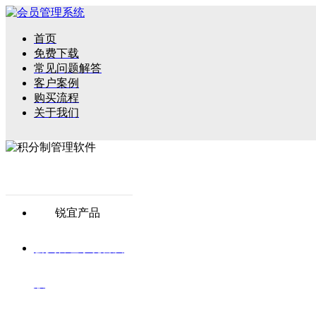
首页
免费下载
常见问题解答
客户案例
购买流程
关于我们
锐宜产品
会员管理系统普及
版