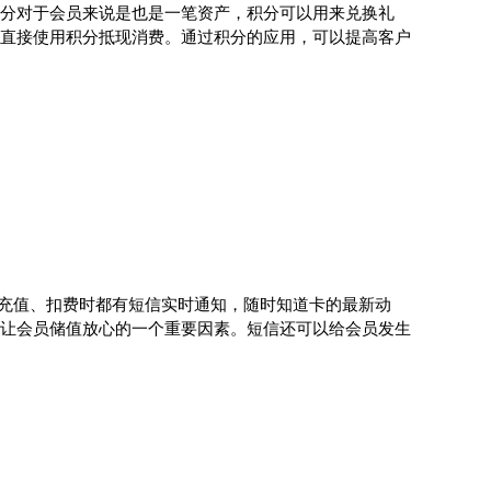
分对于会员来说是也是一笔资产，积分可以用来兑换礼
直接使用积分抵现消费。通过积分的应用，可以提高客户
、充值、扣费时都有短信实时通知，随时知道卡的最新动
让会员储值放心的一个重要因素。短信还可以给会员发生