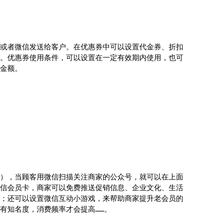
或者微信发送给客户。在优惠券中可以设置代金券、折扣
。优惠券使用条件，可以设置在一定有效期内使用，也可
金额。
），当顾客用微信扫描关注商家的公众号，就可以在上面
信会员卡，商家可以免费推送促销信息、企业文化、生活
；还可以设置微信互动小游戏，来帮助商家提升老会员的
有知名度，消费频率才会提高……。