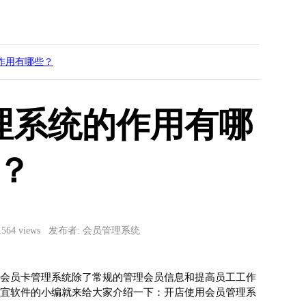
作用有哪些？
理系统的作用有哪
？
3,564 views 发布者: 会员管理系统
会员卡管理系统除了常规的管理会员信息和提高员工工作
宜软件的小编就来给大家介绍一下：开店使用会员管理系