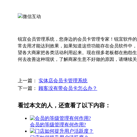
锐宜会员管理系统，您身边的会员卡管理专家！锐宜软件的
常去用才能达到效果，如果知道这些功能存在会员软件中，
望各大商家把各类活动利用起来。现在很多老板都在抱怨生
何去改善这种现状，了解商家生意不好做的原因，请继续关
上一篇：
实体店会员卡管理系统
下一篇：
顾客没有带会员卡怎么办？
看过本文的人，还查看了以下内容：
会员的等级管理有何作用?