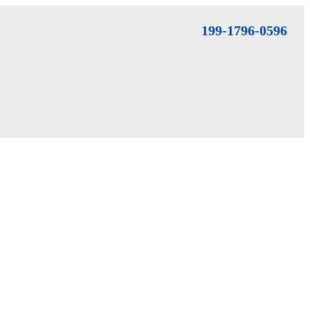
199-1796-0596