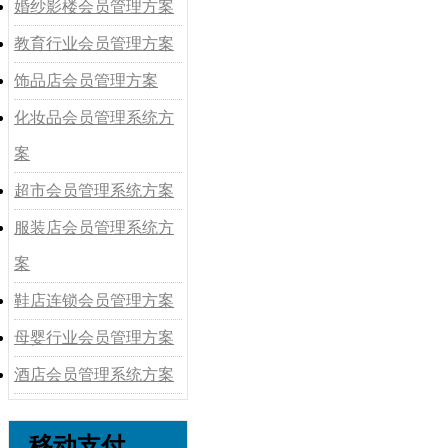
婚纱影楼会员管理方案
教育行业会员管理方案
饰品店会员管理方案
化妆品会员管理系统方
案
超市会员管理系统方案
服装店会员管理系统方
案
鞋店连锁会员管理方案
母婴行业会员管理方案
酒店会员管理系统方案
移动支付