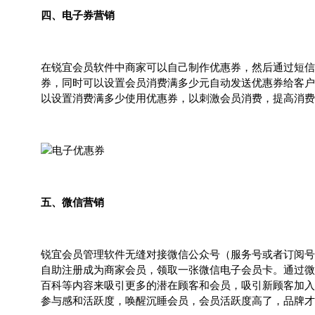
四、电子券营销
在锐宜会员软件中商家可以自己制作优惠券，然后通过短信
券，同时可以设置会员消费满多少元自动发送优惠券给客户
以设置消费满多少使用优惠券，以刺激会员消费，提高消费
五、微信营销
锐宜会员管理软件无缝对接微信公众号（服务号或者订阅号
自助注册成为商家会员，领取一张微信电子会员卡。通过微
百科等内容来吸引更多的潜在顾客和会员，吸引新顾客加入
参与感和活跃度，唤醒沉睡会员，会员活跃度高了，品牌才