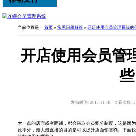
当前位置是：
首页
»
常见问题解答
»
开店使用会员管理系统的
开店使用会员管
些
发布时间: 2017-11-18 查看次数: 
大一点的店面或者商铺，都会采取会员积分制度，这是因为
效率外，最大最直接的目的是可以提升店面销售额。下面锐