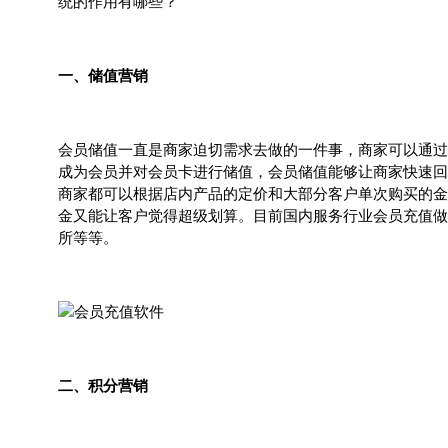
统的作用有哪些？
一、储值营销
会员储值一直是商家迫切需求去做的一件事，商家可以通过
成为会员并对会员卡进行储值，会员储值能够让商家快速回
商家都可以根据店内产品的定价和大部分客户单次购买的金
金又能让客户觉得超级划算。目前国内服务行业会员充值做
所等等。
二、积分营销