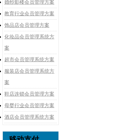
婚纱影楼会员管理方案
教育行业会员管理方案
饰品店会员管理方案
化妆品会员管理系统方
案
超市会员管理系统方案
服装店会员管理系统方
案
鞋店连锁会员管理方案
母婴行业会员管理方案
酒店会员管理系统方案
移动支付