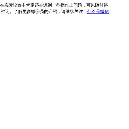
在实际设置中肯定还会遇到一些操作上问题，可以随时咨
 进行咨询。了解更多微会员的介绍，请继续关注：
什么是微信