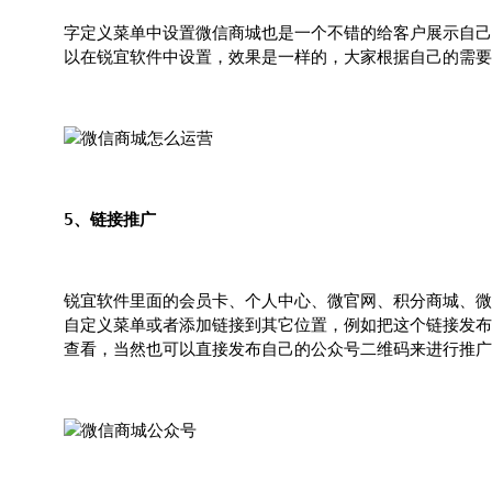
字定义菜单中设置微信商城也是一个不错的给客户展示自己
以在锐宜软件中设置，效果是一样的，大家根据自己的需要
5、链接推广
锐宜软件里面的会员卡、个人中心、微官网、积分商城、微
自定义菜单或者添加链接到其它位置，例如把这个链接发布
查看，当然也可以直接发布自己的公众号二维码来进行推广