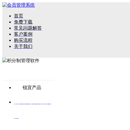
首页
免费下载
常见问题解答
客户案例
购买流程
关于我们
锐宜产品
会员管理系统普及
版