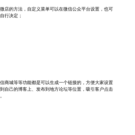
微店的方法，自定义菜单可以在微信公众平台设置，也可
自行决定；
信商城等等功能都是可以生成一个链接的，方便大家设置
到自己的博客上、发布到地方论坛等位置，吸引客户点击
。