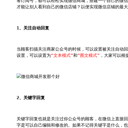
者订阅号，都可以轻松实现微信商城，搭建一个自己的微信
才能让别人看到自己的微信店铺？以便实现微信店铺的最大
1、关注自动回复
当顾客扫描关注商家公众号的时候，可以设置被关注自动回
设置，可以设置为
“文本模式”
和
“图文模式”
，大家可以根
2、关键字回复
关键字回复也就是关注过你公众号的顾客，在微信上直接回
字是可以自己编辑和修改的。如果不记得关键字是什么，也