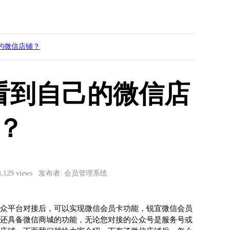
的微信店铺？
看到自己的微信店
？
4,129 views 发布者: 会员管理系统
众平台对接后，可以实现微信会员卡功能，锐宜微信会员
还具备微信商城的功能，无论您对接的公众号是服务号或