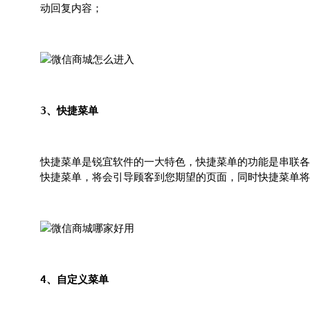
动回复内容；
3、快捷菜单
快捷菜单是锐宜软件的一大特色，快捷菜单的功能是串联各
快捷菜单，将会引导顾客到您期望的页面，同时快捷菜单将
4、自定义菜单