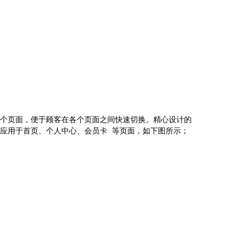
个页面，便于顾客在各个页面之间快速切换。精心设计的
应用于首页、个人中心、会员卡 等页面，如下图所示；