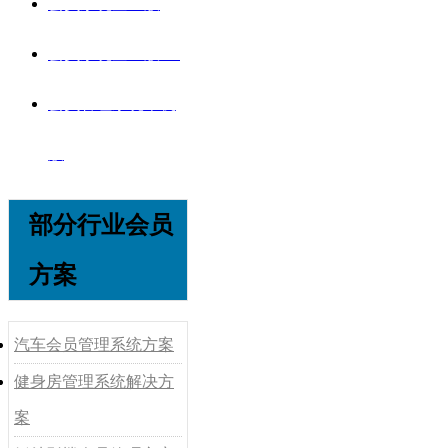
会员系统企业版
会员系统企业版V8
会员管理系统单机
版
部分行业会员
方案
汽车会员管理系统方案
健身房管理系统解决方
案