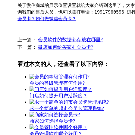
关于微信商城的展示位置设置就给大家介绍到这里了，大家
询我们的售后人员，也可以拨打电话：19917960596
会员卡？如何做微信会员卡？
上一篇：
会员软件的数据都存放在哪里?
下一篇：
微店如何给买家办会员卡?
看过本文的人，还查看了以下内容：
会员的等级管理有何作用?
门店如何提升用户活跃度？
求一个简单的超市会员卡管理系统?
商家如何选择会员卡?
会员管理软件哪个好用？