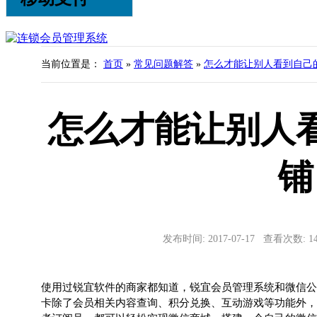
当前位置是：
首页
»
常见问题解答
»
怎么才能让别人看到自己
怎么才能让别人
铺
发布时间: 2017-07-17 查看次数: 1
使用过锐宜软件的商家都知道，锐宜会员管理系统和微信公
卡除了会员相关内容查询、积分兑换、互动游戏等功能外，