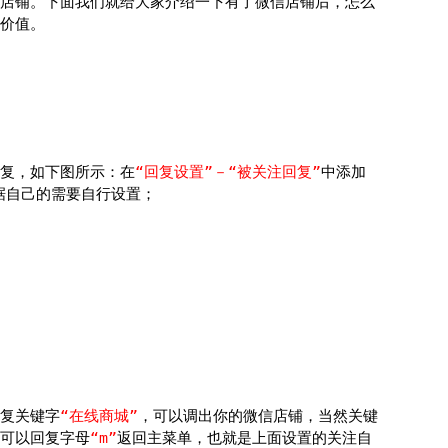
店铺。下面我们就给大家介绍一下有了微信店铺后，怎么
价值。
复，如下图所示：在
“回复设置”－“被关注回复”
中添加
据自己的需要自行设置；
复关键字
“在线商城”
，可以调出你的微信店铺，当然关键
可以回复字母
“m”
返回主菜单，也就是上面设置的关注自