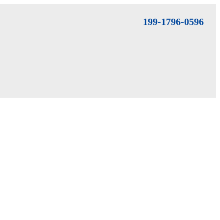
199-1796-0596