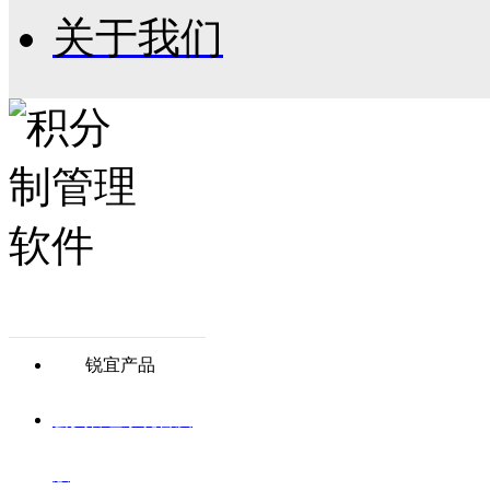
关于我们
锐宜产品
会员管理系统普及
版