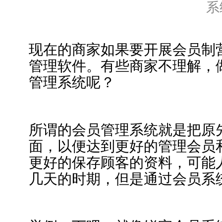
系
现在的商家如果要开展会员制
管理软件。有些商家不理解，
管理系统呢？
所谓的会员管理系统就是把原
面，以便达到更好的管理会员
更好的保存顾客的资料，可能
几天的时期，但是通过会员系