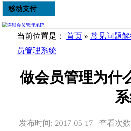
移动支付
当前位置是：
首页
»
常见问题解
员管理系统
做会员管理为什
系
发布时间: 2017-05-17 查看次数: