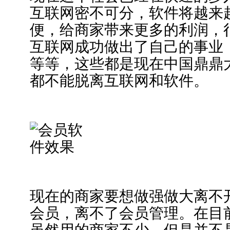
互联网密不可分，软件将越来
便，给商家带来更多的利润，
互联网成功做出了自己的事业
等等，这些都是现在中国鼎鼎
都不能脱离互联网和软件。
现在的商家要想做强做大离不
会员，离不了会员管理。在目
虽然用的商家不少，但是并不