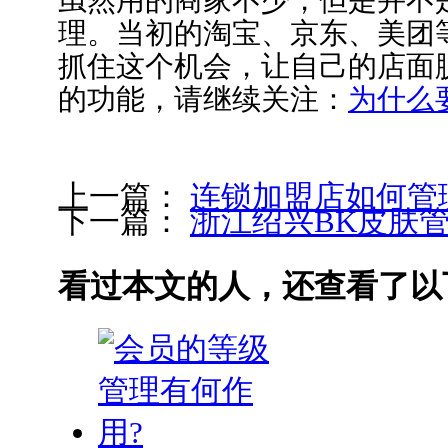
理。当初的淘宝、京东、美团
抓住这个机会，让自己的店面
的功能，请继续关注：
为什么
上一篇：
连锁加盟店如何管
下一篇：
浙江绍兴BK皮肤
看过本文的人，还查看了以