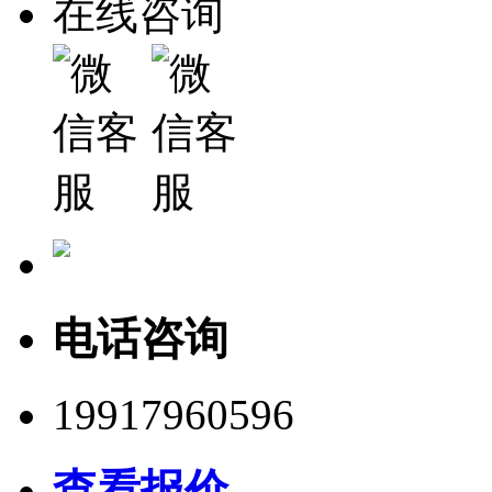
在线咨询
电话咨询
19917960596
查看报价