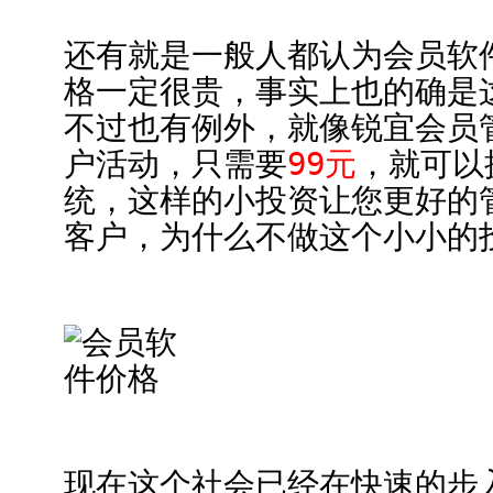
还有就是一般人都认为会员软
格一定很贵，事实上也的确是
不过也有例外，就像锐宜会员
户活动，只需要
99元
，就可以
统，这样的小投资让您更好的
客户，为什么不做这个小小的
现在这个社会已经在快速的步