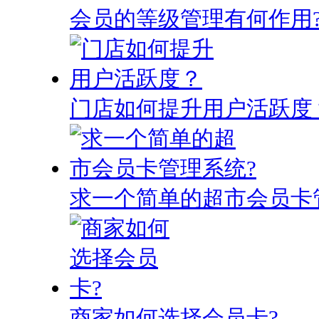
会员的等级管理有何作用
门店如何提升用户活跃度
求一个简单的超市会员卡
商家如何选择会员卡?