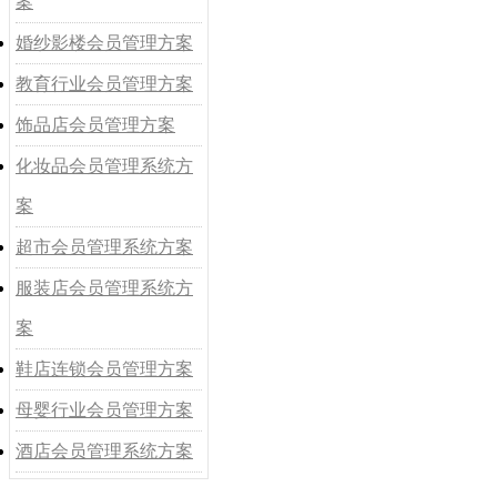
案
婚纱影楼会员管理方案
教育行业会员管理方案
饰品店会员管理方案
化妆品会员管理系统方
案
超市会员管理系统方案
服装店会员管理系统方
案
鞋店连锁会员管理方案
母婴行业会员管理方案
酒店会员管理系统方案