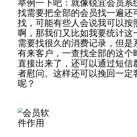
举例一下吧：就像锐宜会员系
找需要把全部的会员找一遍还
找，可能有些人会说我可以按
啊，那我们又比如我要统计这
需要找很久的消费记录，但是
有来客户，一查找全部的这个
直接出来了，还可以通过短信
者慰问。这样还可以挽回一定
呢？