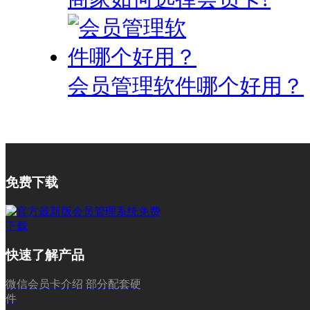
会员管理软件哪个好用？
免费下载
快速了解产品
微信会员卡介绍
部分配套硬
件