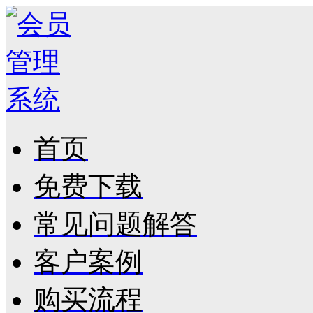
首页
免费下载
常见问题解答
客户案例
购买流程