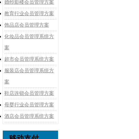
婚纱影楼会员管理方案
教育行业会员管理方案
饰品店会员管理方案
化妆品会员管理系统方
案
超市会员管理系统方案
服装店会员管理系统方
案
鞋店连锁会员管理方案
母婴行业会员管理方案
酒店会员管理系统方案
移动支付