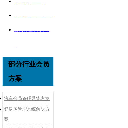
会员系统企业版
会员系统企业版V8
会员管理系统单机
版
部分行业会员
方案
汽车会员管理系统方案
健身房管理系统解决方
案