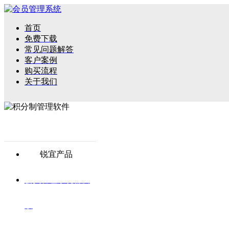
首页
免费下载
常见问题解答
客户案例
购买流程
关于我们
锐宜产品
会员管理系统普及
版