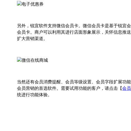
另外，锐宜软件支持微信会员卡。微信会员卡是基于锐宜会
会员卡。商户可以利用其进行店面形象展示，关怀信息推送
扩大营销渠道。
当然还有会员消费提醒、会员等级设置、会员字段扩展功能
会员营销的首选软件。需要试用功能的客户，请点击【
会员
统进行功能体验。