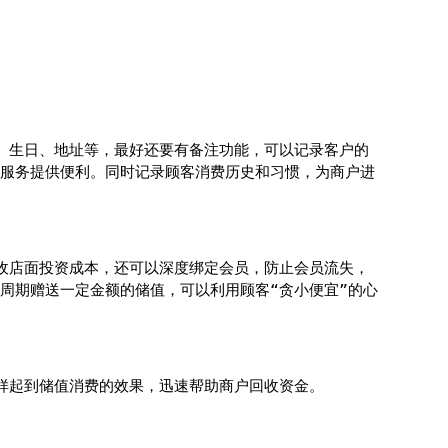
、生日、地址等，最好还要有备注功能，可以记录客户的
服务提供便利。同时记录顾客消费历史和习惯，为商户进
收店面投资成本，还可以深度绑定会员，防止会员流失，
周期赠送一定金额的储值，可以利用顾客“贪小便宜”的心
样起到储值消费的效果，迅速帮助商户回收资金。