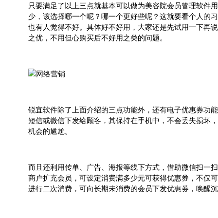
只要满足了以上三点就基本可以做为美容院会员管理软件用
少，该选择哪一个呢？哪一个更好些呢？这就要看个人的习
也有人觉得不好。具体好不好用，大家还是先试用一下再说
之优，不用但心购买后不好用之类的问题。
锐宜软件除了上面介绍的三点功能外，还有电子优惠券功能
短信或微信下发给顾客，其保持在手机中，不会丢失损坏，
机会的尴尬。
而且还利用传单、广告、海报等线下方式，借助微信扫一扫
商户扩充会员，可设定消费满多少元可获得优惠券，不仅可
进行二次消费，可向长期未消费的会员下发优惠券，唤醒沉