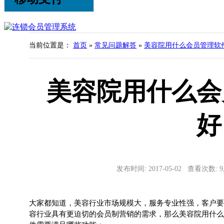
当前位置是：
首页
»
常见问题解答
»
美容院用什么会员管理软
美容院用什么会
好
发布时间: 2017-05-02 查看次数: 
大家都知道，美容行业市场规模大，服务专业性强，客户要
容行业具有更迫切的会员制营销的需求，那么美容院用什么