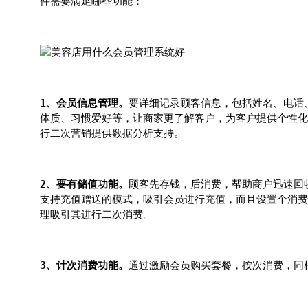
件需要满足哪些功能：
1、会员信息管理。
要详细记录顾客信息，包括姓名、电话
体质、习惯爱好等，让商家更了解客户，为客户提供个性化
行二次营销提供数据分析支持。
2、要有储值功能。
顾客先存钱，后消费，帮助商户迅速回
支持充值赠送的模式，吸引会员进行充值，而且设置个消费
理吸引其进行二次消费。
3、计次消费功能。
通过激励会员购买套餐，按次消费，同