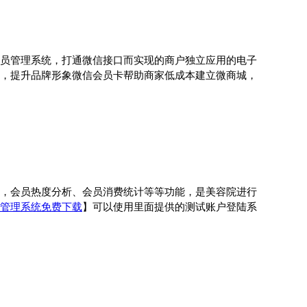
员管理系统，打通微信接口而实现的商户独立应用的电子
，提升品牌形象微信会员卡帮助商家低成本建立微商城，
，会员热度分析、会员消费统计等等功能，是美容院进行
管理系统免费下载
】可以使用里面提供的测试账户登陆系