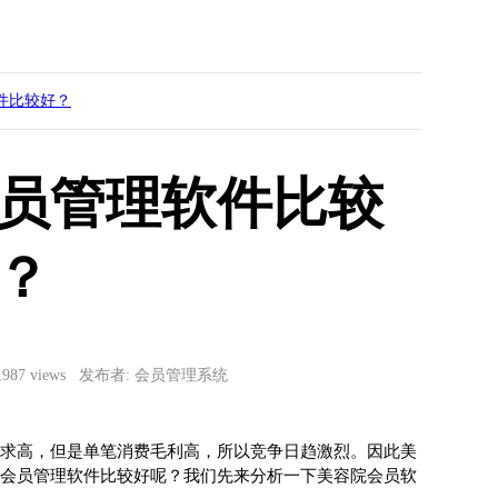
件比较好？
员管理软件比较
？
9,987 views 发布者: 会员管理系统
求高，但是单笔消费毛利高，所以竞争日趋激烈。因此美
会员管理软件比较好呢？我们先来分析一下美容院会员软