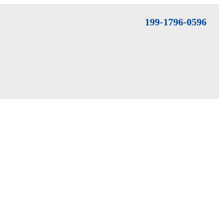
199-1796-0596