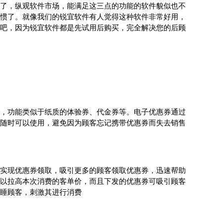
了，纵观软件市场，能满足这三点的功能的软件貌似也不
惯了。就像我们的锐宜软件有人觉得这种软件非常好用，
吧，因为锐宜软件都是先试用后购买，完全解决您的后顾
，功能类似于纸质的体验券、代金券等。电子优惠券通过
随时可以使用，避免因为顾客忘记携带优惠券而失去销售
实现优惠券领取，吸引更多的顾客领取优惠券，迅速帮助
以拉高本次消费的客单价，而且下发的优惠券可吸引顾客
睡顾客，刺激其进行消费