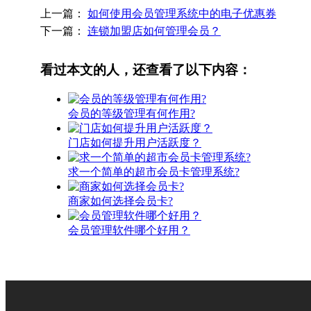
上一篇：
如何使用会员管理系统中的电子优惠券
下一篇：
连锁加盟店如何管理会员？
看过本文的人，还查看了以下内容：
会员的等级管理有何作用?
门店如何提升用户活跃度？
求一个简单的超市会员卡管理系统?
商家如何选择会员卡?
会员管理软件哪个好用？