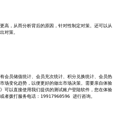
更高，从而分析背后的原因，针对性制定对策。还可以从
出对策。
有会员储值统计、会员充次统计、积分兑换统计、会员热
市场变化趋势，以便更好的做出市场决策。需要亲自体验
》可以直接使用我们提供的测试账户登陆软件，您在体验
拨打服务电话：19917960596 进行咨询。