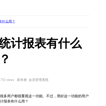
有什么用？
统计报表有什么
？
6,755 views 发布者: 会员管理系统
很多用户都很重视这一功能。不过，用好这一功能的用户
计报表有什么用？