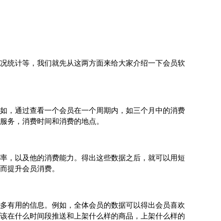
况统计等，我们就先从这两方面来给大家介绍一下会员软
如，通过查看一个会员在一个周期内，如三个月中的消费
服务，消费时间和消费的地点。
率，以及他的消费能力。得出这些数据之后，就可以用短
而提升会员消费。
多有用的信息。例如，全体会员的数据可以得出会员喜欢
该在什么时间段推送和上架什么样的商品，上架什么样的