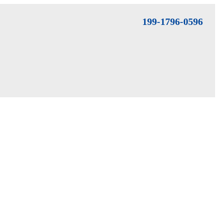
199-1796-0596