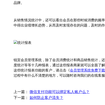
品牌。
从销售情况统计中，还可以看出会员在那些时候消费的频率
中得出业绩增长趋势，从而及时发现存在的问题，及时的作
锐宜会员管理系统，除了会员消费统计和商品销售统计，还
度统计等等十几种报表，通过这些报表商家就可以全面了解
这些统计报表功能的客户，请点击《
会员管理系统免费下载
过程中有什么不清楚的地方，可以随时咨询我们的在线客服或者
上一篇：
微信支付功能可以绑定私人账户么？
下一篇：
如何防止客户流失？