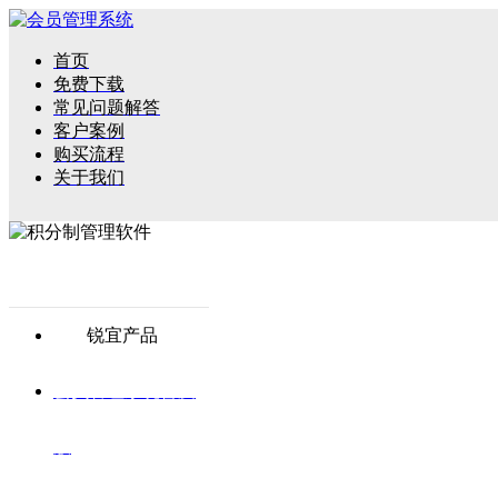
首页
免费下载
常见问题解答
客户案例
购买流程
关于我们
锐宜产品
会员管理系统普及
版