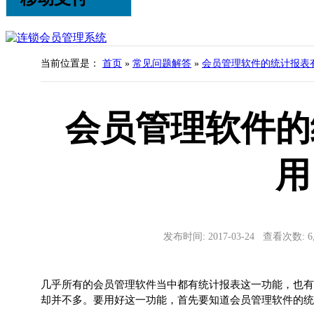
当前位置是：
首页
»
常见问题解答
»
会员管理软件的统计报表
会员管理软件的
用
发布时间: 2017-03-24 查看次数: 
几乎所有的会员管理软件当中都有统计报表这一功能，也有
却并不多。要用好这一功能，首先要知道会员管理软件的统