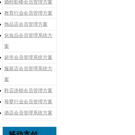
婚纱影楼会员管理方案
教育行业会员管理方案
饰品店会员管理方案
化妆品会员管理系统方
案
超市会员管理系统方案
服装店会员管理系统方
案
鞋店连锁会员管理方案
母婴行业会员管理方案
酒店会员管理系统方案
移动支付