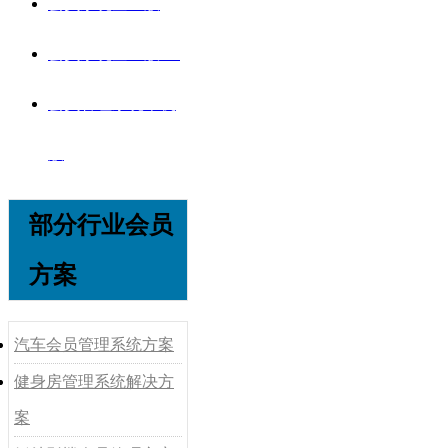
会员系统企业版
会员系统企业版V8
会员管理系统单机
版
部分行业会员
方案
汽车会员管理系统方案
健身房管理系统解决方
案