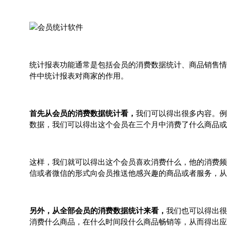
统计报表功能通常是包括会员的消费数据统计、商品销售情
件中统计报表对商家的作用。
首先从会员的消费数据统计看，
我们可以得出很多内容。例
数据，我们可以得出这个会员在三个月中消费了什么商品或
这样，我们就可以得出这个会员喜欢消费什么，他的消费频
信或者微信的形式向会员推送他感兴趣的商品或者服务，从
另外，从全部会员的消费数据统计来看，
我们也可以得出很
消费什么商品，在什么时间段什么商品畅销等，从而得出应