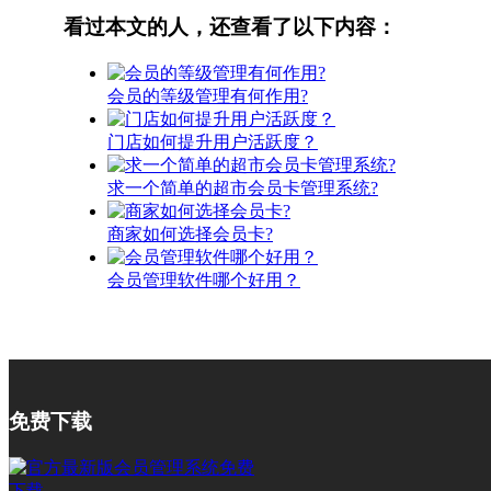
看过本文的人，还查看了以下内容：
会员的等级管理有何作用?
门店如何提升用户活跃度？
求一个简单的超市会员卡管理系统?
商家如何选择会员卡?
会员管理软件哪个好用？
免费下载