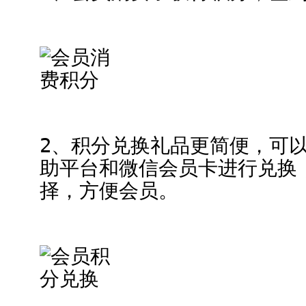
2、积分兑换礼品更简便，可
助平台和微信会员卡进行兑换
择，方便会员。