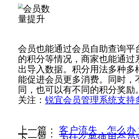
会员也能通过会员自助查询平
的积分等情况，商家也能通过
出导入数据。积分用法多种多
能促进会员更多消费。同时，
同，也可以有不同的积分奖励
关注：
锐宜会员管理系统支持
上一篇：
客户流失，怎么办
下一篇：
为什么要使用会员