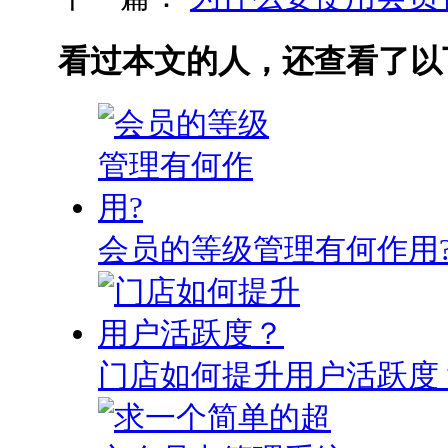
看过本文的人，还查看了以
会员的等级管理有何作用
门店如何提升用户活跃度