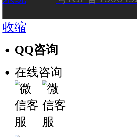
收缩
QQ咨询
在线咨询