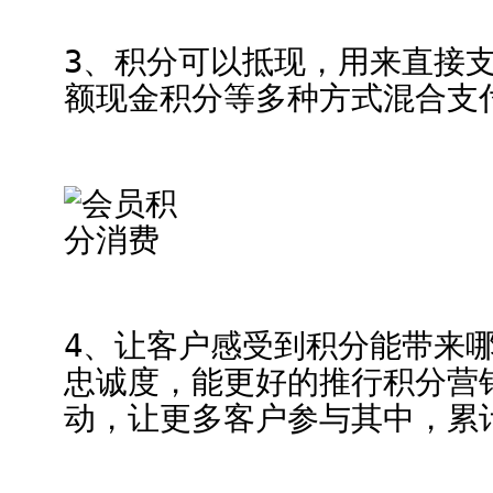
3、积分可以抵现，用来直接
额现金积分等多种方式混合支
4、让客户感受到积分能带来
忠诚度，能更好的推行积分营
动，让更多客户参与其中，累