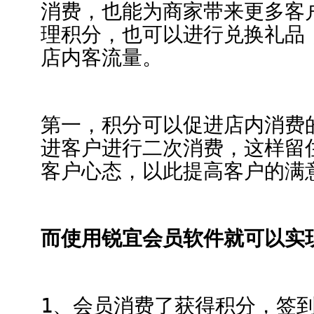
消费，也能为商家带来更多客
理积分，也可以进行兑换礼品
店内客流量。
第一，积分可以促进店内消费
进客户进行二次消费，这样留
客户心态，以此提高客户的满
而使用锐宜会员软件就可以实
1、会员消费了获得积分，签到