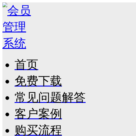
首页
免费下载
常见问题解答
客户案例
购买流程