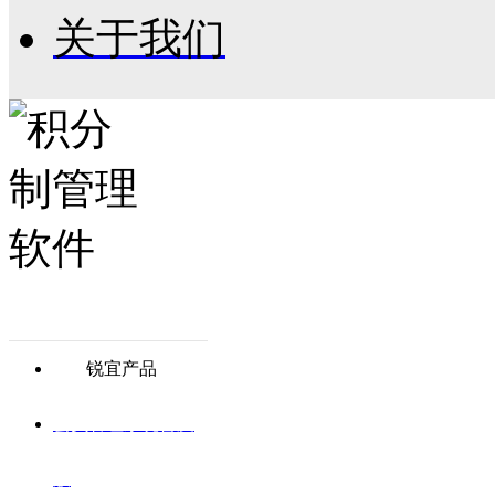
关于我们
锐宜产品
会员管理系统普及
版