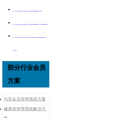
会员系统企业版
会员系统企业版V8
会员管理系统单机
版
部分行业会员
方案
汽车会员管理系统方案
健身房管理系统解决方