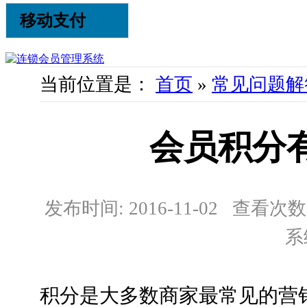
移动支付
当前位置是：
首页
»
常见问题解
会员积分
发布时间: 2016-11-02 查看次数:
系
积分是大多数商家最常见的营