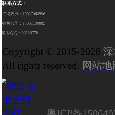
联系方式：
咨询热线：19917960596
销售合作：17051130885
联系Q Q：89218778
Copyright © 2015-2028
深
All rights reserved.
网站地
粤ICP备150649