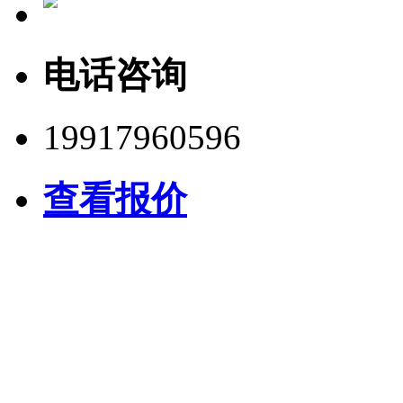
电话咨询
19917960596
查看报价