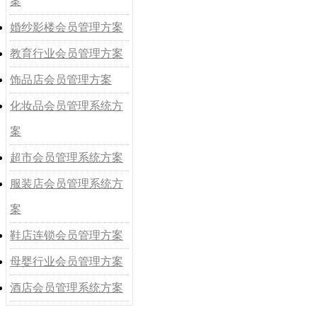
案
婚纱影楼会员管理方案
教育行业会员管理方案
饰品店会员管理方案
化妆品会员管理系统方
案
超市会员管理系统方案
服装店会员管理系统方
案
鞋店连锁会员管理方案
母婴行业会员管理方案
酒店会员管理系统方案