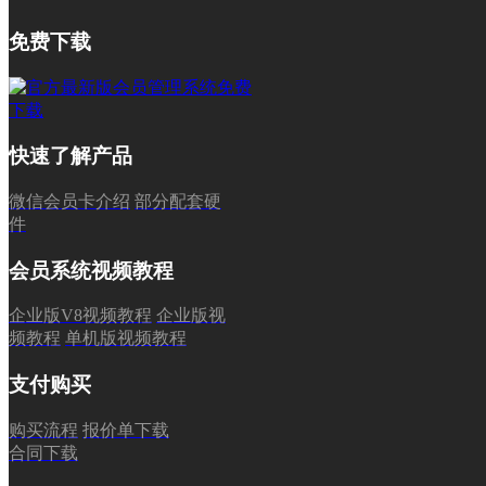
免费下载
快速了解产品
微信会员卡介绍
部分配套硬
件
会员系统视频教程
企业版V8视频教程
企业版视
频教程
单机版视频教程
支付购买
购买流程
报价单下载
合同下载