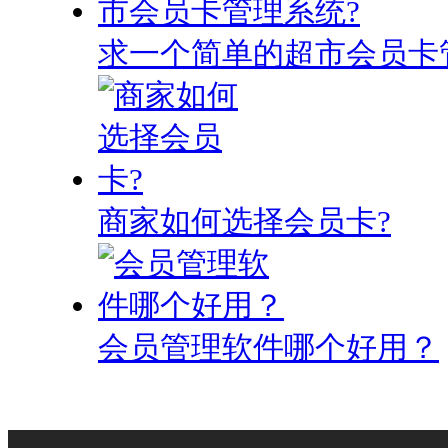
求一个简单的超市会员卡
商家如何选择会员卡?
会员管理软件哪个好用？