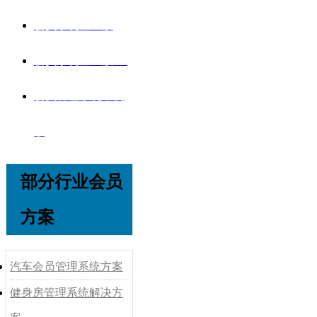
会员系统企业版
会员系统企业版V8
会员管理系统单机
版
部分行业会员
方案
汽车会员管理系统方案
健身房管理系统解决方