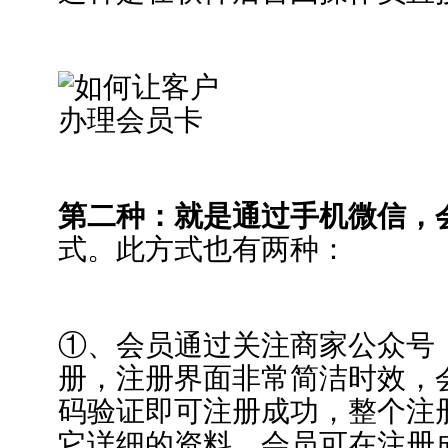
第二种：就是通过手机微信，
式。此方式也有两种：
①、会员通过关注商家公众号
册，注册界面非常简洁时效，
码验证即可注册成功，整个注
它详细的资料，会员可在注册