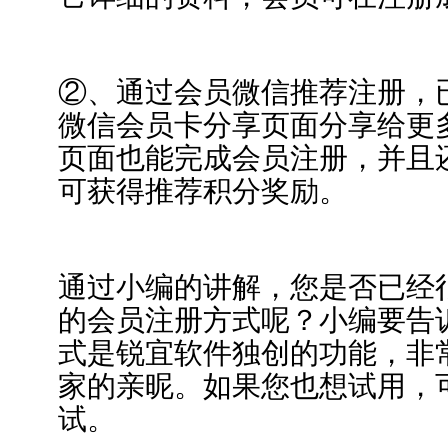
②、通过会员微信推荐注册，
微信会员卡分享页面分享给更
页面也能完成会员注册，并且
可获得推荐积分奖励。
通过小编的讲解，您是否已经
的会员注册方式呢？小编要告
式是锐宜软件独创的功能，非
家的亲昵。如果您也想试用，
试。