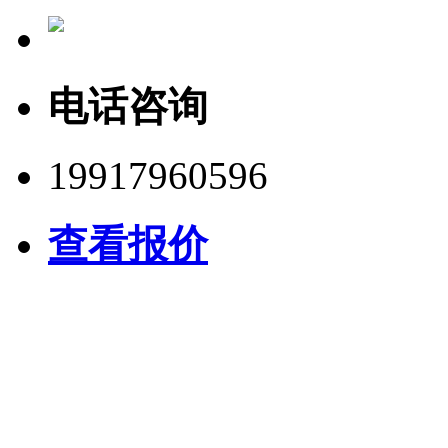
电话咨询
19917960596
查看报价