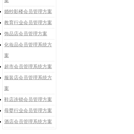
案
婚纱影楼会员管理方案
教育行业会员管理方案
饰品店会员管理方案
化妆品会员管理系统方
案
超市会员管理系统方案
服装店会员管理系统方
案
鞋店连锁会员管理方案
母婴行业会员管理方案
酒店会员管理系统方案