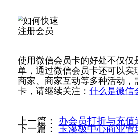
使用微信会员卡的好处不仅仅
单，通过微信会员卡还可以实
商家、商家互动等多种活动，
卡，请继续关注：
什么是微信
上一篇：
办会员打折与充值
下一篇：
玉溪极中心商业管