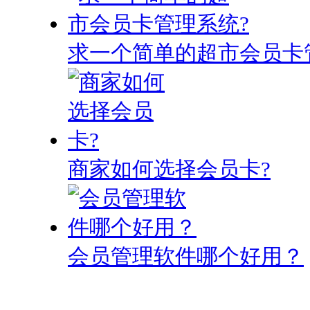
求一个简单的超市会员卡
商家如何选择会员卡?
会员管理软件哪个好用？