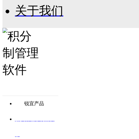
关于我们
锐宜产品
会员管理系统普及
版