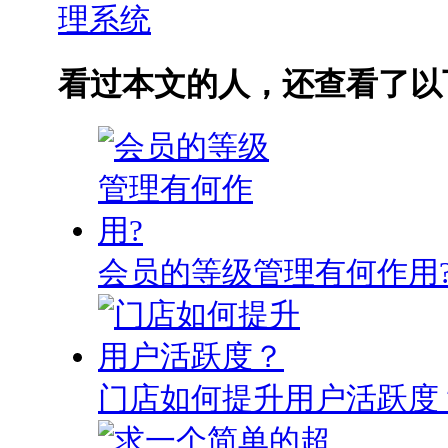
理系统
看过本文的人，还查看了以
会员的等级管理有何作用
门店如何提升用户活跃度