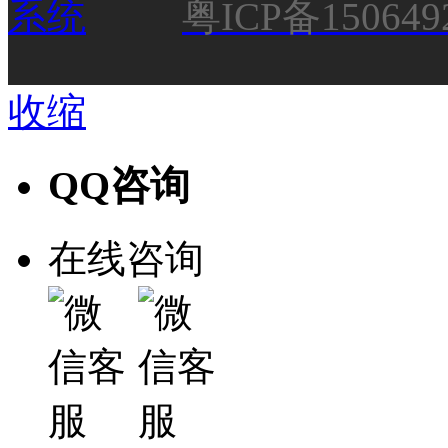
粤ICP备150649
收缩
QQ咨询
在线咨询