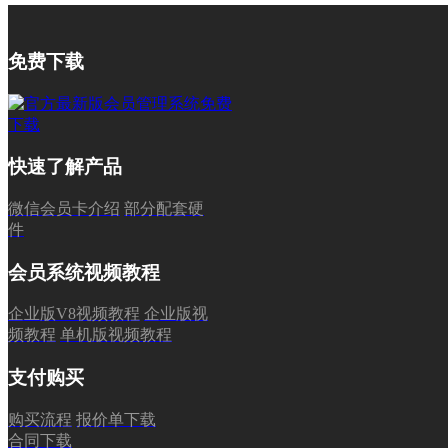
免费下载
快速了解产品
微信会员卡介绍
部分配套硬
件
会员系统视频教程
企业版V8视频教程
企业版视
频教程
单机版视频教程
支付购买
购买流程
报价单下载
合同下载