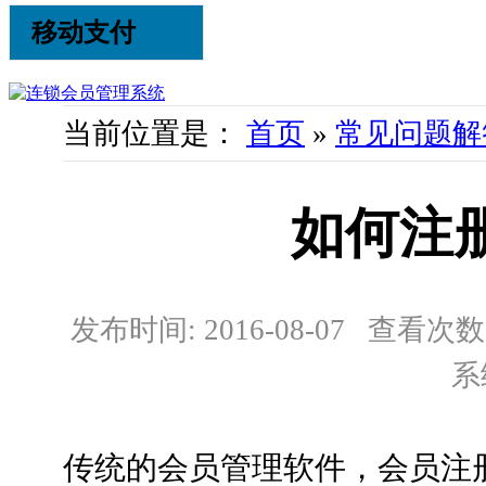
移动支付
当前位置是：
首页
»
常见问题解
如何注
发布时间: 2016-08-07 查看次数:
系
传统的会员管理软件，会员注