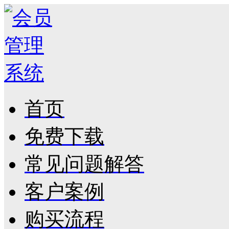
首页
免费下载
常见问题解答
客户案例
购买流程