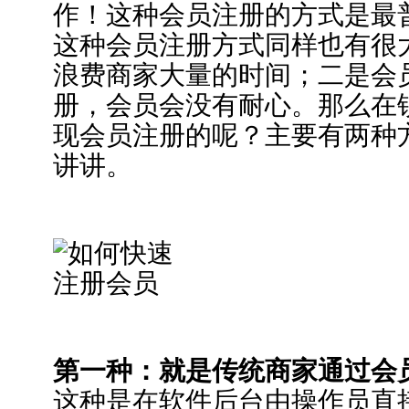
作！这种会员注册的方式是最
这种会员注册方式同样也有很
浪费商家大量的时间；二是会
册，会员会没有耐心。那么在
现会员注册的呢？主要有两种
讲讲。
第一种：就是传统商家通过会
这种是在软件后台由操作员直