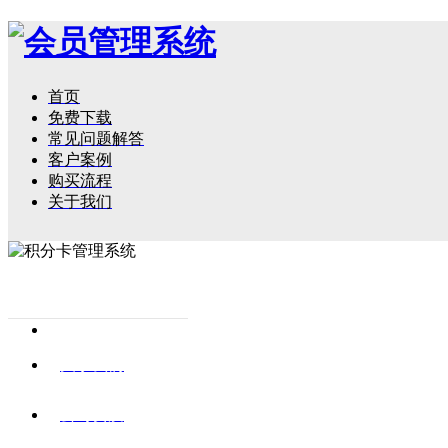
首页
免费下载
常见问题解答
客户案例
购买流程
关于我们
关于我们
公司资质