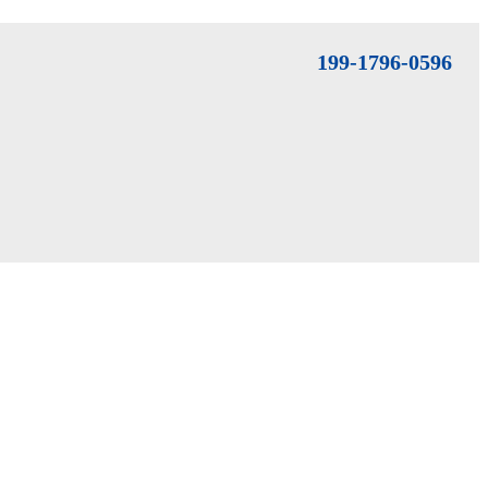
199-1796-0596