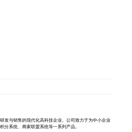
研发与销售的现代化高科技企业。公司致力于为中小企业
积分系统、商家联盟系统等一系列产品。