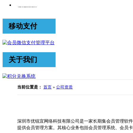
购买流程
移动支付
关于我们
当前位置是：
首页
»
公司资质
深圳市优锐宜网络科技有限公司是一家长期集会员管理软件
提供会员管理方案。其核心业务包括会员管理系统、会员卡