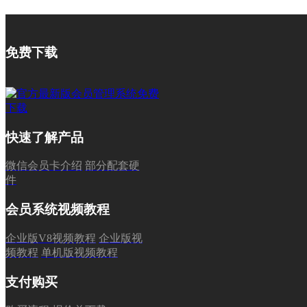
免费下载
快速了解产品
微信会员卡介绍
部分配套硬
件
会员系统视频教程
企业版V8视频教程
企业版视
频教程
单机版视频教程
支付购买